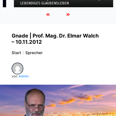
LEBENDIGES GLAUBENSLEBEN
Gnade | Prof. Mag. Dr. Elmar Walch
– 10.11.2012
Start
Sprecher
von
Admin