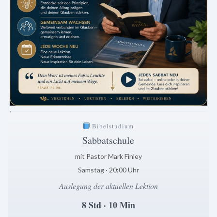
.
Bibelstudium
Sabbatschule
mit Pastor Mark Finley
Samstag · 20:00 Uhr
Auslegung der aktuellen Lektion
8 Std · 10 Min