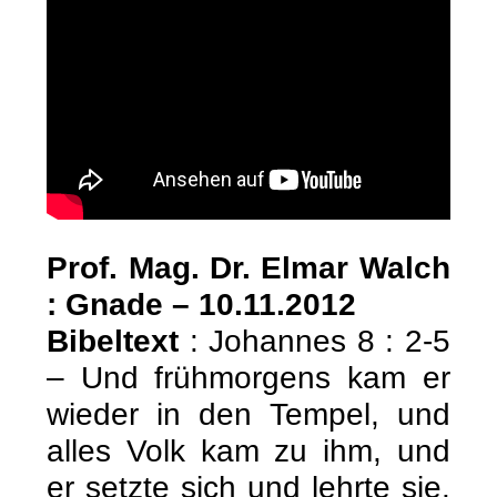
Prof. Mag. Dr. Elmar Walch
: Gnade – 10.11.2012
Bibeltext
: Johannes 8 : 2-5
– Und frühmorgens kam er
wieder in den Tempel, und
alles Volk kam zu ihm, und
er setzte sich und lehrte sie.