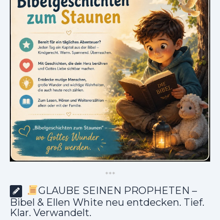
*
*
*
GLAUBE SEINEN PROPHETEN –
Bibel & Ellen White neu entdecken. Tief.
Klar. Verwandelt.