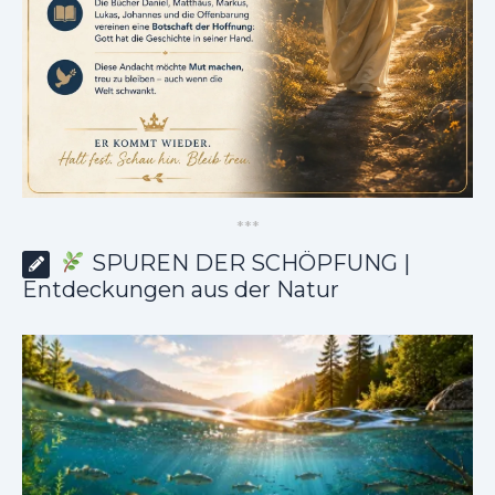
*
*
*
SPUREN DER SCHÖPFUNG |
Entdeckungen aus der Natur