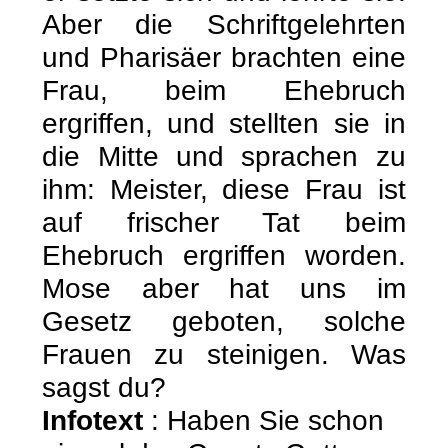
Aber die Schriftgelehrten
und Pharisäer brachten eine
Frau, beim Ehebruch
ergriffen, und stellten sie in
die Mitte und sprachen zu
ihm: Meister, diese Frau ist
auf frischer Tat beim
Ehebruch ergriffen worden.
Mose aber hat uns im
Gesetz geboten, solche
Frauen zu steinigen. Was
sagst du?
Infotext
: Haben Sie schon