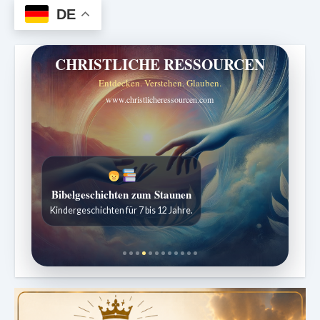
DE
CHRISTLICHE RESSOURCEN
Entdecken. Verstehen. Glauben.
www.christlicheressourcen.com
Bibelgeschichten zum Staunen
Kindergeschichten für 7 bis 12 Jahre.