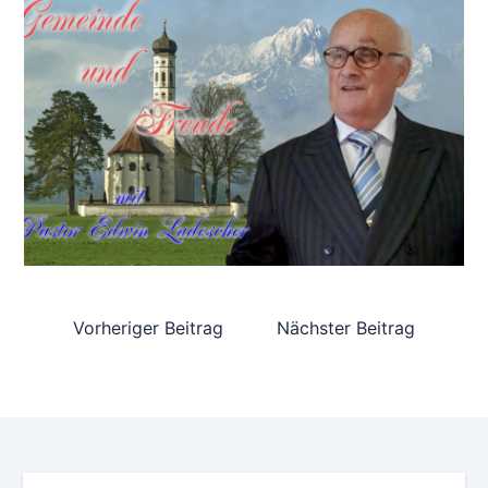
Vorheriger Beitrag
Nächster Beitrag