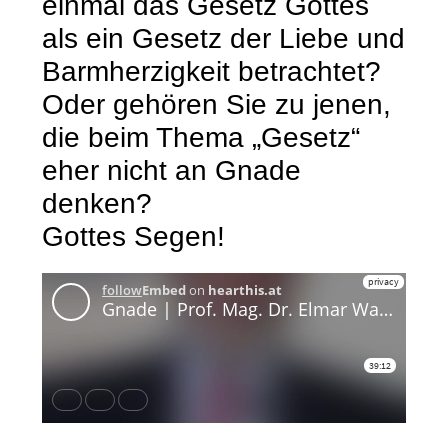
einmal das Gesetz Gottes
als ein Gesetz der Liebe und
Barmherzigkeit betrachtet?
Oder gehören Sie zu jenen,
die beim Thema „Gesetz“
eher nicht an Gnade
denken?
Gottes Segen!