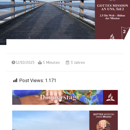
12/10/2023
5 Minuten
3 Jahren
Post Views:
1.171