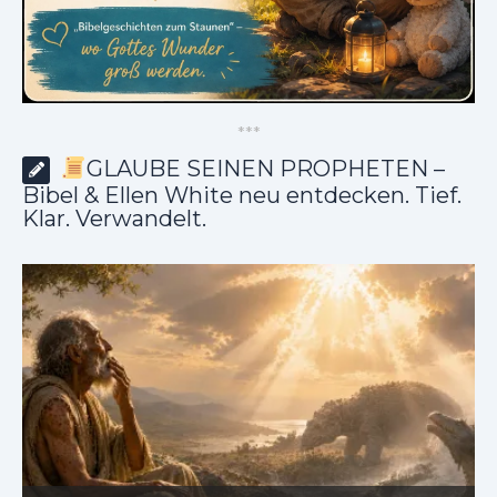
*
*
*
GLAUBE SEINEN PROPHETEN –
Bibel & Ellen White neu entdecken. Tief.
Klar. Verwandelt.