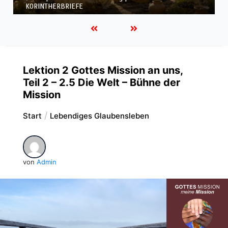
KORINTHERBRIEFE
Lektion 2 Gottes Mission an uns,
Teil 2 – 2.5 Die Welt – Bühne der
Mission
Start
Lebendiges Glaubensleben
von
Admin