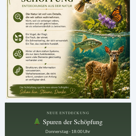
.
NEUE ENTDECKUNG
Spuren der Schöpfung
Donnerstag · 18:00 Uhr