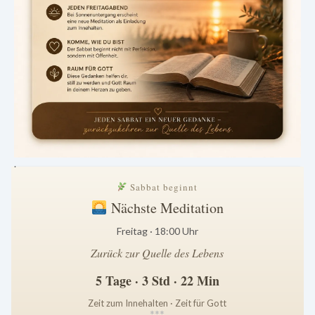
.
Sabbat beginnt
Nächste Meditation
Freitag · 18:00 Uhr
Zurück zur Quelle des Lebens
5 Tage · 3 Std · 22 Min
Zeit zum Innehalten · Zeit für Gott
*
*
*