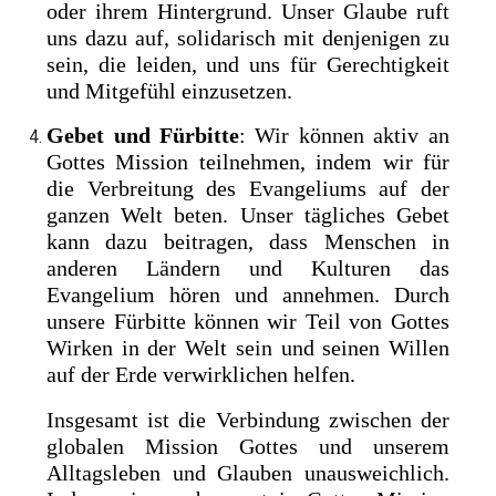
oder ihrem Hintergrund. Unser Glaube ruft
uns dazu auf, solidarisch mit denjenigen zu
sein, die leiden, und uns für Gerechtigkeit
und Mitgefühl einzusetzen.
Gebet und Fürbitte
: Wir können aktiv an
Gottes Mission teilnehmen, indem wir für
die Verbreitung des Evangeliums auf der
ganzen Welt beten. Unser tägliches Gebet
kann dazu beitragen, dass Menschen in
anderen Ländern und Kulturen das
Evangelium hören und annehmen. Durch
unsere Fürbitte können wir Teil von Gottes
Wirken in der Welt sein und seinen Willen
auf der Erde verwirklichen helfen.
Insgesamt ist die Verbindung zwischen der
globalen Mission Gottes und unserem
Alltagsleben und Glauben unausweichlich.