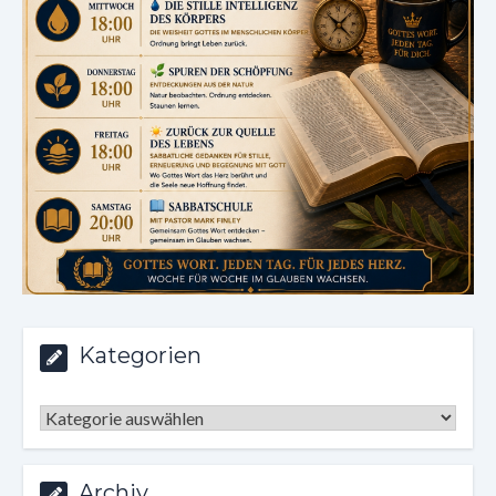
Kategorien
Kategorien
Archiv