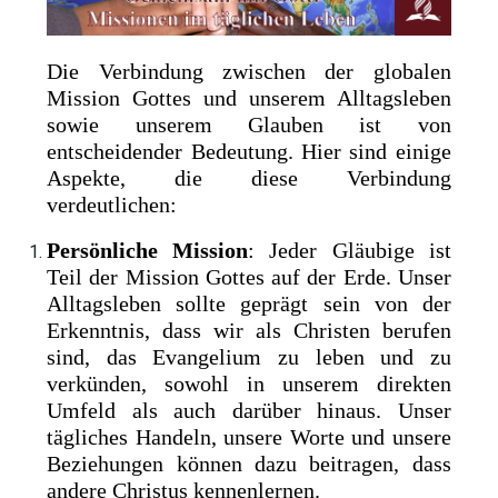
Die Verbindung zwischen der globalen
Mission Gottes und unserem Alltagsleben
sowie unserem Glauben ist von
entscheidender Bedeutung. Hier sind einige
Aspekte, die diese Verbindung
verdeutlichen:
Persönliche Mission
: Jeder Gläubige ist
Teil der Mission Gottes auf der Erde. Unser
Alltagsleben sollte geprägt sein von der
Erkenntnis, dass wir als Christen berufen
sind, das Evangelium zu leben und zu
verkünden, sowohl in unserem direkten
Umfeld als auch darüber hinaus. Unser
tägliches Handeln, unsere Worte und unsere
Beziehungen können dazu beitragen, dass
andere Christus kennenlernen.