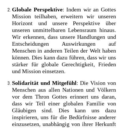
Globale Perspektive
: Indem wir an Gottes
Mission teilhaben, erweitern wir unseren
Horizont und unsere Perspektive über
unseren unmittelbaren Lebensraum hinaus.
Wir erkennen, dass unsere Handlungen und
Entscheidungen Auswirkungen auf
Menschen in anderen Teilen der Welt haben
können. Dies kann dazu führen, dass wir uns
stärker für globale Gerechtigkeit, Frieden
und Mission einsetzen.
Solidarität und Mitgefühl
: Die Vision von
Menschen aus allen Nationen und Völkern
vor dem Thron Gottes erinnert uns daran,
dass wir Teil einer globalen Familie von
Gläubigen sind. Dies kann uns dazu
inspirieren, uns für die Bedürfnisse anderer
einzusetzen, unabhängig von ihrer Herkunft