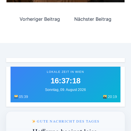
Vorheriger Beitrag
Nächster Beitrag
LOKALE ZEIT IN WIEN
16:37:21
Sonntag, 09. August 2026
05:39
20:19
GUTE NACHRICHT DES TAGES