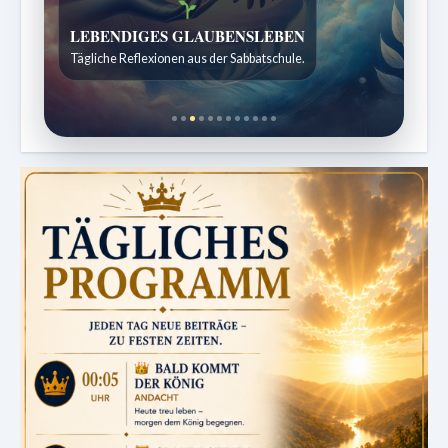
Bibelgeschichten zum Staunen
Kindergeschichten für 7 bis 12 Jahre.