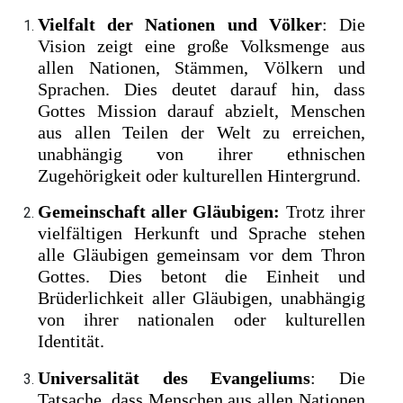
Vielfalt der Nationen und Völker
: Die
Vision zeigt eine große Volksmenge aus
allen Nationen, Stämmen, Völkern und
Sprachen. Dies deutet darauf hin, dass
Gottes Mission darauf abzielt, Menschen
aus allen Teilen der Welt zu erreichen,
unabhängig von ihrer ethnischen
Zugehörigkeit oder kulturellen Hintergrund.
Gemeinschaft aller Gläubigen:
Trotz ihrer
vielfältigen Herkunft und Sprache stehen
alle Gläubigen gemeinsam vor dem Thron
Gottes. Dies betont die Einheit und
Brüderlichkeit aller Gläubigen, unabhängig
von ihrer nationalen oder kulturellen
Identität.
Universalität des Evangeliums
: Die
Tatsache, dass Menschen aus allen Nationen