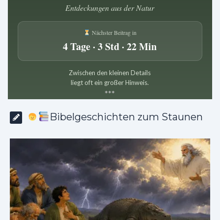
Entdeckungen aus der Natur
Nächster Beitrag in
4 Tage · 3 Std · 22 Min
Zwischen den kleinen Details
liegt oft ein großer Hinweis.
*
*
*
Bibelgeschichten zum Staunen