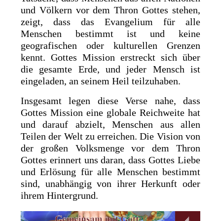
und Völkern vor dem Thron Gottes stehen,
zeigt, dass das Evangelium für alle
Menschen bestimmt ist und keine
geografischen oder kulturellen Grenzen
kennt. Gottes Mission erstreckt sich über
die gesamte Erde, und jeder Mensch ist
eingeladen, an seinem Heil teilzuhaben.
Insgesamt legen diese Verse nahe, dass
Gottes Mission eine globale Reichweite hat
und darauf abzielt, Menschen aus allen
Teilen der Welt zu erreichen. Die Vision von
der großen Volksmenge vor dem Thron
Gottes erinnert uns daran, dass Gottes Liebe
und Erlösung für alle Menschen bestimmt
sind, unabhängig von ihrer Herkunft oder
ihrem Hintergrund.