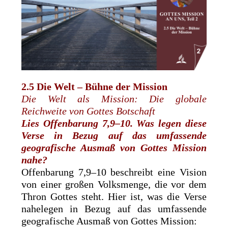
2.5 Die Welt – Bühne der Mission
Die Welt als Mission: Die globale
Reichweite von Gottes Botschaft
Lies Offenbarung 7,9–10. Was legen diese
Verse in Bezug auf das ­umfassende
geografische Ausmaß von Gottes Mission
nahe?
Offenbarung 7,9–10 beschreibt eine Vision
von einer großen Volksmenge, die vor dem
Thron Gottes steht. Hier ist, was die Verse
nahelegen in Bezug auf das umfassende
geografische Ausmaß von Gottes Mission: