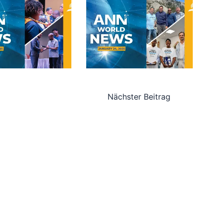
Nächster Beitrag