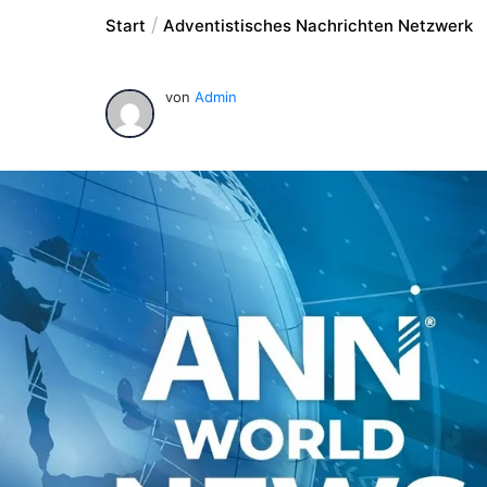
Start
Adventistisches Nachrichten Netzwerk
von
Admin