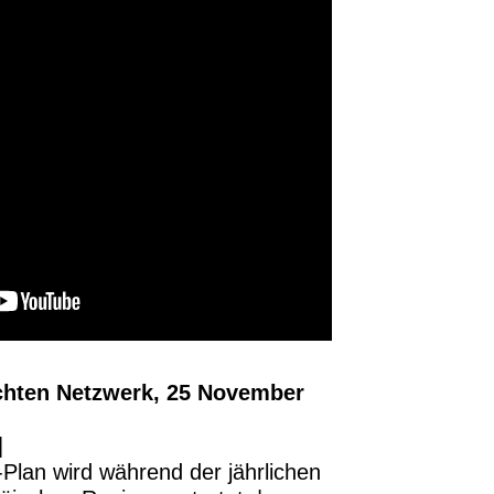
chten Netzwerk, 25 November
|
-Plan wird während der jährlichen