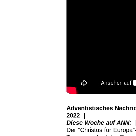
Adventistisches Nachri
2022 |
Diese Woche auf ANN: 
Der “Christus für Europa”