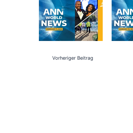
Vorheriger Beitrag