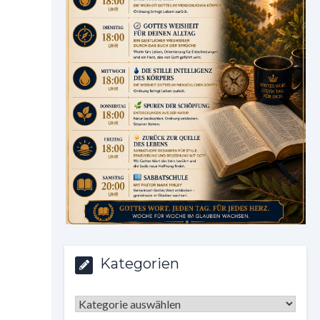
Kategorien
Kategorien