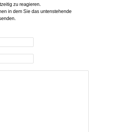
zeitig zu reagieren.
chen in dem Sie das untenstehende
senden.