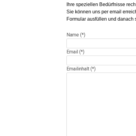
Ihre speziellen Bedürfnisse recht
Sie können uns per email errei
Formular ausfüllen und danach 
Name (*)
Email (*)
Emailinhalt (*)