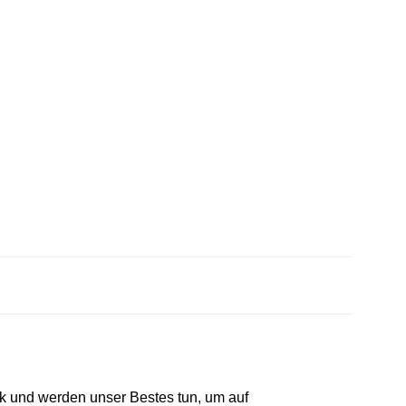
ck und werden unser Bestes tun, um auf