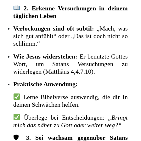
2. Erkenne Versuchungen in deinem
täglichen Leben
Verlockungen sind oft subtil:
„Mach, was
sich gut anfühlt“ oder „Das ist doch nicht so
schlimm.“
Wie Jesus widerstehen:
Er benutzte Gottes
Wort, um Satans Versuchungen zu
widerlegen (Matthäus 4,4.7.10).
Praktische Anwendung:
Lerne Bibelverse auswendig, die dir in
deinen Schwächen helfen.
Überlege bei Entscheidungen:
„Bringt
mich das näher zu Gott oder weiter weg?“
🛡
3. Sei wachsam gegenüber Satans