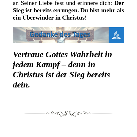
an Seiner Liebe fest und erinnere dich:
Der
Sieg ist bereits errungen. Du bist mehr als
ein Überwinder in Christus!
Vertraue Gottes Wahrheit in
jedem Kampf – denn in
Christus ist der Sieg bereits
dein.