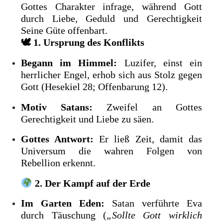
Gottes Charakter infrage, während Gott
durch Liebe, Geduld und Gerechtigkeit
Seine Güte offenbart.
🕊
1. Ursprung des Konflikts
Begann im Himmel:
Luzifer, einst ein
herrlicher Engel, erhob sich aus Stolz gegen
Gott (Hesekiel 28; Offenbarung 12).
Motiv Satans:
Zweifel an Gottes
Gerechtigkeit und Liebe zu säen.
Gottes Antwort:
Er ließ Zeit, damit das
Universum die wahren Folgen von
Rebellion erkennt.
2. Der Kampf auf der Erde
Im Garten Eden:
Satan verführte Eva
durch Täuschung (
„Sollte Gott wirklich