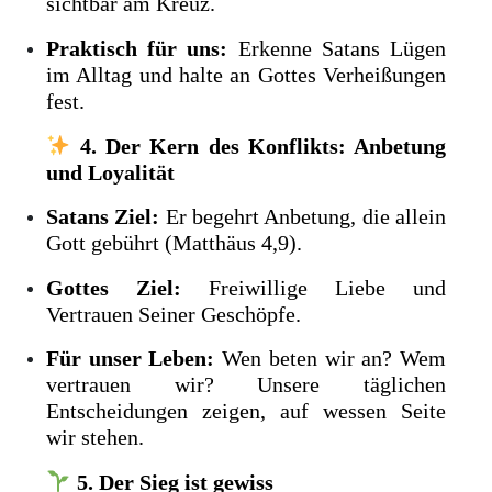
sichtbar am Kreuz.
Praktisch für uns:
Erkenne Satans Lügen
im Alltag und halte an Gottes Verheißungen
fest.
4. Der Kern des Konflikts: Anbetung
und Loyalität
Satans Ziel:
Er begehrt Anbetung, die allein
Gott gebührt (Matthäus 4,9).
Gottes Ziel:
Freiwillige Liebe und
Vertrauen Seiner Geschöpfe.
Für unser Leben:
Wen beten wir an? Wem
vertrauen wir? Unsere täglichen
Entscheidungen zeigen, auf wessen Seite
wir stehen.
5. Der Sieg ist gewiss