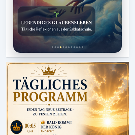
Bibelgeschichten zum Staunen
Kindergeschichten für 7 bis 12 Jahre.