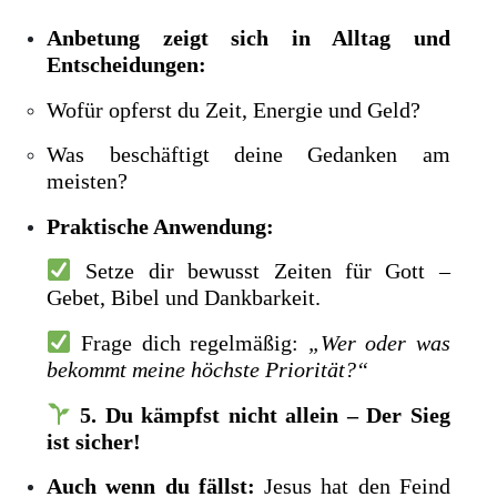
Anbetung zeigt sich in Alltag und
Entscheidungen:
Wofür opferst du Zeit, Energie und Geld?
Was beschäftigt deine Gedanken am
meisten?
Praktische Anwendung:
Setze dir bewusst Zeiten für Gott –
Gebet, Bibel und Dankbarkeit.
Frage dich regelmäßig:
„Wer oder was
bekommt meine höchste Priorität?“
5. Du kämpfst nicht allein – Der Sieg
ist sicher!
Auch wenn du fällst:
Jesus hat den Feind