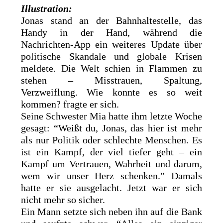
Illustration:
Jonas stand an der Bahnhaltestelle, das
Handy in der Hand, während die
Nachrichten-App ein weiteres Update über
politische Skandale und globale Krisen
meldete. Die Welt schien in Flammen zu
stehen – Misstrauen, Spaltung,
Verzweiflung. Wie konnte es so weit
kommen? fragte er sich.
Seine Schwester Mia hatte ihm letzte Woche
gesagt: “Weißt du, Jonas, das hier ist mehr
als nur Politik oder schlechte Menschen. Es
ist ein Kampf, der viel tiefer geht – ein
Kampf um Vertrauen, Wahrheit und darum,
wem wir unser Herz schenken.” Damals
hatte er sie ausgelacht. Jetzt war er sich
nicht mehr so sicher.
Ein Mann setzte sich neben ihn auf die Bank