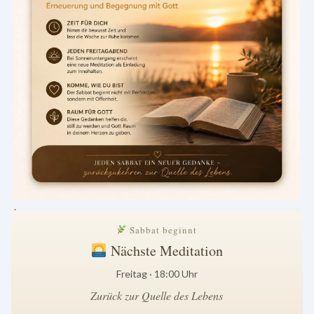
.
Sabbat beginnt
Nächste Meditation
Freitag · 18:00 Uhr
Zurück zur Quelle des Lebens