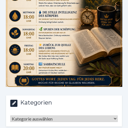
Kategorien
Kategorien