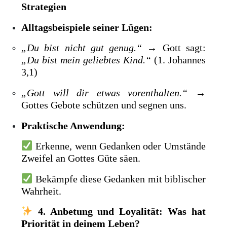
Strategien
Alltagsbeispiele seiner Lügen:
„Du bist nicht gut genug.“
→ Gott sagt:
„Du bist mein geliebtes Kind.“
(1. Johannes
3,1)
„Gott will dir etwas vorenthalten.“
→
Gottes Gebote schützen und segnen uns.
Praktische Anwendung:
Erkenne, wenn Gedanken oder Umstände
Zweifel an Gottes Güte säen.
Bekämpfe diese Gedanken mit biblischer
Wahrheit.
4. Anbetung und Loyalität: Was hat
Priorität in deinem Leben?