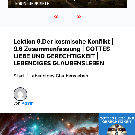
KORINTHERBRIEFE
Lektion 9.Der kosmische Konflikt |
9.6 Zusammenfassung | GOTTES
LIEBE UND GERECHTIGKEIT |
LEBENDIGES GLAUBENSLEBEN
Start
Lebendiges Glaubensleben
von
Admin