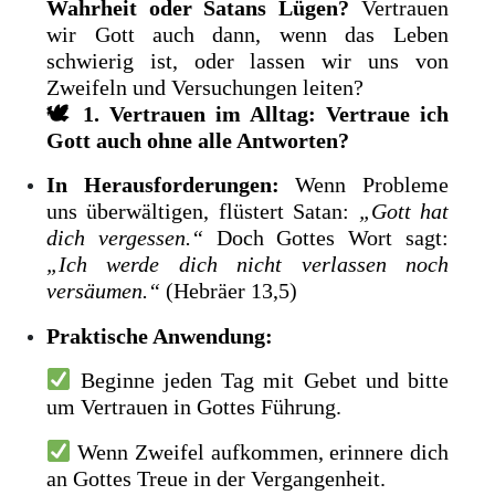
Wahrheit oder Satans Lügen?
Vertrauen
wir Gott auch dann, wenn das Leben
schwierig ist, oder lassen wir uns von
Zweifeln und Versuchungen leiten?
🕊
1. Vertrauen im Alltag: Vertraue ich
Gott auch ohne alle Antworten?
In Herausforderungen:
Wenn Probleme
uns überwältigen, flüstert Satan:
„Gott hat
dich vergessen.“
Doch Gottes Wort sagt:
„Ich werde dich nicht verlassen noch
versäumen.“
(Hebräer 13,5)
Praktische Anwendung:
Beginne jeden Tag mit Gebet und bitte
um Vertrauen in Gottes Führung.
Wenn Zweifel aufkommen, erinnere dich
an Gottes Treue in der Vergangenheit.