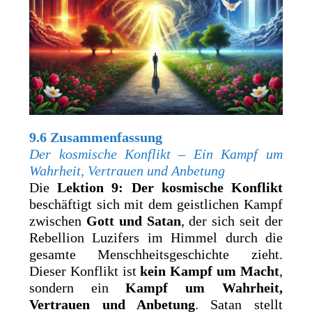
9.6 Zusammenfassung
Der kosmische Konflikt – Ein Kampf um
Wahrheit, Vertrauen und Anbetung
Die
Lektion 9: Der kosmische Konflikt
beschäftigt sich mit dem geistlichen Kampf
zwischen
Gott und Satan
, der sich seit der
Rebellion Luzifers im Himmel durch die
gesamte Menschheitsgeschichte zieht.
Dieser Konflikt ist
kein Kampf um Macht
,
sondern ein
Kampf um Wahrheit,
Vertrauen und Anbetung
. Satan stellt