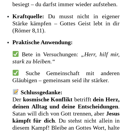
besiegt – du darfst immer wieder aufstehen.
Kraftquelle:
Du musst nicht in eigener
Stärke kämpfen – Gottes Geist lebt in dir
(Römer 8,11).
Praktische Anwendung:
Bete in Versuchungen:
„Herr, hilf mir,
stark zu bleiben.“
Suche Gemeinschaft mit anderen
Gläubigen – gemeinsam seid ihr stärker.
Schlussgedanke:
Der
kosmische Konflikt
betrifft
dein Herz,
deinen Alltag und deine Entscheidungen
.
Satan will dich von Gott trennen, aber
Jesus
kämpft für dich
. Du stehst nicht allein in
diesem Kampf! Bleibe an Gottes Wort, halte