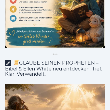
*
*
*
GLAUBE SEINEN PROPHETEN –
Bibel & Ellen White neu entdecken. Tief.
Klar. Verwandelt.