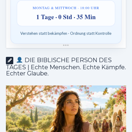
MONTAG & MITTWOCH · 18:00 UHR
1 Tage · 0 Std · 35 Min
Verstehen statt bekämpfen · Ordnung statt Kontrolle
*
*
*
DIE BIBLISCHE PERSON DES
TAGES | Echte Menschen. Echte Kämpfe.
Echter Glaube.