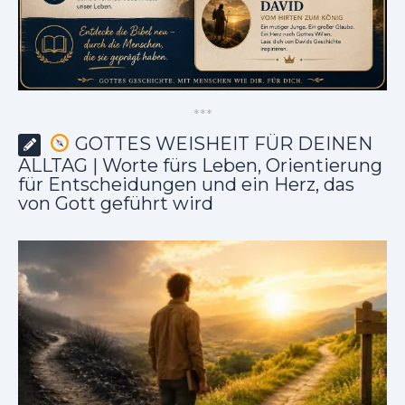
*
*
*
GOTTES WEISHEIT FÜR DEINEN
ALLTAG | Worte fürs Leben, Orientierung
für Entscheidungen und ein Herz, das
von Gott geführt wird