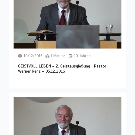
10/12/2016
1 Minute
10 Jahren
GEISTVOLL LEBEN – 2. Geistausgießung | Pastor
Werner Renz – 03.12.2016