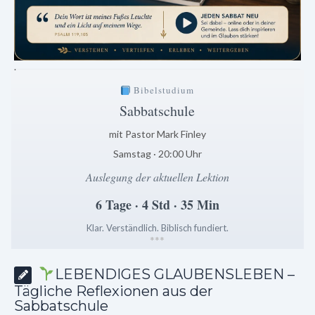
.
Bibelstudium
Sabbatschule
mit Pastor Mark Finley
Samstag · 20:00 Uhr
Auslegung der aktuellen Lektion
6 Tage · 4 Std · 35 Min
Klar. Verständlich. Biblisch fundiert.
*
*
*
LEBENDIGES GLAUBENSLEBEN –
Tägliche Reflexionen aus der
Sabbatschule