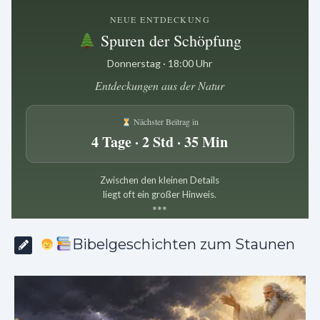
NEUE ENTDECKUNG
Spuren der Schöpfung
Donnerstag · 18:00 Uhr
Entdeckungen aus der Natur
Nächster Beitrag in
4 Tage · 2 Std · 35 Min
Zwischen den kleinen Details
liegt oft ein großer Hinweis.
*
*
*
Bibelgeschichten zum Staunen