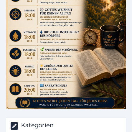
Kategorien