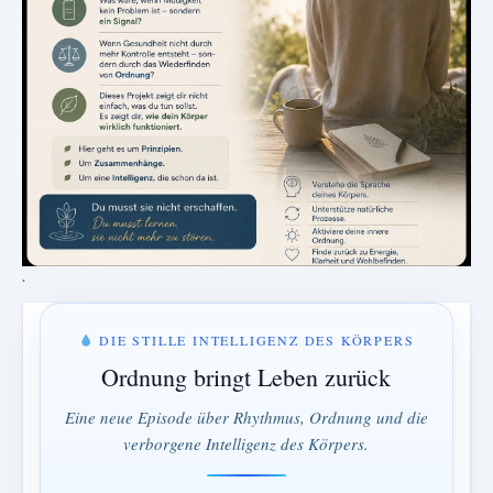
.
DIE STILLE INTELLIGENZ DES KÖRPERS
Ordnung bringt Leben zurück
Eine neue Episode über Rhythmus, Ordnung und die
verborgene Intelligenz des Körpers.