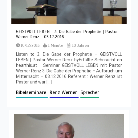
GEISTVOLL LEBEN – 3. Die Gabe der Prophetie | Pastor
Werner Renz – 03.12.2016
10/12/2016
1 Minute
10 Jahren
Listen to 3. Die Gabe der Prophetie – GEISTVOLL
LEBEN | Pastor Werner Renz byErfüllte Sehnsucht on
hearthis.at Seminar GEISTVOLL LEBEN mit Pastor
Werner Renz 3. Die Gabe der Prophetie – Aufbruch um
Mitternacht – 03.12.2016 Referent : Werner Renz ist
Pastor und war […]
Bibelseminare
Renz Werner
Sprecher