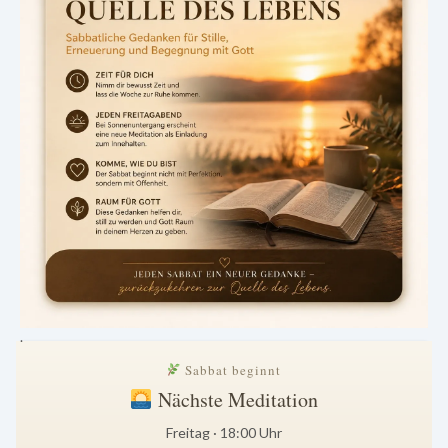
.
Sabbat beginnt
Nächste Meditation
Freitag · 18:00 Uhr