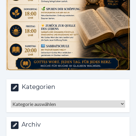
Kategorien
Kategorien
Archiv