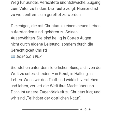
Weg für Sünder, Verachtete und Schwache, Zugang
zum Vater zu finden. Die Taufe zeigt: Niemand ist
zu weit entfernt, um gerettet zu werden.
Diejenigen, die mit Christus zu einem neuen Leben
auferstanden sind, gehören zu Seinen
Auserwählten. Sie sind heilig in Gottes Augen –
nicht durch eigene Leistung, sondern durch die
Gerechtigkeit Christi.
Brief 32, 1907
Sie stehen unter dem feierlichen Bund, sich von der
Welt zu unterscheiden – in Geist, in Haltung, in
Leben. Wenn wir den Taufbund wirklich verstehen
und leben, verliert die Welt ihre Macht über uns.
Dann ist unsere Zugehörigkeit zu Christus klar, und
wir sind „Teilhaber der göttlichen Natur“.
──────────────────── ✦ ✧ ✦