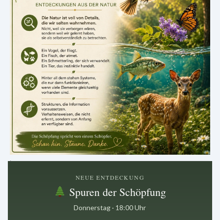
.
NEUE ENTDECKUNG
Spuren der Schöpfung
Donnerstag · 18:00 Uhr