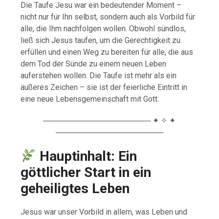
Die Taufe Jesu war ein bedeutender Moment –
nicht nur für Ihn selbst, sondern auch als Vorbild für
alle, die Ihm nachfolgen wollen. Obwohl sündlos,
ließ sich Jesus taufen, um die Gerechtigkeit zu
erfüllen und einen Weg zu bereiten für alle, die aus
dem Tod der Sünde zu einem neuen Leben
auferstehen wollen. Die Taufe ist mehr als ein
äußeres Zeichen – sie ist der feierliche Eintritt in
eine neue Lebensgemeinschaft mit Gott.
──────────────────── ✦ ✧ ✦
────────────────────
Hauptinhalt: Ein
göttlicher Start in ein
geheiligtes Leben
Jesus war unser Vorbild in allem, was Leben und