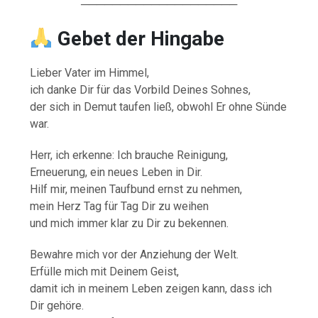
────────────────────
Gebet der Hingabe
Lieber Vater im Himmel,
ich danke Dir für das Vorbild Deines Sohnes,
der sich in Demut taufen ließ, obwohl Er ohne Sünde
war.
Herr, ich erkenne: Ich brauche Reinigung,
Erneuerung, ein neues Leben in Dir.
Hilf mir, meinen Taufbund ernst zu nehmen,
mein Herz Tag für Tag Dir zu weihen
und mich immer klar zu Dir zu bekennen.
Bewahre mich vor der Anziehung der Welt.
Erfülle mich mit Deinem Geist,
damit ich in meinem Leben zeigen kann, dass ich
Dir gehöre.