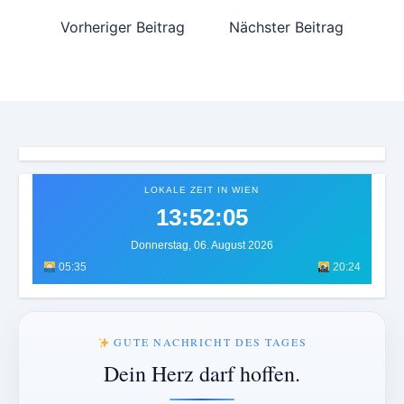
Vorheriger Beitrag
Nächster Beitrag
LOKALE ZEIT IN WIEN
13:52:08
Donnerstag, 06. August 2026
05:35
20:24
GUTE NACHRICHT DES TAGES
Dein Herz darf hoffen.