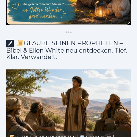
*
*
*
GLAUBE SEINEN PROPHETEN –
Bibel & Ellen White neu entdecken. Tief.
Klar. Verwandelt.