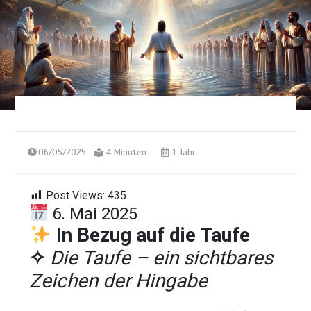
06/05/2025
4 Minuten
1 Jahr
Post Views:
435
6. Mai 2025
In Bezug auf die Taufe
✧
Die Taufe – ein sichtbares
Zeichen der Hingabe