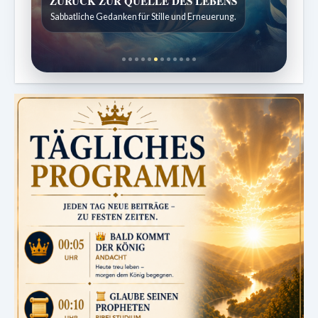
SPUREN DER SCHÖPFUNG
Entdeckungen aus der Natur.