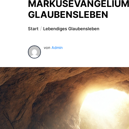
MARKUSEVANGELIUM 
GLAUBENSLEBEN
Start
Lebendiges Glaubensleben
von
Admin