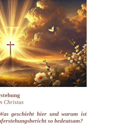
rstehung
n Christus
Was geschieht hier und warum ist
uferstehungsbericht so bedeutsam?