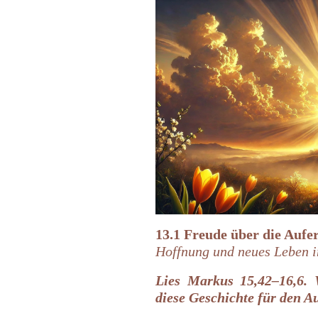
13.1 Freude über die Aufe
Hoffnung und neues Leben i
Lies
Markus 15,42–16,6. 
diese Geschichte für den A