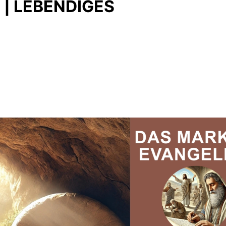
| LEBENDIGES