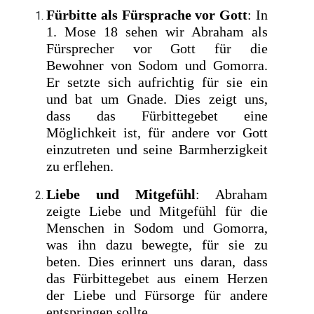
Fürbitte als Fürsprache vor Gott
: In
1. Mose 18 sehen wir Abraham als
Fürsprecher vor Gott für die
Bewohner von Sodom und Gomorra.
Er setzte sich aufrichtig für sie ein
und bat um Gnade. Dies zeigt uns,
dass das Fürbittegebet eine
Möglichkeit ist, für andere vor Gott
einzutreten und seine Barmherzigkeit
zu erflehen.
Liebe und Mitgefühl
: Abraham
zeigte Liebe und Mitgefühl für die
Menschen in Sodom und Gomorra,
was ihn dazu bewegte, für sie zu
beten. Dies erinnert uns daran, dass
das Fürbittegebet aus einem Herzen
der Liebe und Fürsorge für andere
entspringen sollte.