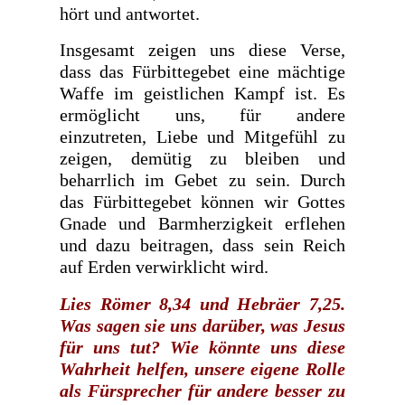
hört und antwortet.
Insgesamt zeigen uns diese Verse,
dass das Fürbittegebet eine mächtige
Waffe im geistlichen Kampf ist. Es
ermöglicht uns, für andere
einzutreten, Liebe und Mitgefühl zu
zeigen, demütig zu bleiben und
beharrlich im Gebet zu sein. Durch
das Fürbittegebet können wir Gottes
Gnade und Barmherzigkeit erflehen
und dazu beitragen, dass sein Reich
auf Erden verwirklicht wird.
Lies Römer 8,34 und Hebräer 7,25.
Was sagen sie uns darüber, was Jesus
für uns tut? Wie könnte uns diese
Wahrheit helfen, unsere eigene Rolle
als Fürsprecher für andere besser zu