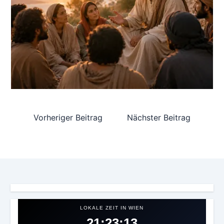
Vorheriger Beitrag
Nächster Beitrag
LOKALE ZEIT IN WIEN
21:23:17