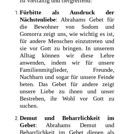
ist vielfältig und tiefgreifend:
Fürbitte als Ausdruck der
Nächstenliebe
: Abrahams Gebet für
die Bewohner von Sodom und
Gomorra zeigt uns, wie wichtig es ist,
für andere Menschen einzutreten und
sie vor Gott zu bringen. In unserem
Alltag können wir diese Lehre
anwenden, indem wir für unsere
Familienmitglieder, Freunde,
Nachbarn und sogar für unsere Feinde
beten. Das Gebet für andere zeigt
unsere Liebe zu ihnen und unser
Bestreben, ihr Wohl vor Gott zu
suchen.
Demut und Beharrlichkeit im
Gebet
: Abrahams Demut und
Beharrlichkeit im Gebet dienen als