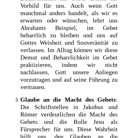
Vorbild für uns. Auch wenn Gott
manchmal anders handelt, als wir es
erwarten oder wünschen, lehrt uns
Abrahams Beispiel, im Gebet
beharrlich zu bleiben und uns auf
Gottes Weisheit und Souveränität zu
verlassen. Im Alltag können wir diese
Demut und Beharrlichkeit im Gebet
praktizieren, indem wir nicht
nachlassen, Gott unsere Anliegen
vorzutragen und auf seine Führung zu
vertrauen.
Glaube an die Macht des Gebets
:
Die Schriftstellen in Jakobus und
Römer verdeutlichen die Macht des
Gebets und die Rolle Jesu als
Fürsprecher für uns. Diese Wahrheit
hilft uns, den Glauben an die