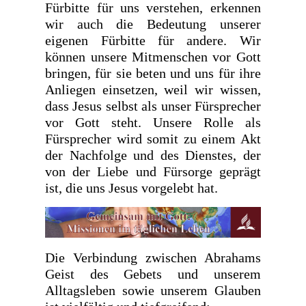
Fürbitte für uns verstehen, erkennen
wir auch die Bedeutung unserer
eigenen Fürbitte für andere. Wir
können unsere Mitmenschen vor Gott
bringen, für sie beten und uns für ihre
Anliegen einsetzen, weil wir wissen,
dass Jesus selbst als unser Fürsprecher
vor Gott steht. Unsere Rolle als
Fürsprecher wird somit zu einem Akt
der Nachfolge und des Dienstes, der
von der Liebe und Fürsorge geprägt
ist, die uns Jesus vorgelebt hat.
Die Verbindung zwischen Abrahams
Geist des Gebets und unserem
Alltagsleben sowie unserem Glauben