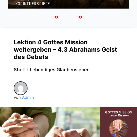
KORINTHERBRIEFE
Lektion 4 Gottes Mission
weitergeben – 4.3 Abrahams Geist
des Gebets
Start
Lebendiges Glaubensleben
von
Admin