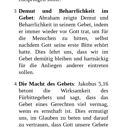
Demut und Beharrlichkeit im
Gebet
: Abraham zeigte Demut und
Beharrlichkeit in seinem Gebet, indem
er immer wieder vor Gott trat, um für
die Menschen zu bitten, selbst
nachdem Gott seine erste Bitte erhört
hatte. Dies lehrt uns, dass wir im
Gebet demütig bleiben und hartnäckig
für die Anliegen anderer eintreten
sollen.
Die Macht des Gebets
: Jakobus 5,16
betont die Wirksamkeit des
Fürbittegebets und sagt, dass das
Gebet eines Gerechten viel vermag,
wenn es ernsthaft ist. Dies ermutigt
uns, im Glauben zu beten und darauf
zu vertrauen, dass Gott unsere Gebete