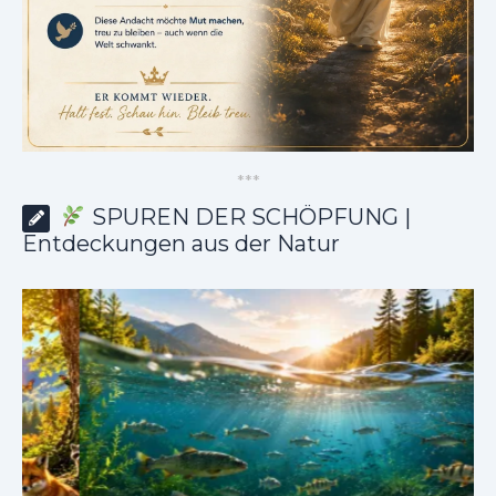
*
*
*
SPUREN DER SCHÖPFUNG |
Entdeckungen aus der Natur