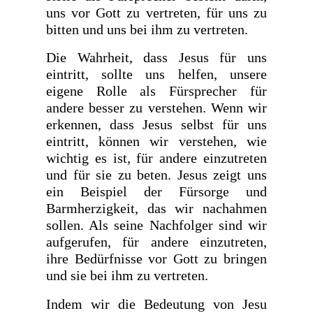
uns vor Gott zu vertreten, für uns zu
bitten und uns bei ihm zu vertreten.
Die Wahrheit, dass Jesus für uns
eintritt, sollte uns helfen, unsere
eigene Rolle als Fürsprecher für
andere besser zu verstehen. Wenn wir
erkennen, dass Jesus selbst für uns
eintritt, können wir verstehen, wie
wichtig es ist, für andere einzutreten
und für sie zu beten. Jesus zeigt uns
ein Beispiel der Fürsorge und
Barmherzigkeit, das wir nachahmen
sollen. Als seine Nachfolger sind wir
aufgerufen, für andere einzutreten,
ihre Bedürfnisse vor Gott zu bringen
und sie bei ihm zu vertreten.
Indem wir die Bedeutung von Jesu