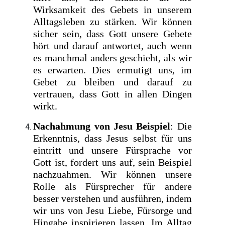
Wirksamkeit des Gebets in unserem
Alltagsleben zu stärken. Wir können
sicher sein, dass Gott unsere Gebete
hört und darauf antwortet, auch wenn
es manchmal anders geschieht, als wir
es erwarten. Dies ermutigt uns, im
Gebet zu bleiben und darauf zu
vertrauen, dass Gott in allen Dingen
wirkt.
Nachahmung von Jesu Beispiel
: Die
Erkenntnis, dass Jesus selbst für uns
eintritt und unsere Fürsprache vor
Gott ist, fordert uns auf, sein Beispiel
nachzuahmen. Wir können unsere
Rolle als Fürsprecher für andere
besser verstehen und ausführen, indem
wir uns von Jesu Liebe, Fürsorge und
Hingabe inspirieren lassen. Im Alltag