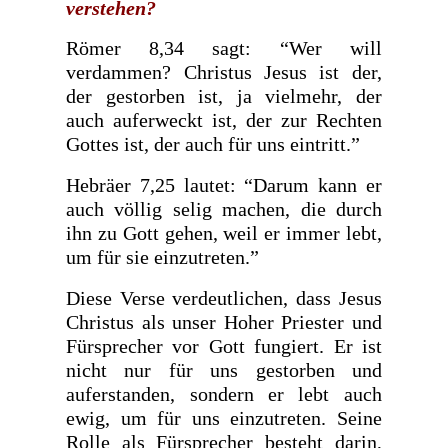
verstehen?
Römer 8,34 sagt: “Wer will
verdammen? Christus Jesus ist der,
der gestorben ist, ja vielmehr, der
auch auferweckt ist, der zur Rechten
Gottes ist, der auch für uns eintritt.”
Hebräer 7,25 lautet: “Darum kann er
auch völlig selig machen, die durch
ihn zu Gott gehen, weil er immer lebt,
um für sie einzutreten.”
Diese Verse verdeutlichen, dass Jesus
Christus als unser Hoher Priester und
Fürsprecher vor Gott fungiert. Er ist
nicht nur für uns gestorben und
auferstanden, sondern er lebt auch
ewig, um für uns einzutreten. Seine
Rolle als Fürsprecher besteht darin,