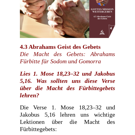
4.3 Abrahams Geist des Gebets
Die Macht des Gebets: Abrahams
Fürbitte für Sodom und Gomorra
Lies 1. Mose 18,23–32 und Jakobus
5,16. Was sollten uns diese Verse
über die Macht des Fürbittegebets
lehren?
Die Verse 1. Mose 18,23–32 und
Jakobus 5,16 lehren uns wichtige
Lektionen über die Macht des
Fürbittegebets: