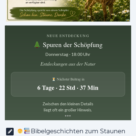
.
NEUE ENTDECKUNG
Spuren der Schöpfung
Donnerstag · 18:00 Uhr
Entdeckungen aus der Natur
Nächster Beitrag in
6 Tage · 22 Std · 37 Min
Zwischen den kleinen Details
liegt oft ein großer Hinweis.
*
*
*
Bibelgeschichten zum Staunen