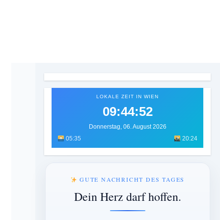
LOKALE ZEIT IN WIEN
09:44:54
Donnerstag, 06. August 2026
05:35
20:24
GUTE NACHRICHT DES TAGES
Dein Herz darf hoffen.