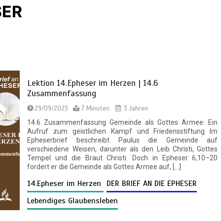
SER
Lektion 14.Epheser im Herzen | 14.6
Zusammenfassung
29/09/2023
7 Minuten
3 Jahren
14.6 Zusammenfassung Gemeinde als Gottes Armee: Ein
Aufruf zum geistlichen Kampf und Friedensstiftung Im
Epheserbrief beschreibt Paulus die Gemeinde auf
verschiedene Weisen, darunter als den Leib Christi, Gottes
Tempel und die Braut Christi. Doch in Epheser 6,10–20
fordert er die Gemeinde als Gottes Armee auf, […]
14.Epheser im Herzen
DER BRIEF AN DIE EPHESER
Lebendiges Glaubensleben