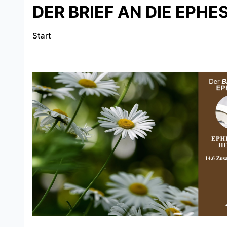
DER BRIEF AN DIE EPHE
Start