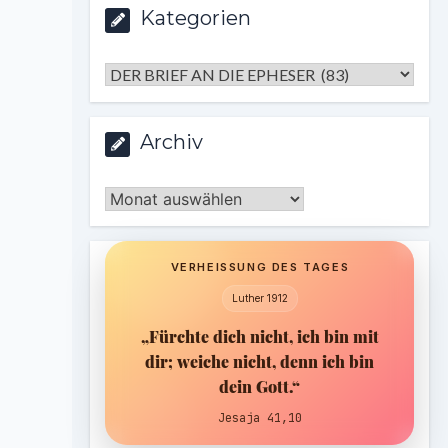
Kategorien
Kategorien
Archiv
Archiv
VERHEISSUNG DES TAGES
Luther 1912
„Fürchte dich nicht, ich bin mit
dir; weiche nicht, denn ich bin
dein Gott.“
Jesaja 41,10