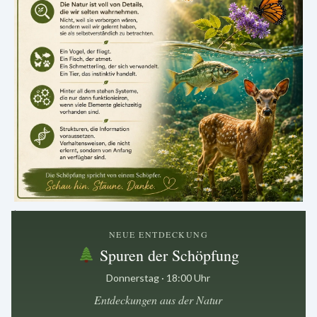
.
NEUE ENTDECKUNG
Spuren der Schöpfung
Donnerstag · 18:00 Uhr
Entdeckungen aus der Natur