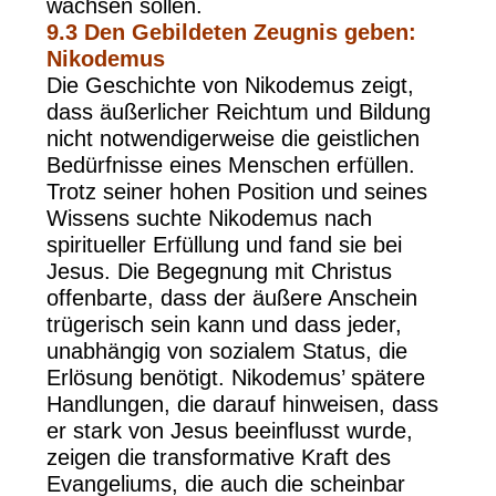
wachsen sollen.
9.3
Den Gebildeten Zeugnis geben:
Nikodemus
Die Geschichte von Nikodemus zeigt,
dass äußerlicher Reichtum und Bildung
nicht notwendigerweise die geistlichen
Bedürfnisse eines Menschen erfüllen.
Trotz seiner hohen Position und seines
Wissens suchte Nikodemus nach
spiritueller Erfüllung und fand sie bei
Jesus. Die Begegnung mit Christus
offenbarte, dass der äußere Anschein
trügerisch sein kann und dass jeder,
unabhängig von sozialem Status, die
Erlösung benötigt. Nikodemus’ spätere
Handlungen, die darauf hinweisen, dass
er stark von Jesus beeinflusst wurde,
zeigen die transformative Kraft des
Evangeliums, die auch die scheinbar