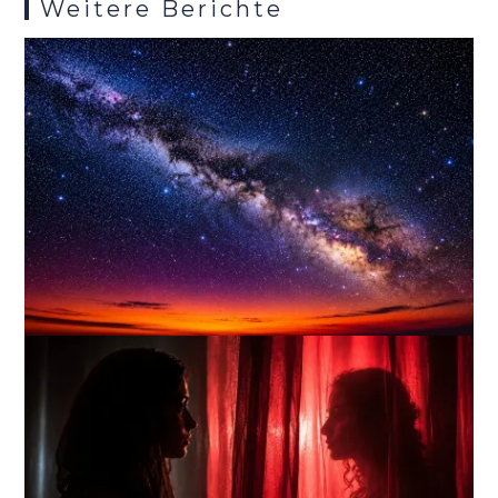
Weitere Berichte