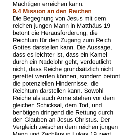
Mächtigen erreichen kann.
9.4
Mission an den Reichen
Die Begegnung von Jesus mit dem
reichen jungen Mann in Matthäus 19
betont die Herausforderung, die
Reichtum für den Zugang zum Reich
Gottes darstellen kann. Die Aussage,
dass es leichter ist, dass ein Kamel
durch ein Nadelöhr geht, verdeutlicht
nicht, dass Reiche grundsätzlich nicht
gerettet werden können, sondern betont
die potenziellen Hindernisse, die
Reichtum darstellen kann. Sowohl
Reiche als auch Arme stehen vor dem
gleichen Schicksal, dem Tod, und
benötigen dringend die Rettung durch
den Glauben an Jesus Christus. Der
Vergleich zwischen dem reichen jungen
Mann und Zachäus in Lukas 19 zeigt,