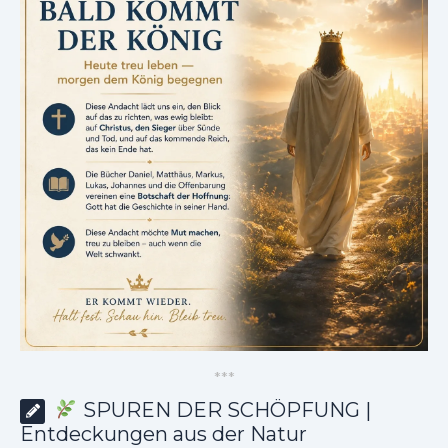
*
*
*
SPUREN DER SCHÖPFUNG |
Entdeckungen aus der Natur