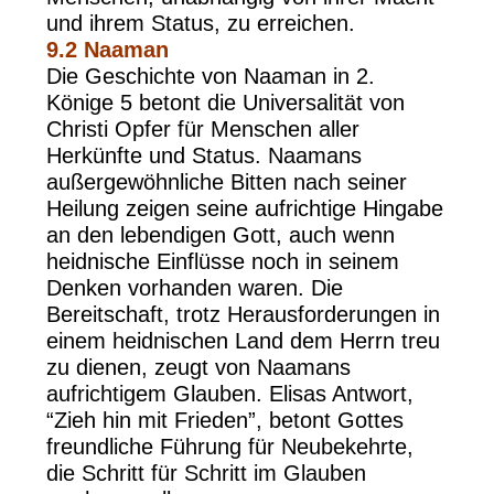
und ihrem Status, zu erreichen.
9.2
Naaman
Die Geschichte von Naaman in 2.
Könige 5 betont die Universalität von
Christi Opfer für Menschen aller
Herkünfte und Status. Naamans
außergewöhnliche Bitten nach seiner
Heilung zeigen seine aufrichtige Hingabe
an den lebendigen Gott, auch wenn
heidnische Einflüsse noch in seinem
Denken vorhanden waren. Die
Bereitschaft, trotz Herausforderungen in
einem heidnischen Land dem Herrn treu
zu dienen, zeugt von Naamans
aufrichtigem Glauben. Elisas Antwort,
“Zieh hin mit Frieden”, betont Gottes
freundliche Führung für Neubekehrte,
die Schritt für Schritt im Glauben