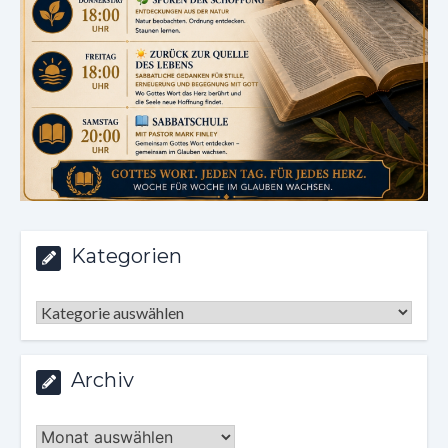
Kategorien
Kategorien
Archiv
Archiv