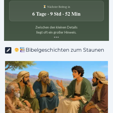
Nächster Beitrag in
6 Tage · 9 Std · 52 Min
Zwischen den kleinen Details
liegt oft ein großer Hinweis.
*
*
*
Bibelgeschichten zum Staunen