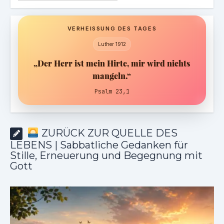
VERHEISSUNG DES TAGES
Luther 1912
„Der Herr ist mein Hirte, mir wird nichts
mangeln.“
Psalm 23,1
ZURÜCK ZUR QUELLE DES
LEBENS | Sabbatliche Gedanken für
Stille, Erneuerung und Begegnung mit
Gott