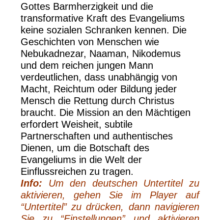
Gottes Barmherzigkeit und die
transformative Kraft des Evangeliums
keine sozialen Schranken kennen. Die
Geschichten von Menschen wie
Nebukadnezar, Naaman, Nikodemus
und dem reichen jungen Mann
verdeutlichen, dass unabhängig von
Macht, Reichtum oder Bildung jeder
Mensch die Rettung durch Christus
braucht. Die Mission an den Mächtigen
erfordert Weisheit, subtile
Partnerschaften und authentisches
Dienen, um die Botschaft des
Evangeliums in die Welt der
Einflussreichen zu tragen.
Info:
Um den deutschen Untertitel zu
aktivieren, gehen Sie im Player auf
“Untertitel” zu drücken, dann navigieren
Sie zu “Einstellungen” und aktivieren