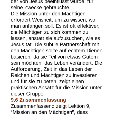
der von Jesus beeinflusst wurde, für
seine Zwecke gebrauchte.
Die Mission unter den Mächtigen
erfordert Weisheit, um zu wissen, wo
man anfangen soll. Es ist oft effektiver,
die Mächtigen zu sich kommen zu
lassen, anstatt sie aufzusuchen, wie es
Jesus tat. Die subtile Partnerschaft mit
den Mächtigen sollte auf echtem Dienen
basieren, da sie Teil von etwas Gutem
sein möchten, das Leben verändert. Die
Aufforderung, Zeit in das Leben der
Reichen und Mächtigen zu investieren
und für sie zu beten, zeigt einen
praktischen Ansatz für die Mission unter
dieser Gruppe.
9.6 Zusammenfassung
Zusammenfassend zeigt Lektion 9,
“Mission an den Mächtigen”, dass