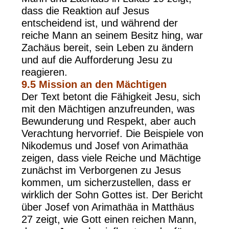
dass die Reaktion auf Jesus
entscheidend ist, und während der
reiche Mann an seinem Besitz hing, war
Zachäus bereit, sein Leben zu ändern
und auf die Aufforderung Jesu zu
reagieren.
9.5
Mission an den Mächtigen
Der Text betont die Fähigkeit Jesu, sich
mit den Mächtigen anzufreunden, was
Bewunderung und Respekt, aber auch
Verachtung hervorrief. Die Beispiele von
Nikodemus und Josef von Arimathäa
zeigen, dass viele Reiche und Mächtige
zunächst im Verborgenen zu Jesus
kommen, um sicherzustellen, dass er
wirklich der Sohn Gottes ist. Der Bericht
über Josef von Arimathäa in Matthäus
27 zeigt, wie Gott einen reichen Mann,