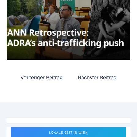
Vorheriger Beitrag
Nächster Beitrag
LOKALE ZEIT IN WIEN