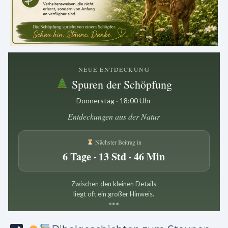
.
NEUE ENTDECKUNG
Spuren der Schöpfung
Donnerstag · 18:00 Uhr
Entdeckungen aus der Natur
Nächster Beitrag in
6 Tage · 13 Std · 46 Min
Zwischen den kleinen Details
liegt oft ein großer Hinweis.
*
*
*