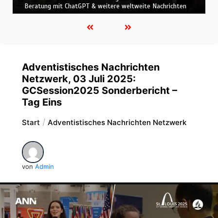
Einsatz & Weitere weltweite Nachrichten
Adventistisches Nachrichten
Netzwerk, 03 Juli 2025:
GCSession2025 Sonderbericht –
Tag Eins
Start
Adventistisches Nachrichten Netzwerk
von
Admin