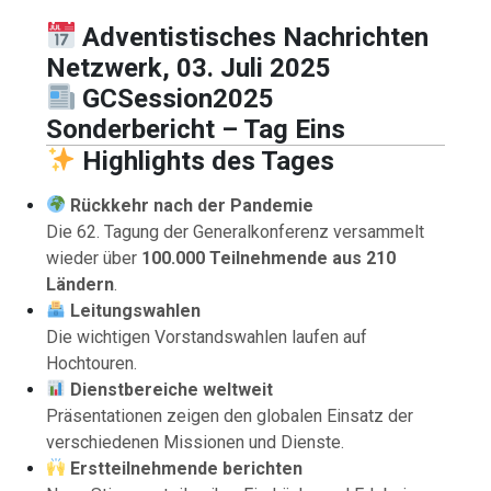
Adventistisches Nachrichten
Netzwerk, 03. Juli 2025
GCSession2025
Sonderbericht – Tag Eins
Highlights des Tages
Rückkehr nach der Pandemie
Die 62. Tagung der Generalkonferenz versammelt
wieder über
100.000 Teilnehmende aus 210
Ländern
.
Leitungswahlen
Die wichtigen Vorstandswahlen laufen auf
Hochtouren.
Dienstbereiche weltweit
Präsentationen zeigen den globalen Einsatz der
verschiedenen Missionen und Dienste.
Erstteilnehmende berichten