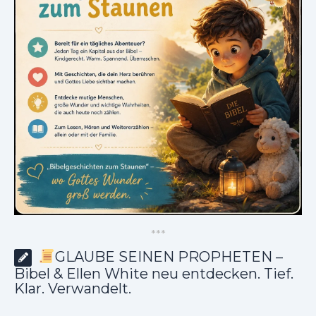
*
*
*
GLAUBE SEINEN PROPHETEN –
Bibel & Ellen White neu entdecken. Tief.
Klar. Verwandelt.