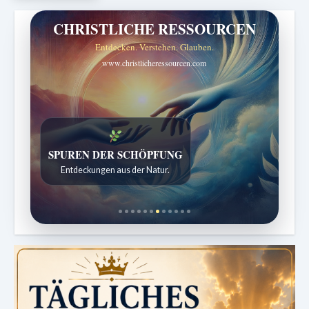
CHRISTLICHE RESSOURCEN
Entdecken. Verstehen. Glauben.
www.christlicheressourcen.com
SPUREN DER SCHÖPFUNG
Entdeckungen aus der Natur.