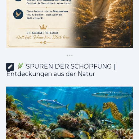
*
*
*
SPUREN DER SCHÖPFUNG |
Entdeckungen aus der Natur