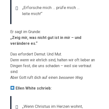
„Erforsche mich … prüfe mich …
leite mich!“
Er sagt im Grunde:
„Zeig mir, was nicht gut ist in mir – und
verändere es.“
Das erfordert Demut. Und Mut.
Denn wenn wir ehrlich sind, halten wir oft lieber an
Dingen fest, die uns schaden – weil sie vertraut
sind.
Aber Gott ruft dich auf einen
besseren Weg
.
Ellen White schrieb:
„Wenn Christus im Herzen wohnt,