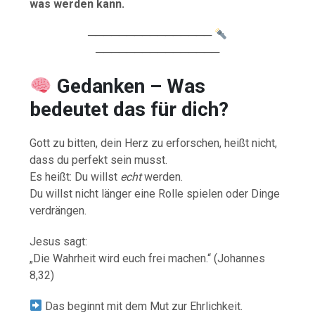
was werden kann.
────────────────
────────────────
Gedanken – Was
bedeutet das für dich?
Gott zu bitten, dein Herz zu erforschen, heißt nicht,
dass du perfekt sein musst.
Es heißt: Du willst
echt
werden.
Du willst nicht länger eine Rolle spielen oder Dinge
verdrängen.
Jesus sagt:
„Die Wahrheit wird euch frei machen.“ (Johannes
8,32)
Das beginnt mit dem Mut zur Ehrlichkeit.