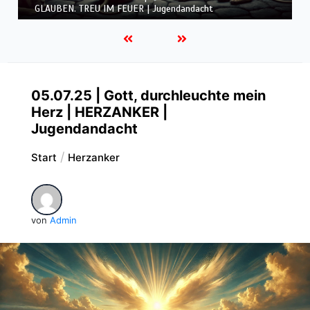
GLAUBEN. TREU IM FEUER | Jugendandacht
05.07.25 | Gott, durchleuchte mein
Herz | HERZANKER |
Jugendandacht
Start
Herzanker
von
Admin