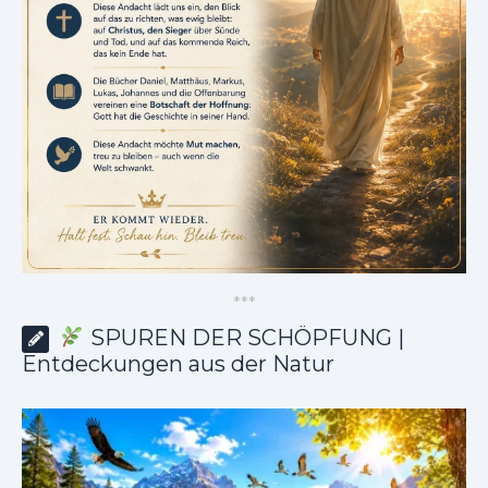
*
*
*
SPUREN DER SCHÖPFUNG |
Entdeckungen aus der Natur