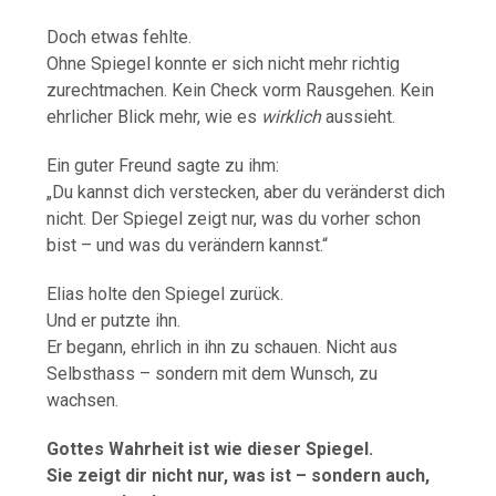
Doch etwas fehlte.
Ohne Spiegel konnte er sich nicht mehr richtig
zurechtmachen. Kein Check vorm Rausgehen. Kein
ehrlicher Blick mehr, wie es
wirklich
aussieht.
Ein guter Freund sagte zu ihm:
„Du kannst dich verstecken, aber du veränderst dich
nicht. Der Spiegel zeigt nur, was du vorher schon
bist – und was du verändern kannst.“
Elias holte den Spiegel zurück.
Und er putzte ihn.
Er begann, ehrlich in ihn zu schauen. Nicht aus
Selbsthass – sondern mit dem Wunsch, zu
wachsen.
Gottes Wahrheit ist wie dieser Spiegel.
Sie zeigt dir nicht nur, was ist – sondern auch,