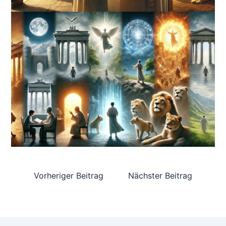
Vorheriger Beitrag
Nächster Beitrag