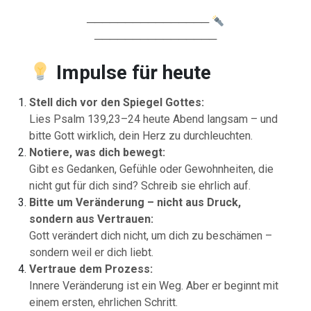
────────────────
────────────────
Impulse für heute
Stell dich vor den Spiegel Gottes:
Lies Psalm 139,23–24 heute Abend langsam – und
bitte Gott wirklich, dein Herz zu durchleuchten.
Notiere, was dich bewegt:
Gibt es Gedanken, Gefühle oder Gewohnheiten, die
nicht gut für dich sind? Schreib sie ehrlich auf.
Bitte um Veränderung – nicht aus Druck,
sondern aus Vertrauen:
Gott verändert dich nicht, um dich zu beschämen –
sondern weil er dich liebt.
Vertraue dem Prozess:
Innere Veränderung ist ein Weg. Aber er beginnt mit
einem ersten, ehrlichen Schritt.