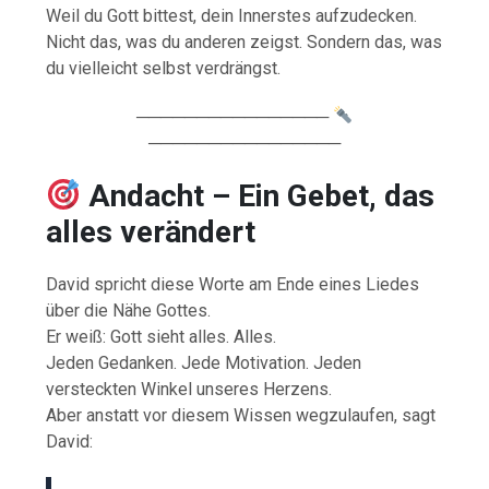
Weil du Gott bittest, dein Innerstes aufzudecken.
Nicht das, was du anderen zeigst. Sondern das, was
du vielleicht selbst verdrängst.
────────────────
────────────────
Andacht – Ein Gebet, das
alles verändert
David spricht diese Worte am Ende eines Liedes
über die Nähe Gottes.
Er weiß: Gott sieht alles. Alles.
Jeden Gedanken. Jede Motivation. Jeden
versteckten Winkel unseres Herzens.
Aber anstatt vor diesem Wissen wegzulaufen, sagt
David: