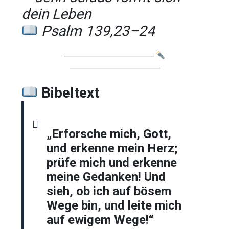
dein Leben
Psalm 139,23–24
────────────────
────────────────
Bibeltext
„Erforsche mich, Gott,
und erkenne mein Herz;
prüfe mich und erkenne
meine Gedanken! Und
sieh, ob ich auf bösem
Wege bin, und leite mich
auf ewigem Wege!“