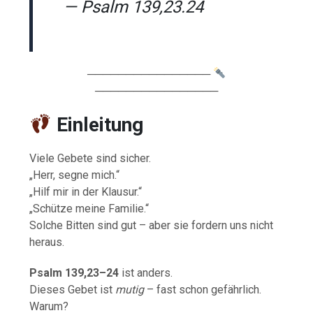
— Psalm 139,23.24
────────────────
────────────────
Einleitung
Viele Gebete sind sicher.
„Herr, segne mich.“
„Hilf mir in der Klausur.“
„Schütze meine Familie.“
Solche Bitten sind gut – aber sie fordern uns nicht
heraus.
Psalm 139,23–24
ist anders.
Dieses Gebet ist
mutig
– fast schon gefährlich.
Warum?