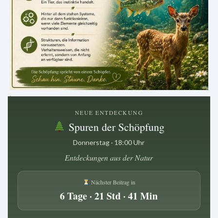
.
NEUE ENTDECKUNG
Spuren der Schöpfung
Donnerstag · 18:00 Uhr
Entdeckungen aus der Natur
Nächster Beitrag in
6 Tage · 21 Std · 41 Min