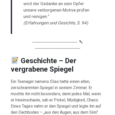
wird der Gedanke an sein Opfer
unsere verborgenen Motive prüfen
und reinigen.“
(Erfahrungen und Gesichte, S. 94)
────────────────
────────────────
Geschichte – Der
vergrabene Spiegel
Ein Teenager namens Elias hatte einen alten,
zerschrammten Spiegel in seinem Zimmer. Er
mochte ihn nicht besonders, denn jedes Mal, wenn
er hineinschaute, sah er Pickel, Müdigkeit, Chaos.
Eines Tages nahm er den Spiegel und legte ihn auf
den Dachboden – „aus den Augen, aus dem Sinn“.