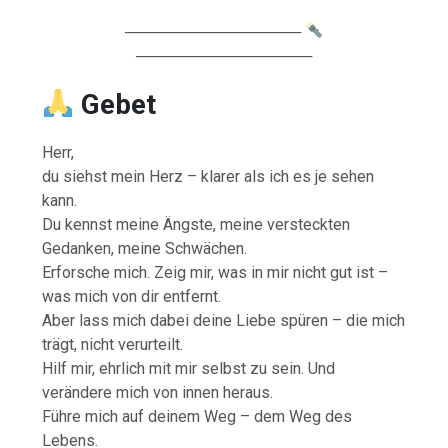
────────────────
────────────────
Gebet
Herr,
du siehst mein Herz – klarer als ich es je sehen
kann.
Du kennst meine Ängste, meine versteckten
Gedanken, meine Schwächen.
Erforsche mich. Zeig mir, was in mir nicht gut ist –
was mich von dir entfernt.
Aber lass mich dabei deine Liebe spüren – die mich
trägt, nicht verurteilt.
Hilf mir, ehrlich mit mir selbst zu sein. Und
verändere mich von innen heraus.
Führe mich auf deinem Weg – dem Weg des
Lebens.