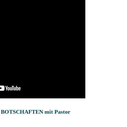
 BOTSCHAFTEN mit Pastor