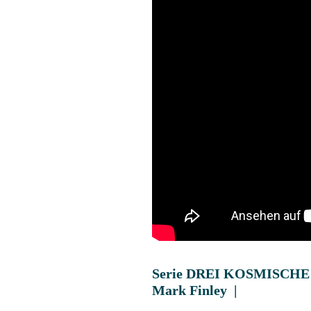
Serie DREI KOSMISCHE
Mark Finley |