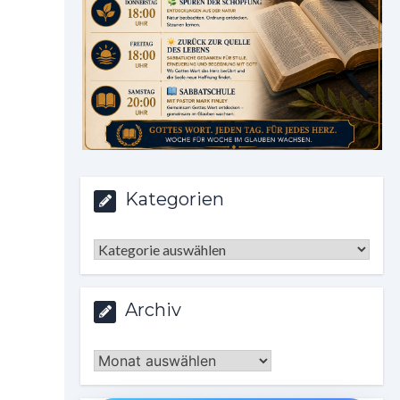
Kategorien
Kategorien
Archiv
Archiv