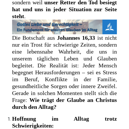
sondern weil
unser Retter den Tod besiegt
hat und uns in jeder Situation zur Seite
steht
.
Die Botschaft aus
Johannes 16,33
ist nicht
nur ein Trost für schwierige Zeiten, sondern
eine lebensnahe Wahrheit, die uns in
unserem täglichen Leben und Glauben
begleitet. Die Realität ist: Jeder Mensch
begegnet Herausforderungen – sei es Stress
im Beruf, Konflikte in der Familie,
gesundheitliche Sorgen oder innere Zweifel.
Gerade in solchen Momenten stellt sich die
Frage:
Wie trägt der Glaube an Christus
durch den Alltag?
Hoffnung im Alltag trotz
Schwierigkeiten: