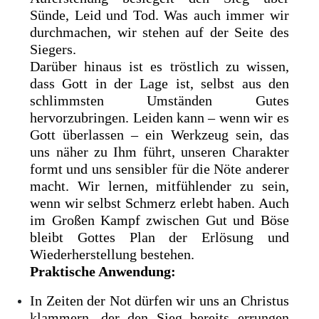
Sünde, Leid und Tod. Was auch immer wir
durchmachen, wir stehen auf der Seite des
Siegers.
Darüber hinaus ist es tröstlich zu wissen,
dass Gott in der Lage ist, selbst aus den
schlimmsten Umständen Gutes
hervorzubringen. Leiden kann – wenn wir es
Gott überlassen – ein Werkzeug sein, das
uns näher zu Ihm führt, unseren Charakter
formt und uns sensibler für die Nöte anderer
macht. Wir lernen, mitfühlender zu sein,
wenn wir selbst Schmerz erlebt haben. Auch
im Großen Kampf zwischen Gut und Böse
bleibt Gottes Plan der Erlösung und
Wiederherstellung bestehen.
Praktische Anwendung:
In Zeiten der Not dürfen wir uns an Christus
klammern, der den Sieg bereits errungen