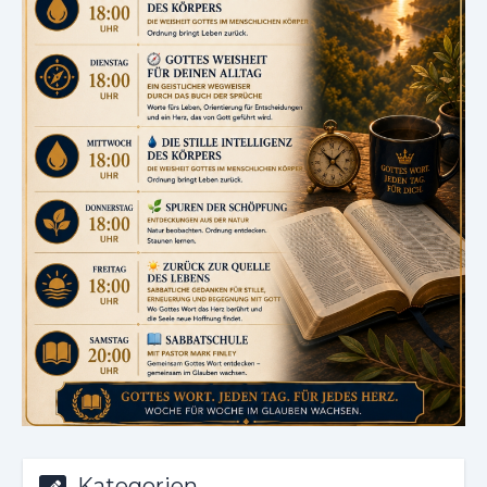
Kategorien