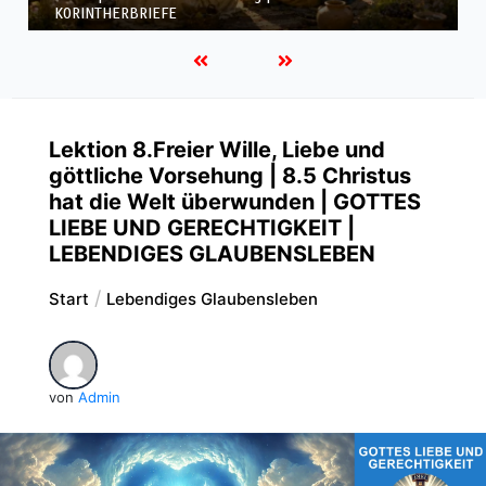
KORINTHERBRIEFE
Lektion 8.Freier Wille, Liebe und
göttliche Vorsehung | 8.5 Christus
hat die Welt überwunden | GOTTES
LIEBE UND GERECHTIGKEIT |
LEBENDIGES GLAUBENSLEBEN
Start
Lebendiges Glaubensleben
von
Admin