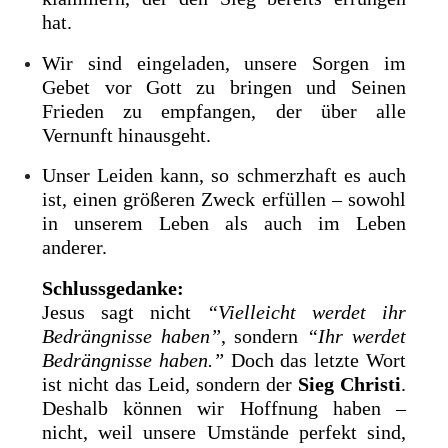
hat.
Wir sind eingeladen, unsere Sorgen im
Gebet vor Gott zu bringen und Seinen
Frieden zu empfangen, der über alle
Vernunft hinausgeht.
Unser Leiden kann, so schmerzhaft es auch
ist, einen größeren Zweck erfüllen – sowohl
in unserem Leben als auch im Leben
anderer.
Schlussgedanke:
Jesus sagt nicht
“Vielleicht werdet ihr
Bedrängnisse haben”
, sondern
“Ihr werdet
Bedrängnisse haben.”
Doch das letzte Wort
ist nicht das Leid, sondern der
Sieg Christi
.
Deshalb können wir Hoffnung haben –
nicht, weil unsere Umstände perfekt sind,