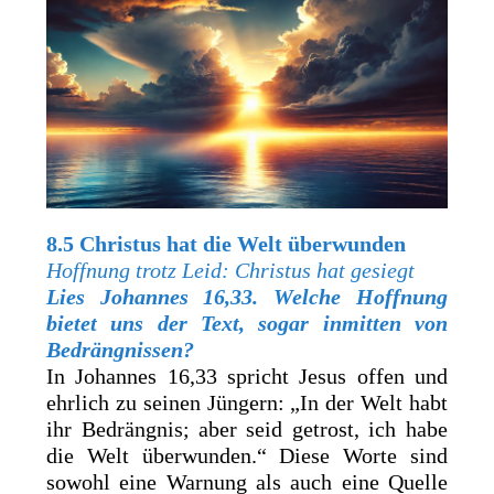
8.5 Christus hat die Welt überwunden
Hoffnung trotz Leid: Christus hat gesiegt
Lies
Johannes 16,33. Welche Hoffnung
bietet uns der Text, sogar inmitten von
Bedrängnissen?
In Johannes 16,33 spricht Jesus offen und
ehrlich zu seinen Jüngern: „In der Welt habt
ihr Bedrängnis; aber seid getrost, ich habe
die Welt überwunden.“ Diese Worte sind
sowohl eine Warnung als auch eine Quelle