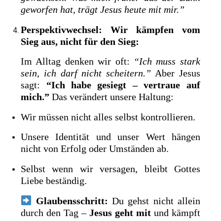
geworfen hat, trägt Jesus heute mit mir.”
Perspektivwechsel: Wir kämpfen vom
Sieg aus, nicht für den Sieg:
Im Alltag denken wir oft:
“Ich muss stark
sein, ich darf nicht scheitern.”
Aber Jesus
sagt:
“Ich habe gesiegt – vertraue auf
mich.”
Das verändert unsere Haltung:
Wir müssen nicht alles selbst kontrollieren.
Unsere Identität und unser Wert hängen
nicht von Erfolg oder Umständen ab.
Selbst wenn wir versagen, bleibt Gottes
Liebe beständig.
Glaubensschritt:
Du gehst nicht allein
durch den Tag –
Jesus geht mit
und kämpft