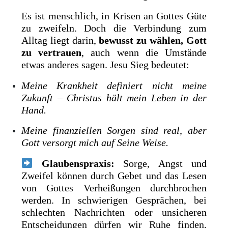
Es ist menschlich, in Krisen an Gottes Güte
zu zweifeln. Doch die Verbindung zum
Alltag liegt darin,
bewusst zu wählen, Gott
zu vertrauen
, auch wenn die Umstände
etwas anderes sagen. Jesu Sieg bedeutet:
Meine Krankheit definiert nicht meine
Zukunft – Christus hält mein Leben in der
Hand.
Meine finanziellen Sorgen sind real, aber
Gott versorgt mich auf Seine Weise.
Glaubenspraxis:
Sorge, Angst und
Zweifel können durch Gebet und das Lesen
von Gottes Verheißungen durchbrochen
werden. In schwierigen Gesprächen, bei
schlechten Nachrichten oder unsicheren
Entscheidungen dürfen wir Ruhe finden,