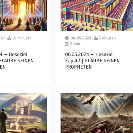
024
10 Minuten
06/05/2024
7 Minuten
2 Jahren
4 – Hesekiel
06.05.2024 – Hesekiel
 GLAUBE SEINEN
Kap.42 | GLAUBE SEINEN
EN
PROPHETEN