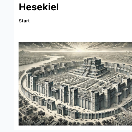
Hesekiel
Start