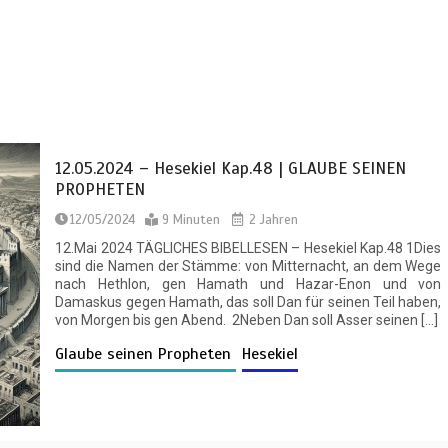
12.05.2024 – Hesekiel Kap.48 | GLAUBE SEINEN
PROPHETEN
12/05/2024
9 Minuten
2 Jahren
12.Mai 2024 TÄGLICHES BIBELLESEN – Hesekiel Kap.48 1Dies
sind die Namen der Stämme: von Mitternacht, an dem Wege
nach Hethlon, gen Hamath und Hazar-Enon und von
Damaskus gegen Hamath, das soll Dan für seinen Teil haben,
von Morgen bis gen Abend. 2Neben Dan soll Asser seinen […]
Glaube seinen Propheten
Hesekiel