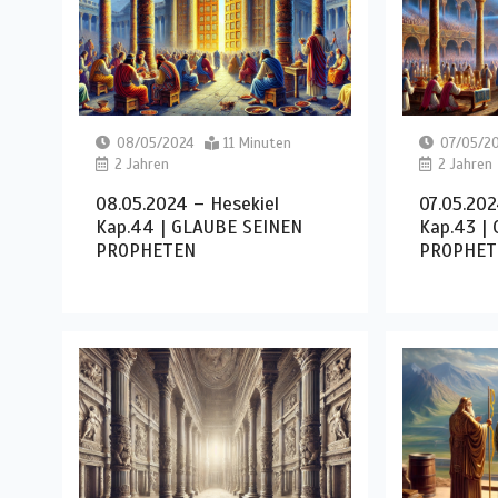
08/05/2024
11 Minuten
07/05/2
2 Jahren
2 Jahren
08.05.2024 – Hesekiel
07.05.202
Kap.44 | GLAUBE SEINEN
Kap.43 |
PROPHETEN
PROPHET