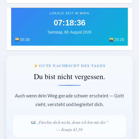
LOKALE ZEIT IN WIEN
07:18:40
Samstag, 08. August 2026
05:38
20:20
GUTE NACHRICHT DES TAGES
Du bist nicht vergessen.
Auch wenn dein Weg gerade schwer erscheint — Gott
sieht, versteht und begleitet dich.
„Fürchte dich nicht, denn ich bin mit dir.“
— Jesaja 41,10