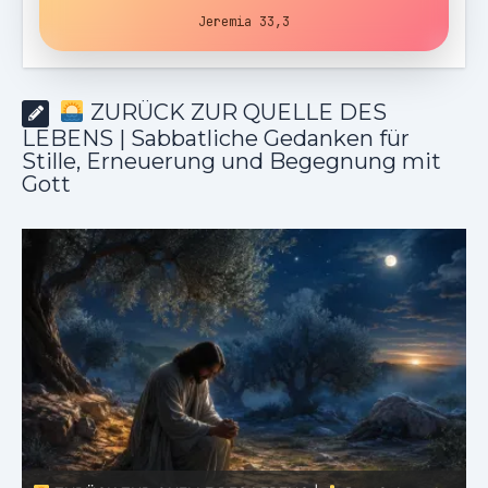
Jeremia 33,3
ZURÜCK ZUR QUELLE DES
LEBENS | Sabbatliche Gedanken für
Stille, Erneuerung und Begegnung mit
Gott