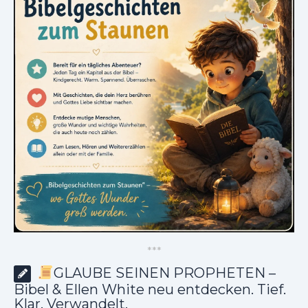
*
*
*
GLAUBE SEINEN PROPHETEN –
Bibel & Ellen White neu entdecken. Tief.
Klar. Verwandelt.