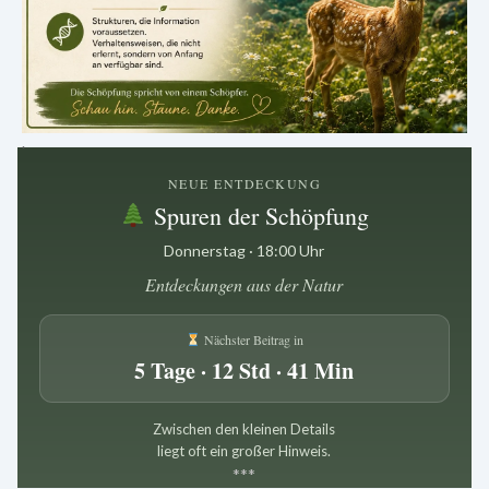
.
NEUE ENTDECKUNG
Spuren der Schöpfung
Donnerstag · 18:00 Uhr
Entdeckungen aus der Natur
Nächster Beitrag in
5 Tage · 12 Std · 41 Min
Zwischen den kleinen Details
liegt oft ein großer Hinweis.
*
*
*