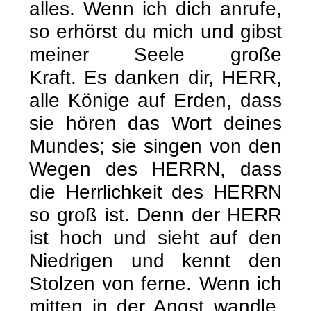
alles. Wenn ich dich anrufe,
so erhörst du mich und gibst
meiner Seele große
Kraft. Es danken dir, HERR,
alle Könige auf Erden, dass
sie hören das Wort deines
Mundes; sie singen von den
Wegen des HERRN, dass
die Herrlichkeit des HERRN
so groß ist. Denn der HERR
ist hoch und sieht auf den
Niedrigen und kennt den
Stolzen von ferne. Wenn ich
mitten in der Angst wandle,