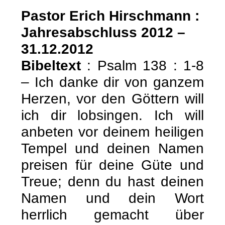
Pastor Erich Hirschmann :
Jahresabschluss 2012 –
31.12.2012
Bibeltext
: Psalm 138 : 1-8
– Ich danke dir von ganzem
Herzen, vor den Göttern will
ich dir lobsingen. Ich will
anbeten vor deinem heiligen
Tempel und deinen Namen
preisen für deine Güte und
Treue; denn du hast deinen
Namen und dein Wort
herrlich gemacht über