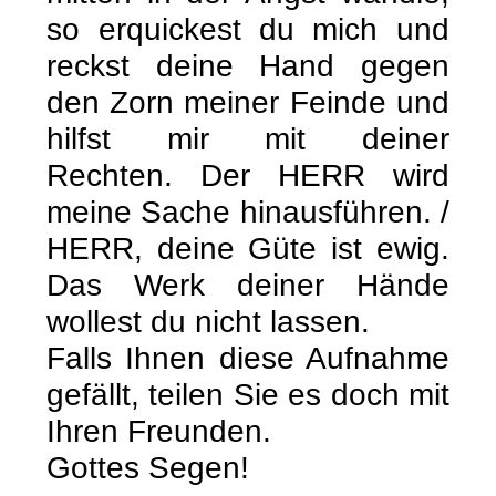
so erquickest du mich und
reckst deine Hand gegen
den Zorn meiner Feinde und
hilfst mir mit deiner
Rechten. Der HERR wird
meine Sache hinausführen. /
HERR, deine Güte ist ewig.
Das Werk deiner Hände
wollest du nicht lassen.
Falls Ihnen diese Aufnahme
gefällt, teilen Sie es doch mit
Ihren Freunden.
Gottes Segen!