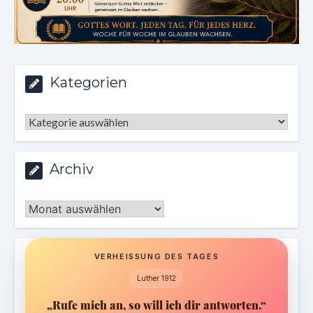
Kategorien
Kategorien
Archiv
Archiv
VERHEISSUNG DES TAGES
Luther 1912
„Rufe mich an, so will ich dir antworten.“