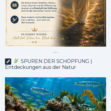
*
*
*
SPUREN DER SCHÖPFUNG |
Entdeckungen aus der Natur