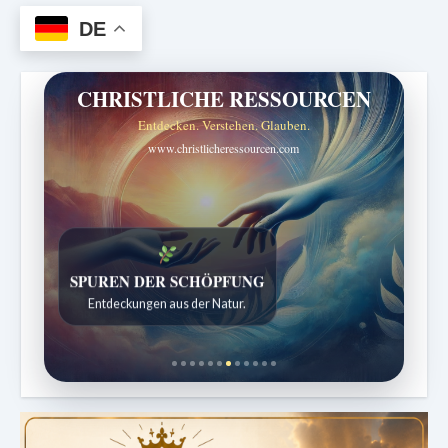
DE
CHRISTLICHE RESSOURCEN
Entdecken. Verstehen. Glauben.
www.christlicheressourcen.com
SPUREN DER SCHÖPFUNG
Entdeckungen aus der Natur.