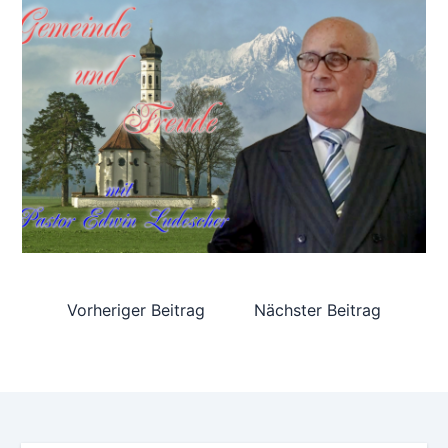
Vorheriger Beitrag
Nächster Beitrag