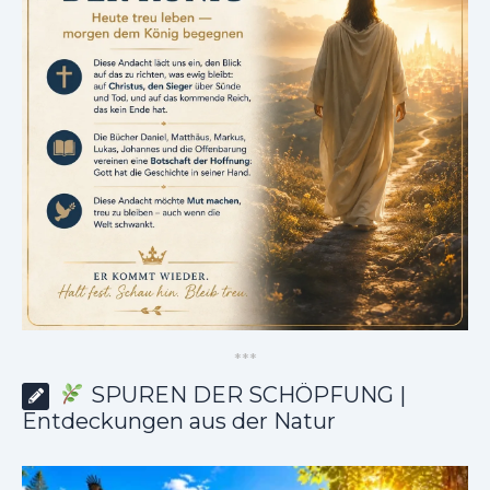
*
*
*
SPUREN DER SCHÖPFUNG |
Entdeckungen aus der Natur