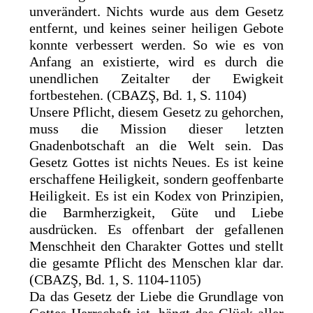
unverändert. Nichts wurde aus dem Gesetz
entfernt, und keines seiner heiligen Gebote
konnte verbessert werden. So wie es von
Anfang an existierte, wird es durch die
unendlichen Zeitalter der Ewigkeit
fortbestehen. (CBAZŞ, Bd. 1, S. 1104)
Unsere Pflicht, diesem Gesetz zu gehorchen,
muss die Mission dieser letzten
Gnadenbotschaft an die Welt sein. Das
Gesetz Gottes ist nichts Neues. Es ist keine
erschaffene Heiligkeit, sondern geoffenbarte
Heiligkeit. Es ist ein Kodex von Prinzipien,
die Barmherzigkeit, Güte und Liebe
ausdrücken. Es offenbart der gefallenen
Menschheit den Charakter Gottes und stellt
die gesamte Pflicht des Menschen klar dar.
(CBAZŞ, Bd. 1, S. 1104-1105)
Da das Gesetz der Liebe die Grundlage von