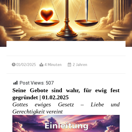
01/02/2025
4 Minuten
2 Jahren
Post Views:
507
Seine Gebote sind wahr, für ewig fest
gegründet | 01.02.2025
Gottes ewiges Gesetz – Liebe und
Gerechtigkeit vereint