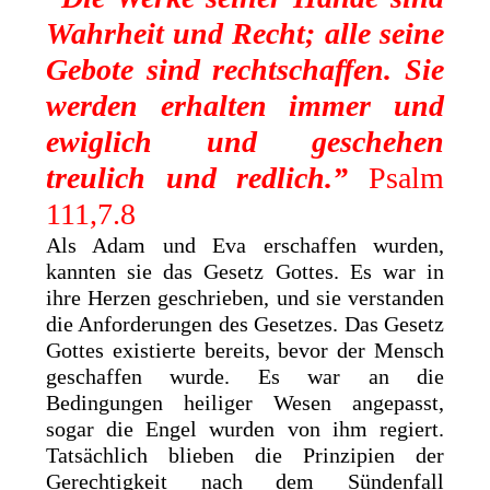
Wahrheit und Recht; alle seine
Gebote sind rechtschaffen.
Sie
werden erhalten immer und
ewiglich und geschehen
treulich und redlich.”
Psalm
111,7.8
Als Adam und Eva erschaffen wurden,
kannten sie das Gesetz Gottes. Es war in
ihre Herzen geschrieben, und sie verstanden
die Anforderungen des Gesetzes. Das Gesetz
Gottes existierte bereits, bevor der Mensch
geschaffen wurde. Es war an die
Bedingungen heiliger Wesen angepasst,
sogar die Engel wurden von ihm regiert.
Tatsächlich blieben die Prinzipien der
Gerechtigkeit nach dem Sündenfall