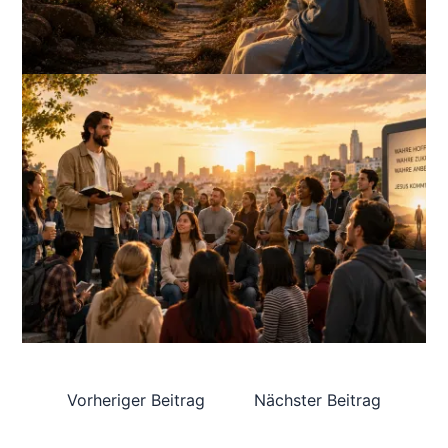
Vorheriger Beitrag
Nächster Beitrag