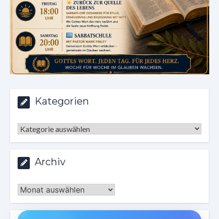
Kategorien
Kategorien
Archiv
Archiv