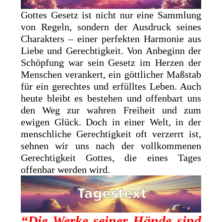
Gottes Gesetz ist nicht nur eine Sammlung
von Regeln, sondern der Ausdruck seines
Charakters – einer perfekten Harmonie aus
Liebe und Gerechtigkeit. Von Anbeginn der
Schöpfung war sein Gesetz im Herzen der
Menschen verankert, ein göttlicher Maßstab
für ein gerechtes und erfülltes Leben. Auch
heute bleibt es bestehen und offenbart uns
den Weg zur wahren Freiheit und zum
ewigen Glück. Doch in einer Welt, in der
menschliche Gerechtigkeit oft verzerrt ist,
sehnen wir uns nach der vollkommenen
Gerechtigkeit Gottes, die eines Tages
offenbar werden wird.
“Die Werke seiner Hände sind