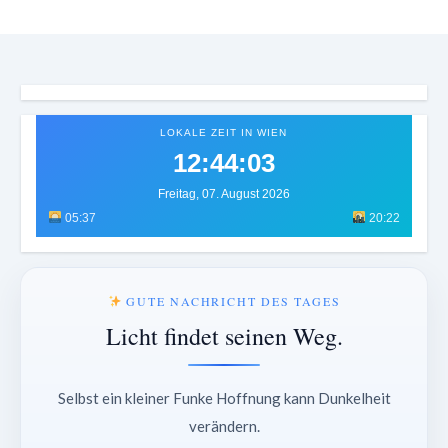
LOKALE ZEIT IN WIEN
12:44:06
Freitag, 07. August 2026
05:37
20:22
GUTE NACHRICHT DES TAGES
Licht findet seinen Weg.
Selbst ein kleiner Funke Hoffnung kann Dunkelheit
verändern.