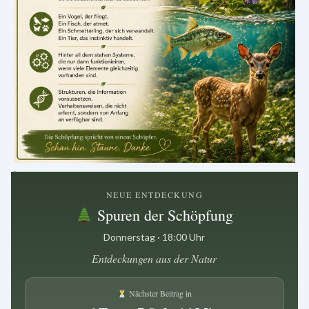
.
NEUE ENTDECKUNG
Spuren der Schöpfung
Donnerstag · 18:00 Uhr
Entdeckungen aus der Natur
Nächster Beitrag in