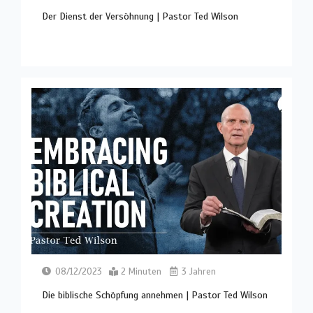
Der Dienst der Versöhnung | Pastor Ted Wilson
08/12/2023
2 Minuten
3 Jahren
Die biblische Schöpfung annehmen | Pastor Ted Wilson