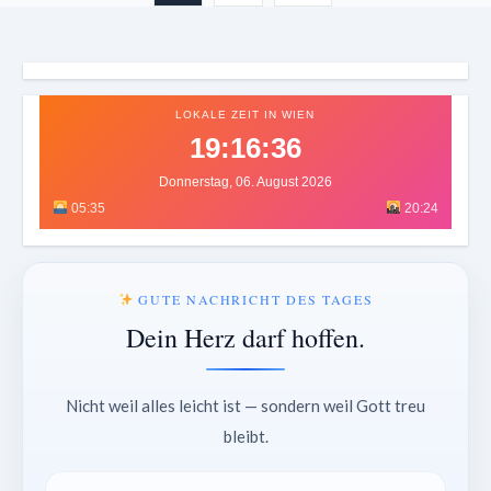
LOKALE ZEIT IN WIEN
19:16:39
Donnerstag, 06. August 2026
05:35
20:24
GUTE NACHRICHT DES TAGES
Dein Herz darf hoffen.
Nicht weil alles leicht ist — sondern weil Gott treu
bleibt.