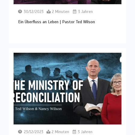
30/12/2023
2 Minuten
3 Jahren
Ein Überfluss an Leben | Pastor Ted Wilson
23/12/2023
2 Minuten
3 Jahren