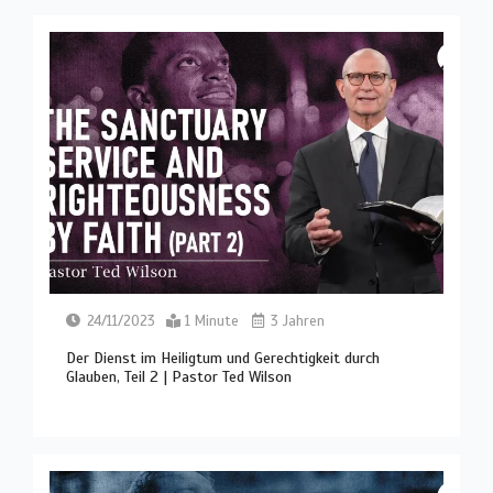
24/11/2023
1 Minute
3 Jahren
Der Dienst im Heiligtum und Gerechtigkeit durch
Glauben, Teil 2 | Pastor Ted Wilson