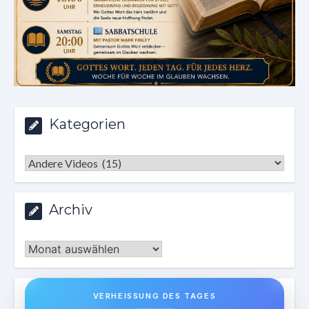
Kategorien
Kategorien
Archiv
Archiv
VERHEISSUNG DES TAGES