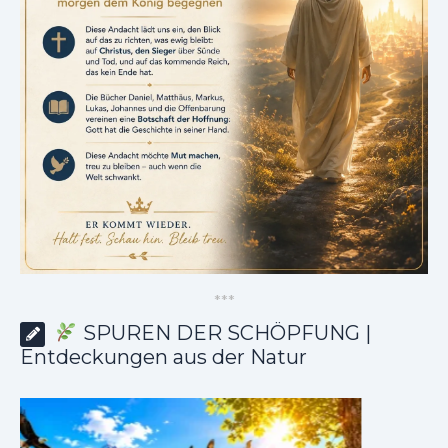
*
*
*
SPUREN DER SCHÖPFUNG |
Entdeckungen aus der Natur