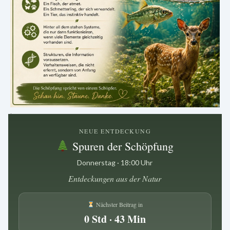
.
NEUE ENTDECKUNG
Spuren der Schöpfung
Donnerstag · 18:00 Uhr
Entdeckungen aus der Natur
Nächster Beitrag in
0 Std · 43 Min