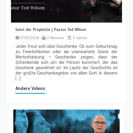
Geist der Prophetie | Pastor Ted Wilson
27/01/2024
2 Minuten
3 Jahren
Jeder freut sich über Geschenke. Ob zum Geburtstag,
zu Feierlichkeiten oder als unerwartete Geste der
Wertschätzung – Geschenke zeigen, dass der
Schenkende sich um die Person kümmert, der das
Geschenk gewidmet ist. Im Laufe der Geschichte ist
der größte Geschenkegeber von allen Gott. In diesem
[…]
Andere Videos