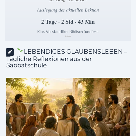
Auslegung der aktuellen Lektion
2 Tage · 2 Std · 43 Min
Klar. Verständlich. Biblisch fundiert.
*
*
*
LEBENDIGES GLAUBENSLEBEN –
Tägliche Reflexionen aus der
Sabbatschule