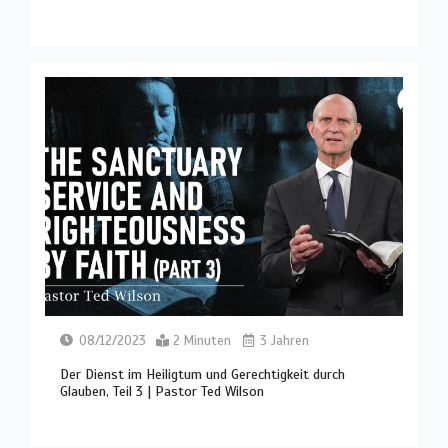
08/12/2023
2 Minuten
3 Jahren
Der Dienst im Heiligtum und Gerechtigkeit durch
Glauben, Teil 3 | Pastor Ted Wilson