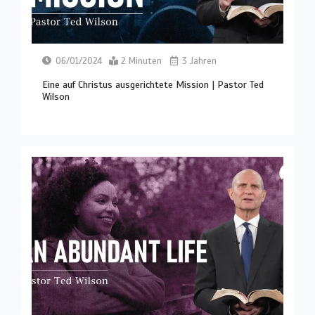
06/01/2024
2 Minuten
3 Jahren
Eine auf Christus ausgerichtete Mission | Pastor Ted
Wilson