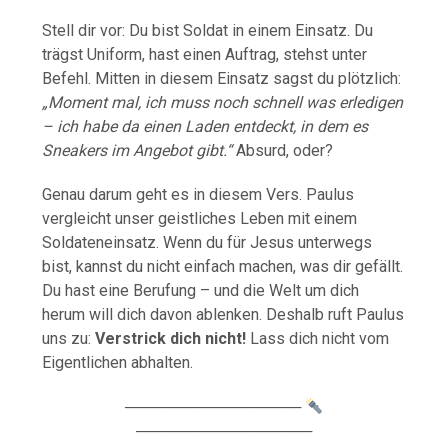
Stell dir vor: Du bist Soldat in einem Einsatz. Du
trägst Uniform, hast einen Auftrag, stehst unter
Befehl. Mitten in diesem Einsatz sagst du plötzlich:
„Moment mal, ich muss noch schnell was erledigen
– ich habe da einen Laden entdeckt, in dem es
Sneakers im Angebot gibt.“
Absurd, oder?
Genau darum geht es in diesem Vers. Paulus
vergleicht unser geistliches Leben mit einem
Soldateneinsatz. Wenn du für Jesus unterwegs
bist, kannst du nicht einfach machen, was dir gefällt.
Du hast eine Berufung – und die Welt um dich
herum will dich davon ablenken. Deshalb ruft Paulus
uns zu:
Verstrick dich nicht!
Lass dich nicht vom
Eigentlichen abhalten.
────────────────
────────────────