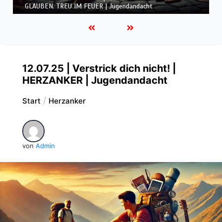
GLAUBEN. TREU IM FEUER | Jugendandacht
12.07.25 | Verstrick dich nicht! |
HERZANKER | Jugendandacht
Start
Herzanker
von
Admin