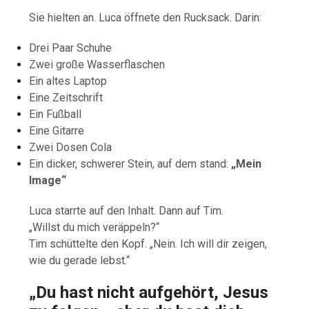
Sie hielten an. Luca öffnete den Rucksack. Darin:
Drei Paar Schuhe
Zwei große Wasserflaschen
Ein altes Laptop
Eine Zeitschrift
Ein Fußball
Eine Gitarre
Zwei Dosen Cola
Ein dicker, schwerer Stein, auf dem stand:
„Mein
Image“
Luca starrte auf den Inhalt. Dann auf Tim.
„Willst du mich veräppeln?“
Tim schüttelte den Kopf. „Nein. Ich will dir zeigen,
wie du gerade lebst.“
„Du hast nicht aufgehört, Jesus