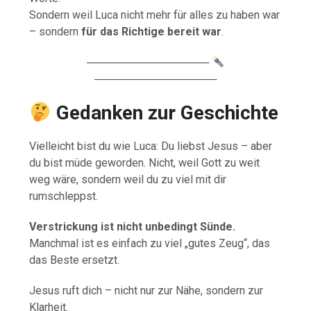
Sondern weil Luca nicht mehr für alles zu haben war
– sondern
für das Richtige bereit war
.
────────────────
────────────────
Gedanken zur Geschichte
Vielleicht bist du wie Luca: Du liebst Jesus – aber
du bist müde geworden. Nicht, weil Gott zu weit
weg wäre, sondern weil du zu viel mit dir
rumschleppst.
Verstrickung ist nicht unbedingt Sünde.
Manchmal ist es einfach zu viel „gutes Zeug“, das
das Beste ersetzt.
Jesus ruft dich – nicht nur zur Nähe, sondern zur
Klarheit.