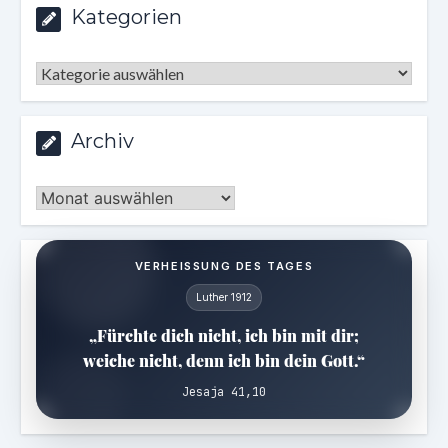
Kategorien
Kategorien
Archiv
Archiv
VERHEISSUNG DES TAGES
Luther 1912
„Fürchte dich nicht, ich bin mit dir;
weiche nicht, denn ich bin dein Gott.“
Jesaja 41,10