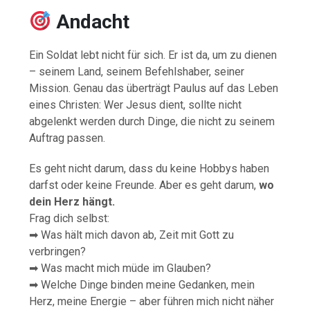
Andacht
Ein Soldat lebt nicht für sich. Er ist da, um zu dienen
– seinem Land, seinem Befehlshaber, seiner
Mission. Genau das überträgt Paulus auf das Leben
eines Christen: Wer Jesus dient, sollte nicht
abgelenkt werden durch Dinge, die nicht zu seinem
Auftrag passen.
Es geht nicht darum, dass du keine Hobbys haben
darfst oder keine Freunde. Aber es geht darum,
wo
dein Herz hängt.
Frag dich selbst:
➡ Was hält mich davon ab, Zeit mit Gott zu
verbringen?
➡ Was macht mich müde im Glauben?
➡ Welche Dinge binden meine Gedanken, mein
Herz, meine Energie – aber führen mich nicht näher