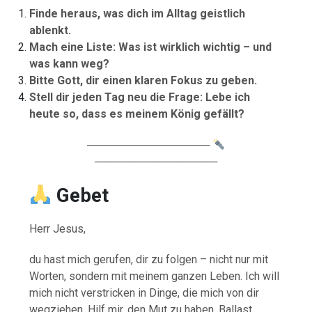
Finde heraus, was dich im Alltag geistlich
ablenkt.
Mach eine Liste: Was ist wirklich wichtig – und
was kann weg?
Bitte Gott, dir einen klaren Fokus zu geben.
Stell dir jeden Tag neu die Frage: Lebe ich
heute so, dass es meinem König gefällt?
────────────────
────────────────
Gebet
Herr Jesus,
du hast mich gerufen, dir zu folgen – nicht nur mit
Worten, sondern mit meinem ganzen Leben. Ich will
mich nicht verstricken in Dinge, die mich von dir
wegziehen. Hilf mir, den Mut zu haben, Ballast