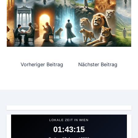
Vorheriger Beitrag
Nächster Beitrag
LOKALE ZEIT IN WIEN
01:43:18