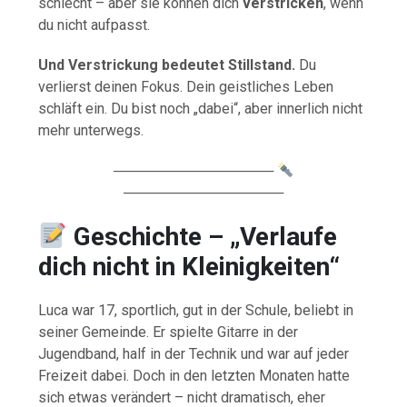
schlecht – aber sie können dich
verstricken
, wenn
du nicht aufpasst.
Und Verstrickung bedeutet Stillstand.
Du
verlierst deinen Fokus. Dein geistliches Leben
schläft ein. Du bist noch „dabei“, aber innerlich nicht
mehr unterwegs.
────────────────
────────────────
Geschichte – „Verlaufe
dich nicht in Kleinigkeiten“
Luca war 17, sportlich, gut in der Schule, beliebt in
seiner Gemeinde. Er spielte Gitarre in der
Jugendband, half in der Technik und war auf jeder
Freizeit dabei. Doch in den letzten Monaten hatte
sich etwas verändert – nicht dramatisch, eher