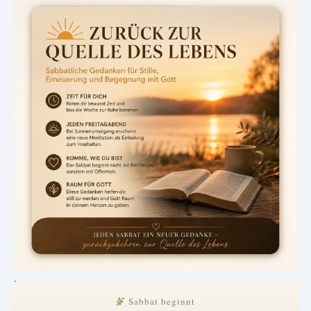
.
Sabbat beginnt