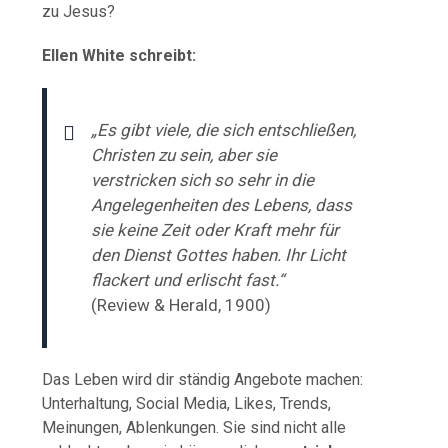
zu Jesus?
Ellen White schreibt:
„Es gibt viele, die sich entschließen,
Christen zu sein, aber sie
verstricken sich so sehr in die
Angelegenheiten des Lebens, dass
sie keine Zeit oder Kraft mehr für
den Dienst Gottes haben. Ihr Licht
flackert und erlischt fast.“
(Review & Herald, 1900)
Das Leben wird dir ständig Angebote machen:
Unterhaltung, Social Media, Likes, Trends,
Meinungen, Ablenkungen. Sie sind nicht alle