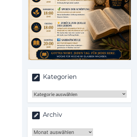
Kategorien
Kategorien
Archiv
Archiv