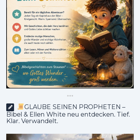
*
*
*
GLAUBE SEINEN PROPHETEN –
Bibel & Ellen White neu entdecken. Tief.
Klar. Verwandelt.