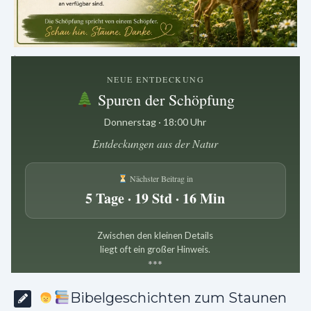
.
NEUE ENTDECKUNG
Spuren der Schöpfung
Donnerstag · 18:00 Uhr
Entdeckungen aus der Natur
Nächster Beitrag in
5 Tage · 19 Std · 16 Min
Zwischen den kleinen Details
liegt oft ein großer Hinweis.
*
*
*
Bibelgeschichten zum Staunen