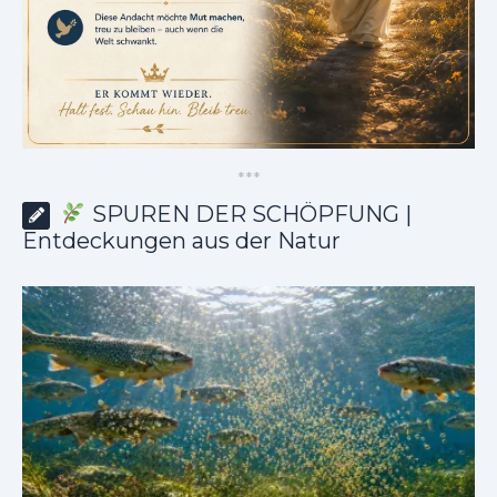
*
*
*
SPUREN DER SCHÖPFUNG |
Entdeckungen aus der Natur