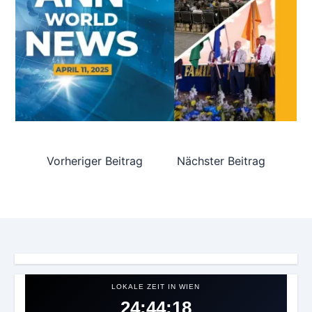
Vorheriger Beitrag
Nächster Beitrag
LOKALE ZEIT IN WIEN
24:44:21