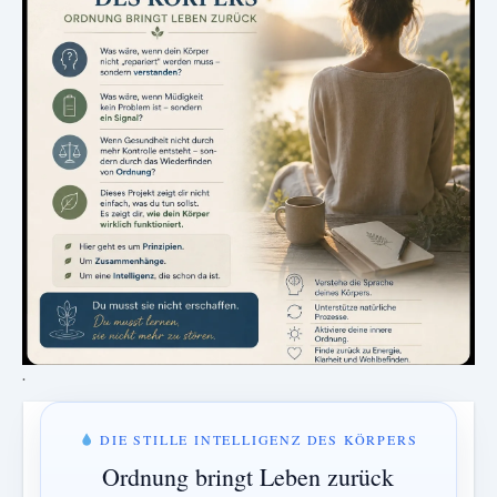
.
DIE STILLE INTELLIGENZ DES KÖRPERS
Ordnung bringt Leben zurück