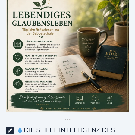
*
*
*
DIE STILLE INTELLIGENZ DES