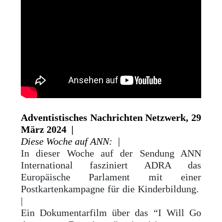
Adventistisches Nachrichten Netzwerk, 29
März 2024 |
Diese Woche auf ANN: |
In dieser Woche auf der Sendung ANN
International fasziniert ADRA das
Europäische Parlament mit einer
Postkartenkampagne für die Kinderbildung.
|
Ein Dokumentarfilm über das “I Will Go