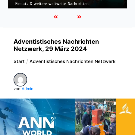
Beratung mit ChatGPT & weitere weltweite Nachrichten
Adventistisches Nachrichten
Netzwerk, 29 März 2024
Start
Adventistisches Nachrichten Netzwerk
von
Admin