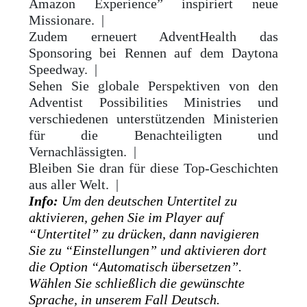
Amazon Experience” inspiriert neue
Missionare. |
Zudem erneuert AdventHealth das
Sponsoring bei Rennen auf dem Daytona
Speedway. |
Sehen Sie globale Perspektiven von den
Adventist Possibilities Ministries und
verschiedenen unterstützenden Ministerien
für die Benachteiligten und
Vernachlässigten. |
Bleiben Sie dran für diese Top-Geschichten
aus aller Welt. |
Info:
Um den deutschen Untertitel zu
aktivieren, gehen Sie im Player auf
“Untertitel” zu drücken, dann navigieren
Sie zu “Einstellungen” und aktivieren dort
die Option “Automatisch übersetzen”.
Wählen Sie schließlich die gewünschte
Sprache, in unserem Fall Deutsch.