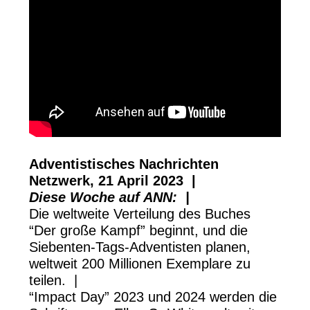
Adventistisches Nachrichten
Netzwerk, 21 April 2023 |
Diese Woche auf ANN: |
Die weltweite Verteilung des Buches
“Der große Kampf” beginnt, und die
Siebenten-Tags-Adventisten planen,
weltweit 200 Millionen Exemplare zu
teilen. |
“Impact Day” 2023 und 2024 werden die