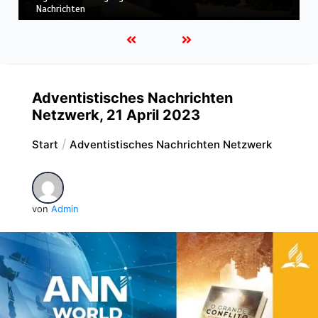
Einsatz & weitere weltweite Nachrichten
Adventistisches Nachrichten
Netzwerk, 21 April 2023
Start
Adventistisches Nachrichten Netzwerk
von
Admin