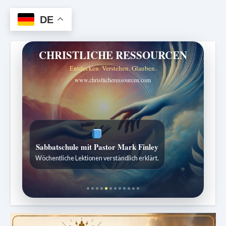
DE
CHRISTLICHE RESSOURCEN
Entdecken. Verstehen. Glauben.
www.christlicheressourcen.com
Sabbatschule mit Pastor Mark Finley
Wöchentliche Lektionen verständlich erklärt.