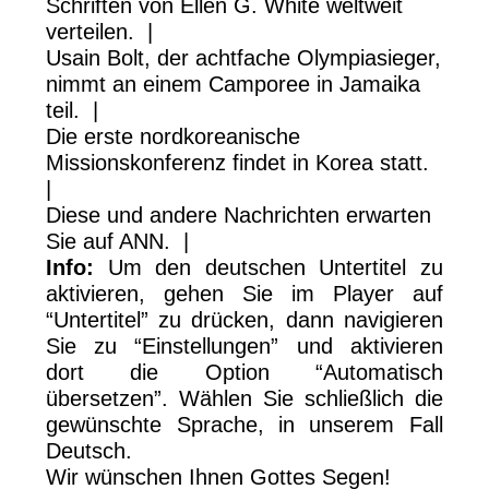
Schriften von Ellen G. White weltweit
verteilen. |
Usain Bolt, der achtfache Olympiasieger,
nimmt an einem Camporee in Jamaika
teil. |
Die erste nordkoreanische
Missionskonferenz findet in Korea statt.
|
Diese und andere Nachrichten erwarten
Sie auf ANN. |
Info:
Um den deutschen Untertitel zu
aktivieren, gehen Sie im Player auf
“Untertitel” zu drücken, dann navigieren
Sie zu “Einstellungen” und aktivieren
dort die Option “Automatisch
übersetzen”. Wählen Sie schließlich die
gewünschte Sprache, in unserem Fall
Deutsch.
Wir wünschen Ihnen Gottes Segen!