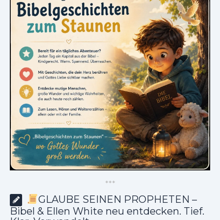
*
*
*
GLAUBE SEINEN PROPHETEN –
Bibel & Ellen White neu entdecken. Tief.