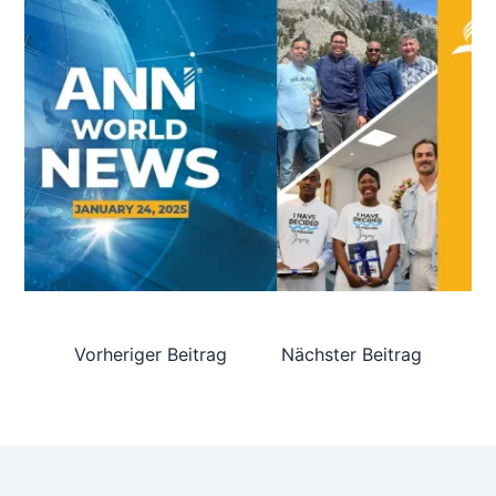
Vorheriger Beitrag
Nächster Beitrag