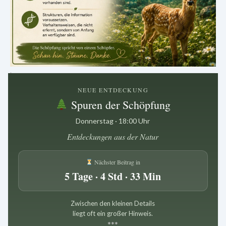
.
NEUE ENTDECKUNG
Spuren der Schöpfung
Donnerstag · 18:00 Uhr
Entdeckungen aus der Natur
Nächster Beitrag in
5 Tage · 4 Std · 33 Min
Zwischen den kleinen Details
liegt oft ein großer Hinweis.
*
*
*