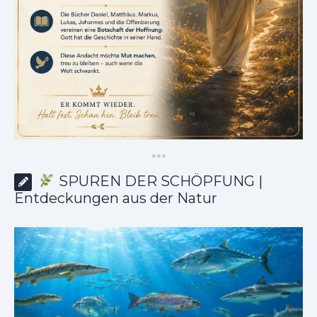
*
*
*
SPUREN DER SCHÖPFUNG |
Entdeckungen aus der Natur