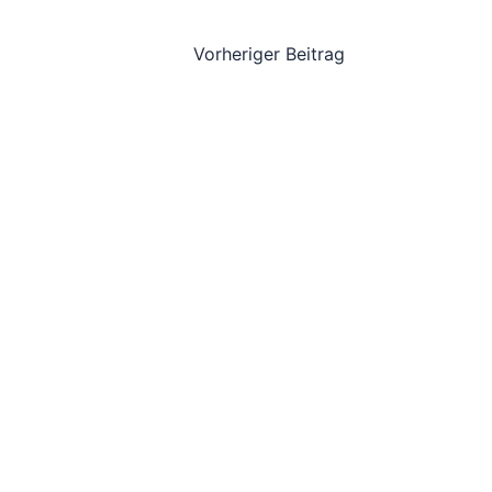
Vorheriger Beitrag