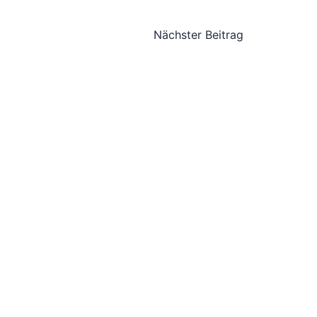
Nächster Beitrag