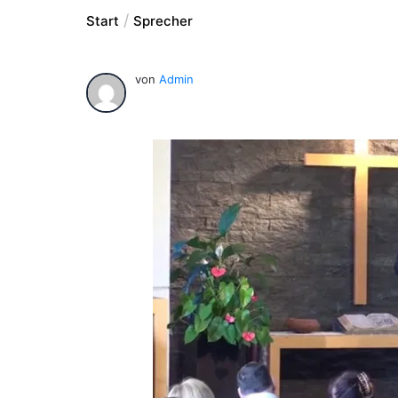
Start
Sprecher
von
Admin