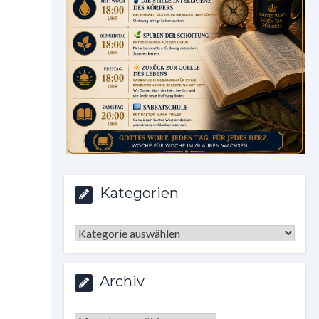
Kategorien
Kategorien
Archiv