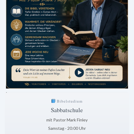
.
Bibelstudium
Sabbatschule
mit Pastor Mark Finley
Samstag · 20:00 Uhr