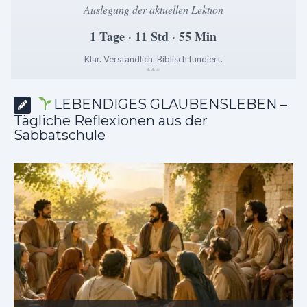
Auslegung der aktuellen Lektion
1 Tage · 11 Std · 55 Min
Klar. Verständlich. Biblisch fundiert.
*
*
*
LEBENDIGES GLAUBENSLEBEN –
Tägliche Reflexionen aus der
Sabbatschule