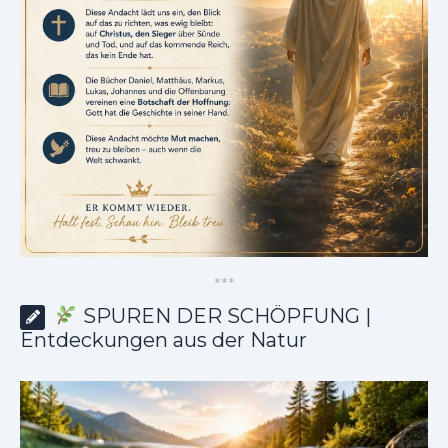
*
*
*
SPUREN DER SCHÖPFUNG |
Entdeckungen aus der Natur