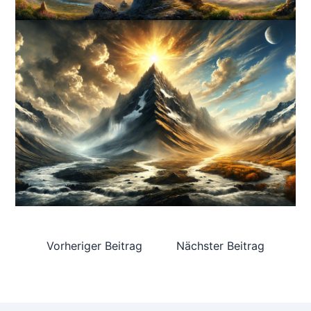
Vorheriger Beitrag
Nächster Beitrag