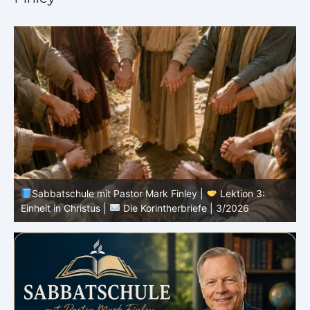
Sabbatschule mit Pastor Mark Finley |
Lektion 2: Die
Botschaft vom Kreuz |
Die Korintherbriefe | 3/2026