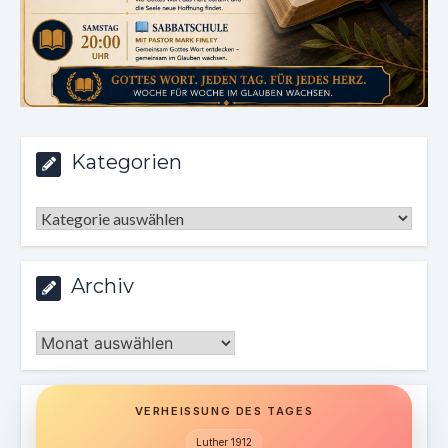
Kategorien
Kategorien
Archiv
Archiv
VERHEISSUNG DES TAGES
Luther 1912