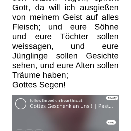
Gott, da will ich ausgießen
von meinem Geist auf alles
Fleisch; und eure Söhne
und eure Töchter sollen
weissagen, und eure
Jünglinge sollen Gesichte
sehen, und eure Alten sollen
Träume haben;
Gottes Segen!