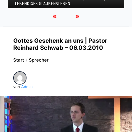
| LEBENDIGES GLAUBENSLEBEN
Gottes Geschenk an uns | Pastor
Reinhard Schwab – 06.03.2010
Start
Sprecher
von
Admin