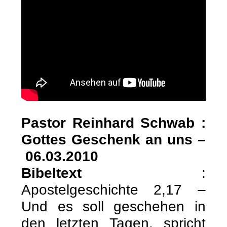
Pastor Reinhard Schwab :
Gottes Geschenk an uns –
06.03.2010
Bibeltext
:
Apostelgeschichte 2,17 –
Und es soll geschehen in
den letzten Tagen, spricht