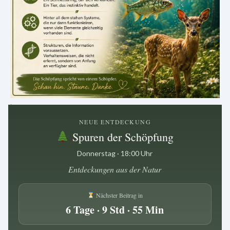
.
NEUE ENTDECKUNG
Spuren der Schöpfung
Donnerstag · 18:00 Uhr
Entdeckungen aus der Natur
Nächster Beitrag in
6 Tage · 9 Std · 55 Min