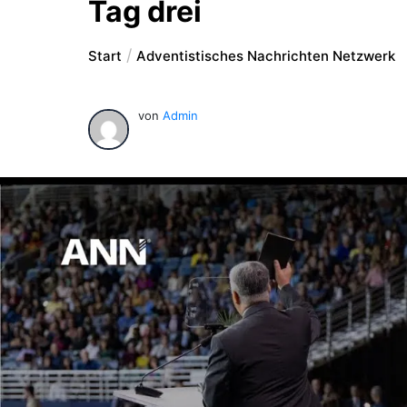
Tag drei
Start
Adventistisches Nachrichten Netzwerk
von
Admin