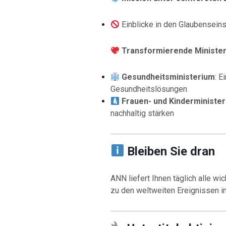
Einblicke in den Glaubenseinsa
Transformierende Minister
Gesundheitsministerium
: E
Gesundheitslösungen
Frauen- und Kinderminister
nachhaltig stärken
Bleiben Sie dran
ANN liefert Ihnen täglich alle w
zu den weltweiten Ereignissen in