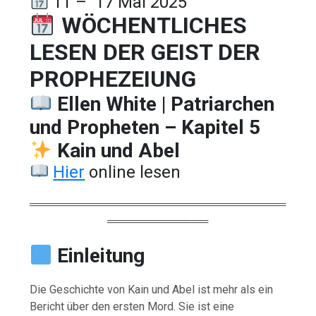
11 – 17 Mai 2025
WÖCHENTLICHES
LESEN DER GEIST DER
PROPHEZEIUNG
Ellen White | Patriarchen
und Propheten – Kapitel 5
Kain und Abel
Hier
online lesen
═════════════════════════════════
═════════════
Einleitung
Die Geschichte von Kain und Abel ist mehr als ein
Bericht über den ersten Mord. Sie ist eine