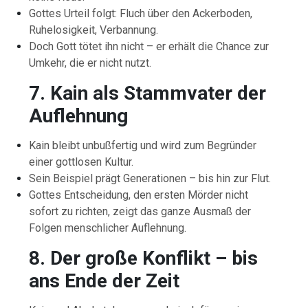
Gottes Urteil folgt: Fluch über den Ackerboden,
Ruhelosigkeit, Verbannung.
Doch Gott tötet ihn nicht – er erhält die Chance zur
Umkehr, die er nicht nutzt.
7. Kain als Stammvater der
Auflehnung
Kain bleibt unbußfertig und wird zum Begründer
einer gottlosen Kultur.
Sein Beispiel prägt Generationen – bis hin zur Flut.
Gottes Entscheidung, den ersten Mörder nicht
sofort zu richten, zeigt das ganze Ausmaß der
Folgen menschlicher Auflehnung.
8. Der große Konflikt – bis
ans Ende der Zeit