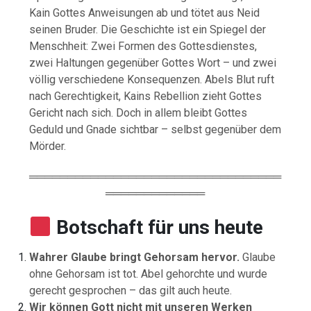
Kain Gottes Anweisungen ab und tötet aus Neid
seinen Bruder. Die Geschichte ist ein Spiegel der
Menschheit: Zwei Formen des Gottesdienstes,
zwei Haltungen gegenüber Gottes Wort – und zwei
völlig verschiedene Konsequenzen. Abels Blut ruft
nach Gerechtigkeit, Kains Rebellion zieht Gottes
Gericht nach sich. Doch in allem bleibt Gottes
Geduld und Gnade sichtbar – selbst gegenüber dem
Mörder.
═════════════════════════════════
═════════════
Botschaft für uns heute
Wahrer Glaube bringt Gehorsam hervor.
Glaube
ohne Gehorsam ist tot. Abel gehorchte und wurde
gerecht gesprochen – das gilt auch heute.
Wir können Gott nicht mit unseren Werken