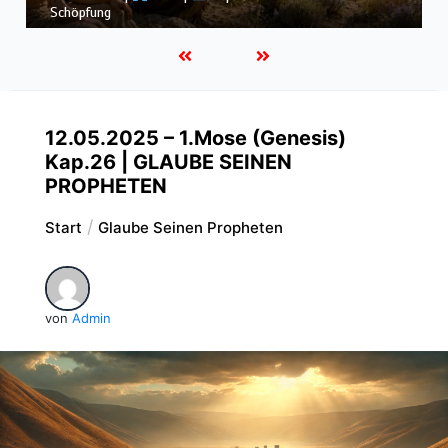
Schöpfung
12.05.2025 – 1.Mose (Genesis)
Kap.26 | GLAUBE SEINEN
PROPHETEN
Start
Glaube Seinen Propheten
von
Admin