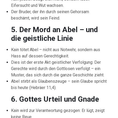
Eifersucht und Wut wachsen.
Der Bruder, der ihn durch seinen Gehorsam
beschämt, wird sein Feind.
5. Der Mord an Abel – und
die geistliche Linie
Kain tötet Abel – nicht aus Notwehr, sondern aus
Hass auf dessen Gerechtigkeit.
Dies ist der erste Akt geistlicher Verfolgung: Der
Gerechte wird durch den Gottlosen verfolgt – ein
Muster, das sich durch die ganze Geschichte zieht.
Abel stirbt als Glaubenszeuge – sein Glaube spricht
bis heute (Hebräer 11,4).
6. Gottes Urteil und Gnade
Kain wird zur Verantwortung gezogen: Er lügt, zeigt
keine Reue.