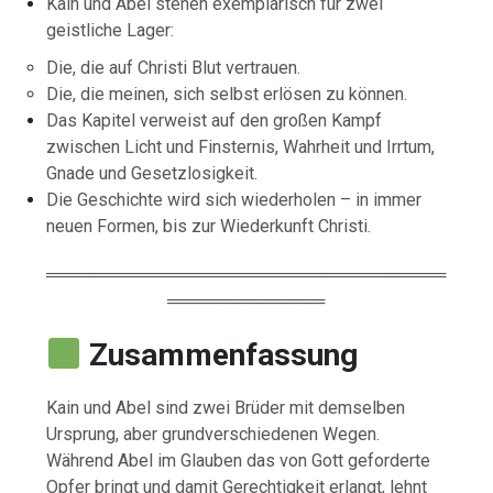
Kain und Abel stehen exemplarisch für zwei
geistliche Lager:
Die, die auf Christi Blut vertrauen.
Die, die meinen, sich selbst erlösen zu können.
Das Kapitel verweist auf den großen Kampf
zwischen Licht und Finsternis, Wahrheit und Irrtum,
Gnade und Gesetzlosigkeit.
Die Geschichte wird sich wiederholen – in immer
neuen Formen, bis zur Wiederkunft Christi.
═════════════════════════════════
═════════════
Zusammenfassung
Kain und Abel sind zwei Brüder mit demselben
Ursprung, aber grundverschiedenen Wegen.
Während Abel im Glauben das von Gott geforderte
Opfer bringt und damit Gerechtigkeit erlangt, lehnt