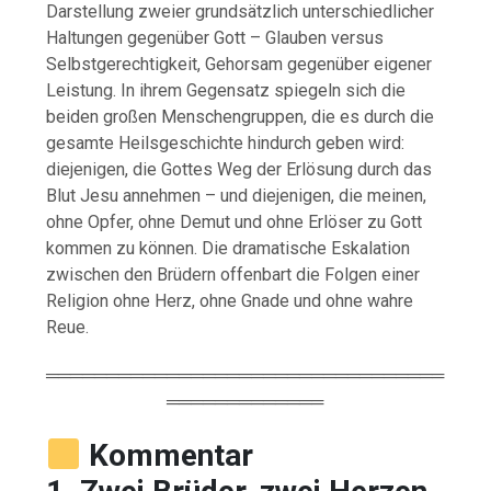
Darstellung zweier grundsätzlich unterschiedlicher
Haltungen gegenüber Gott – Glauben versus
Selbstgerechtigkeit, Gehorsam gegenüber eigener
Leistung. In ihrem Gegensatz spiegeln sich die
beiden großen Menschengruppen, die es durch die
gesamte Heilsgeschichte hindurch geben wird:
diejenigen, die Gottes Weg der Erlösung durch das
Blut Jesu annehmen – und diejenigen, die meinen,
ohne Opfer, ohne Demut und ohne Erlöser zu Gott
kommen zu können. Die dramatische Eskalation
zwischen den Brüdern offenbart die Folgen einer
Religion ohne Herz, ohne Gnade und ohne wahre
Reue.
═════════════════════════════════
═════════════
Kommentar