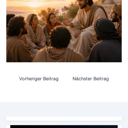
Vorheriger Beitrag
Nächster Beitrag