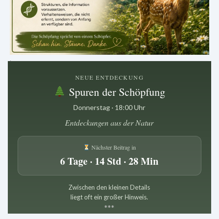
.
NEUE ENTDECKUNG
Spuren der Schöpfung
Donnerstag · 18:00 Uhr
Entdeckungen aus der Natur
Nächster Beitrag in
6 Tage · 14 Std · 28 Min
Zwischen den kleinen Details
liegt oft ein großer Hinweis.
*
*
*