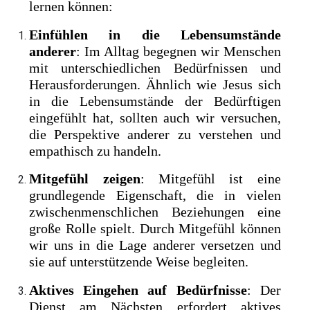
lernen können:
Einfühlen in die Lebensumstände
anderer
: Im Alltag begegnen wir Menschen
mit unterschiedlichen Bedürfnissen und
Herausforderungen. Ähnlich wie Jesus sich
in die Lebensumstände der Bedürftigen
eingefühlt hat, sollten auch wir versuchen,
die Perspektive anderer zu verstehen und
empathisch zu handeln.
Mitgefühl zeigen
: Mitgefühl ist eine
grundlegende Eigenschaft, die in vielen
zwischenmenschlichen Beziehungen eine
große Rolle spielt. Durch Mitgefühl können
wir uns in die Lage anderer versetzen und
sie auf unterstützende Weise begleiten.
Aktives Eingehen auf Bedürfnisse
: Der
Dienst am Nächsten erfordert aktives