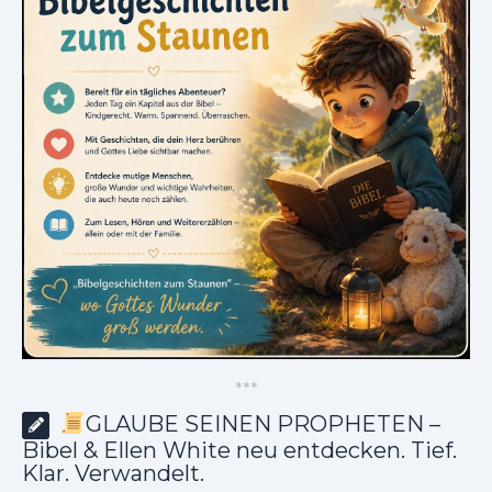
*
*
*
GLAUBE SEINEN PROPHETEN –
Bibel & Ellen White neu entdecken. Tief.
Klar. Verwandelt.