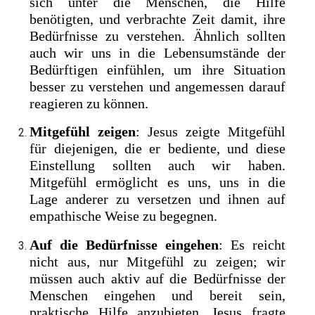
sich unter die Menschen, die Hilfe
benötigten, und verbrachte Zeit damit, ihre
Bedürfnisse zu verstehen. Ähnlich sollten
auch wir uns in die Lebensumstände der
Bedürftigen einfühlen, um ihre Situation
besser zu verstehen und angemessen darauf
reagieren zu können.
Mitgefühl zeigen
: Jesus zeigte Mitgefühl
für diejenigen, die er bediente, und diese
Einstellung sollten auch wir haben.
Mitgefühl ermöglicht es uns, uns in die
Lage anderer zu versetzen und ihnen auf
empathische Weise zu begegnen.
Auf die Bedürfnisse eingehen
: Es reicht
nicht aus, nur Mitgefühl zu zeigen; wir
müssen auch aktiv auf die Bedürfnisse der
Menschen eingehen und bereit sein,
praktische Hilfe anzubieten. Jesus fragte