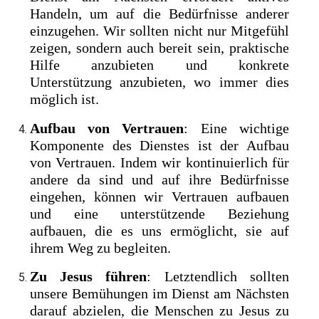
Handeln, um auf die Bedürfnisse anderer
einzugehen. Wir sollten nicht nur Mitgefühl
zeigen, sondern auch bereit sein, praktische
Hilfe anzubieten und konkrete
Unterstützung anzubieten, wo immer dies
möglich ist.
Aufbau von Vertrauen
: Eine wichtige
Komponente des Dienstes ist der Aufbau
von Vertrauen. Indem wir kontinuierlich für
andere da sind und auf ihre Bedürfnisse
eingehen, können wir Vertrauen aufbauen
und eine unterstützende Beziehung
aufbauen, die es uns ermöglicht, sie auf
ihrem Weg zu begleiten.
Zu Jesus führen
: Letztendlich sollten
unsere Bemühungen im Dienst am Nächsten
darauf abzielen, die Menschen zu Jesus zu