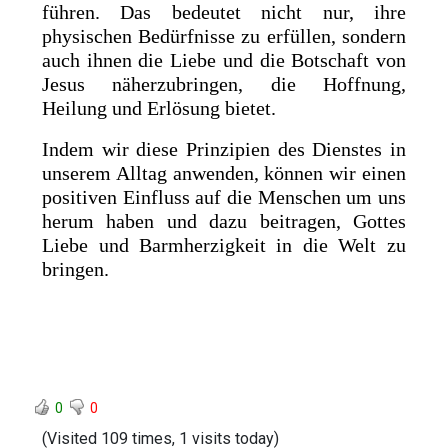
führen. Das bedeutet nicht nur, ihre
physischen Bedürfnisse zu erfüllen, sondern
auch ihnen die Liebe und die Botschaft von
Jesus näherzubringen, die Hoffnung,
Heilung und Erlösung bietet.
Indem wir diese Prinzipien des Dienstes in
unserem Alltag anwenden, können wir einen
positiven Einfluss auf die Menschen um uns
herum haben und dazu beitragen, Gottes
Liebe und Barmherzigkeit in die Welt zu
bringen.
0
0
(Visited 109 times, 1 visits today)