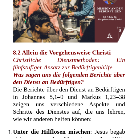
8.2 Allein die Vorgehensweise Christi
Christliche Dienstmethoden: Ein
fünfstufiger Ansatz zur Bedürftigenhilfe
Was sagen uns die folgenden Berichte über
den Dienst an ­Bedürftigen?
Die Berichte über den Dienst an Bedürftigen
in Johannes 5,1–9 und Markus 1,23–38
zeigen uns verschiedene Aspekte und
Schritte des Dienstes auf, die uns lehren,
wie wir anderen helfen können:
Unter die Hilflosen mischen
: Jesus begab