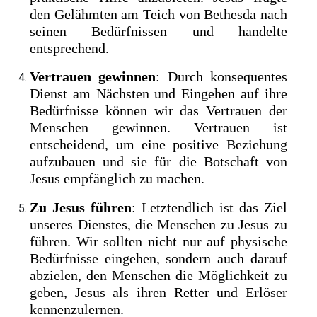
den Gelähmten am Teich von Bethesda nach
seinen Bedürfnissen und handelte
entsprechend.
Vertrauen gewinnen
: Durch konsequentes
Dienst am Nächsten und Eingehen auf ihre
Bedürfnisse können wir das Vertrauen der
Menschen gewinnen. Vertrauen ist
entscheidend, um eine positive Beziehung
aufzubauen und sie für die Botschaft von
Jesus empfänglich zu machen.
Zu Jesus führen
: Letztendlich ist das Ziel
unseres Dienstes, die Menschen zu Jesus zu
führen. Wir sollten nicht nur auf physische
Bedürfnisse eingehen, sondern auch darauf
abzielen, den Menschen die Möglichkeit zu
geben, Jesus als ihren Retter und Erlöser
kennenzulernen.