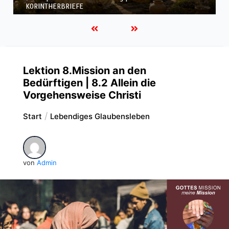
KORINTHERBRIEFE
Lektion 8.Mission an den
Bedürftigen | 8.2 Allein die
Vorgehensweise Christi
Start
Lebendiges Glaubensleben
von
Admin