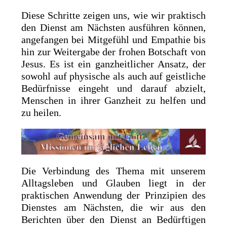
Diese Schritte zeigen uns, wie wir praktisch
den Dienst am Nächsten ausführen können,
angefangen bei Mitgefühl und Empathie bis
hin zur Weitergabe der frohen Botschaft von
Jesus. Es ist ein ganzheitlicher Ansatz, der
sowohl auf physische als auch auf geistliche
Bedürfnisse eingeht und darauf abzielt,
Menschen in ihrer Ganzheit zu helfen und
zu heilen.
Die Verbindung des Thema mit unserem
Alltagsleben und Glauben liegt in der
praktischen Anwendung der Prinzipien des
Dienstes am Nächsten, die wir aus den
Berichten über den Dienst an Bedürftigen