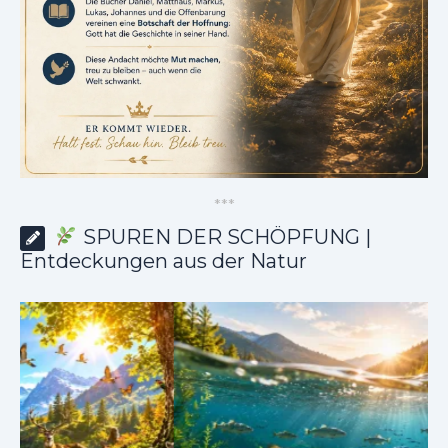
*
*
*
SPUREN DER SCHÖPFUNG |
Entdeckungen aus der Natur