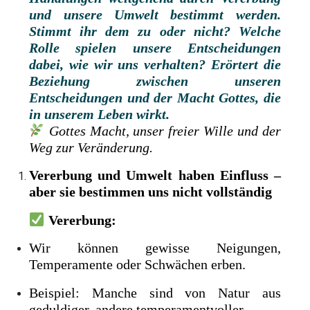
und unsere Umwelt bestimmt werden.
Stimmt ihr dem zu oder nicht? ­Welche
Rolle spielen unsere Entscheidungen
dabei, wie wir uns verhalten? Erörtert die
Beziehung zwischen unseren
Entscheidungen und der Macht Gottes, die
in unserem Leben wirkt.
Gottes Macht, unser freier Wille und der
Weg zur Veränderung.
Vererbung und Umwelt haben Einfluss –
aber sie bestimmen uns nicht vollständig
Vererbung:
Wir können gewisse Neigungen,
Temperamente oder Schwächen erben.
Beispiel: Manche sind von Natur aus
geduldiger, andere temperamentvoller.