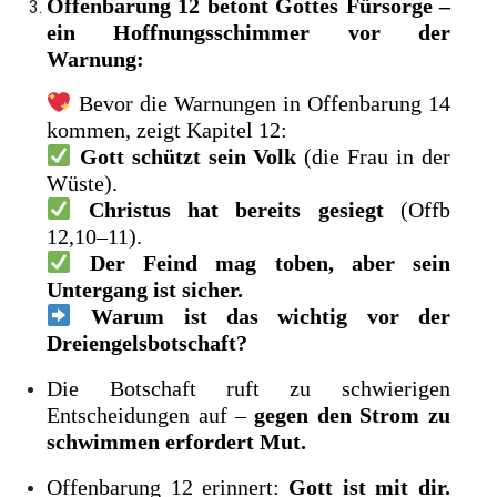
Offenbarung 12 betont Gottes Fürsorge –
ein Hoffnungsschimmer vor der
Warnung:
Bevor die Warnungen in Offenbarung 14
kommen, zeigt Kapitel 12:
Gott schützt sein Volk
(die Frau in der
Wüste).
Christus hat bereits gesiegt
(Offb
12,10–11).
Der Feind mag toben, aber sein
Untergang ist sicher.
Warum ist das wichtig vor der
Dreiengelsbotschaft?
Die Botschaft ruft zu schwierigen
Entscheidungen auf –
gegen den Strom zu
schwimmen erfordert Mut.
Offenbarung 12 erinnert:
Gott ist mit dir.