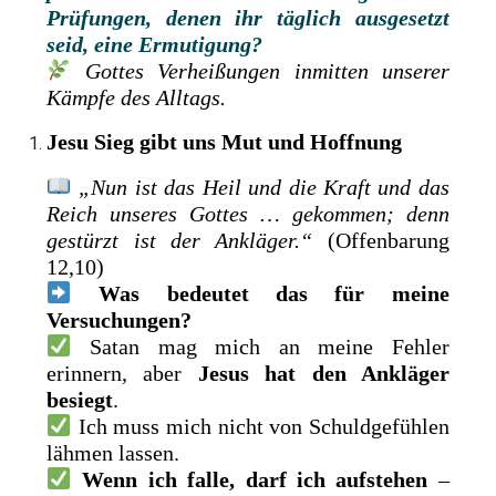
Prüfungen, denen ihr täglich ausgesetzt
seid, eine Ermutigung?
Gottes Verheißungen inmitten unserer
Kämpfe des Alltags.
Jesu Sieg gibt uns Mut und Hoffnung
„Nun ist das Heil und die Kraft und das
Reich unseres Gottes … gekommen; denn
gestürzt ist der Ankläger.“
(Offenbarung
12,10)
Was bedeutet das für meine
Versuchungen?
Satan mag mich an meine Fehler
erinnern, aber
Jesus hat den Ankläger
besiegt
.
Ich muss mich nicht von Schuldgefühlen
lähmen lassen.
Wenn ich falle, darf ich aufstehen
–