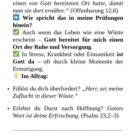
einen von Gott bereiteten Ort hatte, damit
man sie dort ernähre.“
(Offenbarung 12,6)
Wie spricht das in meine Prüfungen
hinein?
Auch wenn das Leben wie eine Wüste
erscheint –
Gott bereitet für mich einen
Ort der Ruhe und Versorgung
.
In Stress, Krankheit oder Einsamkeit
ist
Gott da
– oft durch kleine Momente der
Ermutigung.
Im Alltag:
Fühlst du dich überfordert?
„Herr, sei meine
Zuflucht in dieser Wüste.“
Erlebst du Durst nach Hoffnung?
Gottes
Wort ist deine Erfrischung.
(Psalm 23,2–3)
________________________________________
________________________________________