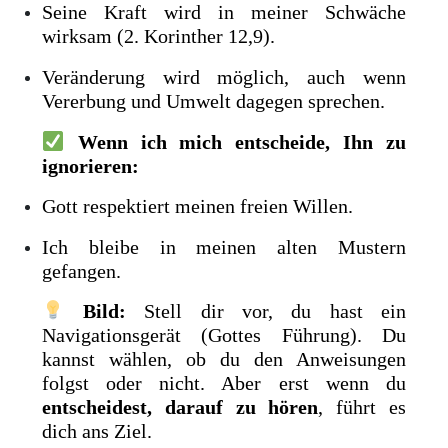
Seine Kraft wird in meiner Schwäche
wirksam (2. Korinther 12,9).
Veränderung wird möglich, auch wenn
Vererbung und Umwelt dagegen sprechen.
Wenn ich mich entscheide, Ihn zu
ignorieren:
Gott respektiert meinen freien Willen.
Ich bleibe in meinen alten Mustern
gefangen.
Bild:
Stell dir vor, du hast ein
Navigationsgerät (Gottes Führung). Du
kannst wählen, ob du den Anweisungen
folgst oder nicht. Aber erst wenn du
entscheidest, darauf zu hören
, führt es
dich ans Ziel.