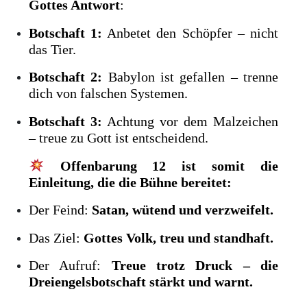
Gottes Antwort
:
Botschaft 1:
Anbetet den Schöpfer – nicht
das Tier.
Botschaft 2:
Babylon ist gefallen – trenne
dich von falschen Systemen.
Botschaft 3:
Achtung vor dem Malzeichen
– treue zu Gott ist entscheidend.
Offenbarung 12 ist somit die
Einleitung, die die Bühne bereitet:
Der Feind:
Satan, wütend und verzweifelt.
Das Ziel:
Gottes Volk, treu und standhaft.
Der Aufruf:
Treue trotz Druck – die
Dreiengelsbotschaft stärkt und warnt.