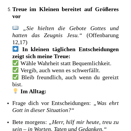
Treue im Kleinen bereitet auf Größeres
vor
„Sie hielten die Gebote Gottes und
hatten das Zeugnis Jesu.“
(Offenbarung
12,17)
In kleinen täglichen Entscheidungen
zeigt sich meine Treue:
Wähle Wahrheit statt Bequemlichkeit.
Vergib, auch wenn es schwerfällt.
Bleib freundlich, auch wenn du gereizt
bist.
Im Alltag:
Frage dich vor Entscheidungen:
„Was ehrt
Gott in dieser Situation?“
Bete morgens:
„Herr, hilf mir heute, treu zu
sein – in Worten, Taten und Gedanken.“