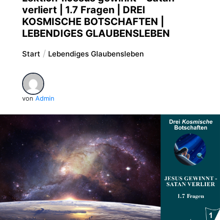
verliert | 1.7 Fragen | DREI
KOSMISCHE BOTSCHAFTEN |
LEBENDIGES GLAUBENSLEBEN
Start
Lebendiges Glaubensleben
von
Admin