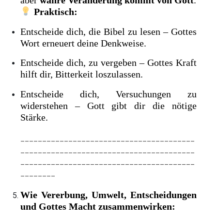
Praktisch:
Entscheide dich, die Bibel zu lesen – Gottes
Wort erneuert deine Denkweise.
Entscheide dich, zu vergeben – Gottes Kraft
hilft dir, Bitterkeit loszulassen.
Entscheide dich, Versuchungen zu
widerstehen – Gott gibt dir die nötige
Stärke.
________________________________________
________________________________________
________________________________________
________
Wie Vererbung, Umwelt, Entscheidungen
und Gottes Macht zusammenwirken: