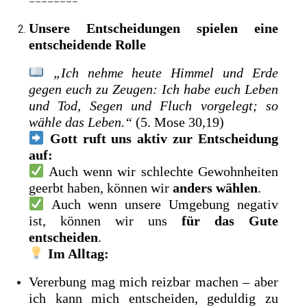
Unsere Entscheidungen spielen eine
entscheidende Rolle
„Ich nehme heute Himmel und Erde
gegen euch zu Zeugen: Ich habe euch Leben
und Tod, Segen und Fluch vorgelegt; so
wähle das Leben.“
(5. Mose 30,19)
Gott ruft uns aktiv zur Entscheidung
auf:
Auch wenn wir schlechte Gewohnheiten
geerbt haben, können wir
anders wählen
.
Auch wenn unsere Umgebung negativ
ist, können wir uns
für das Gute
entscheiden
.
Im Alltag:
Vererbung mag mich reizbar machen – aber
ich kann mich entscheiden, geduldig zu