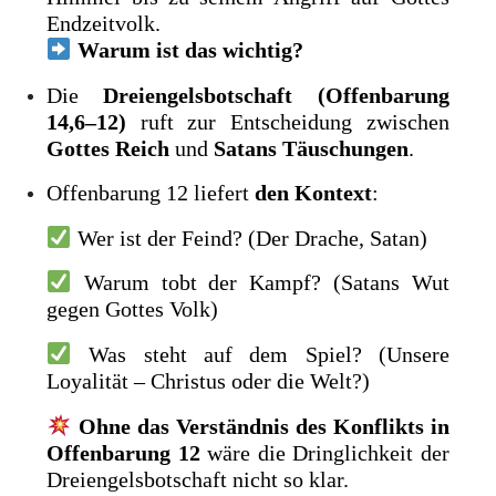
Endzeitvolk.
Warum ist das wichtig?
Die
Dreiengelsbotschaft (Offenbarung
14,6–12)
ruft zur Entscheidung zwischen
Gottes Reich
und
Satans Täuschungen
.
Offenbarung 12 liefert
den Kontext
:
Wer ist der Feind? (Der Drache, Satan)
Warum tobt der Kampf? (Satans Wut
gegen Gottes Volk)
Was steht auf dem Spiel? (Unsere
Loyalität – Christus oder die Welt?)
Ohne das Verständnis des Konflikts in
Offenbarung 12
wäre die Dringlichkeit der
Dreiengelsbotschaft nicht so klar.