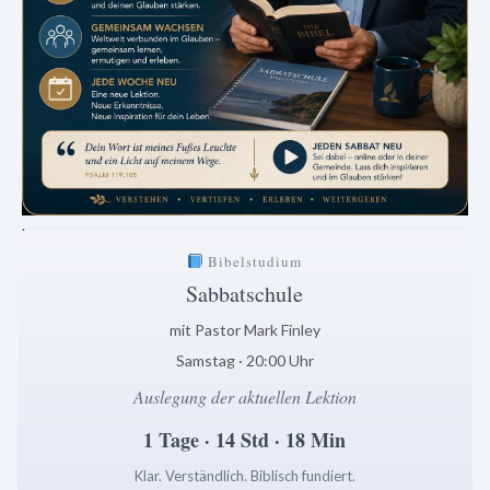
.
Bibelstudium
Sabbatschule
mit Pastor Mark Finley
Samstag · 20:00 Uhr
Auslegung der aktuellen Lektion
1 Tage · 14 Std · 18 Min
Klar. Verständlich. Biblisch fundiert.