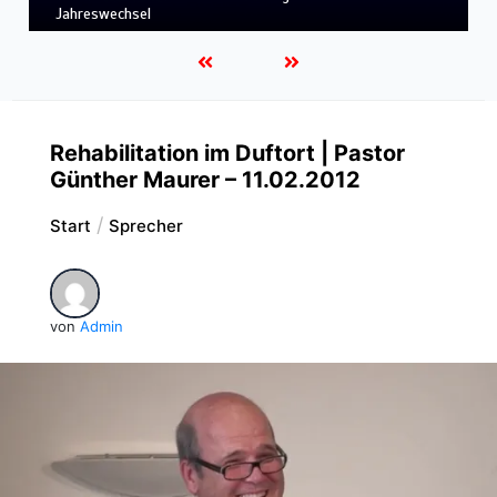
LEBENDIGES GLAUBENSLEBEN
Rehabilitation im Duftort | Pastor
Günther Maurer – 11.02.2012
Start
Sprecher
von
Admin