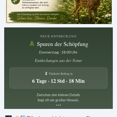
.
NEUE ENTDECKUNG
Spuren der Schöpfung
Donnerstag · 18:00 Uhr
Entdeckungen aus der Natur
Nächster Beitrag in
6 Tage · 12 Std · 18 Min
Zwischen den kleinen Details
liegt oft ein großer Hinweis.
*
*
*