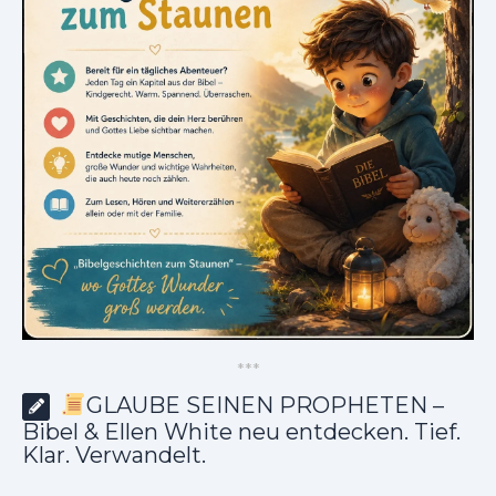
*
*
*
GLAUBE SEINEN PROPHETEN –
Bibel & Ellen White neu entdecken. Tief.
Klar. Verwandelt.