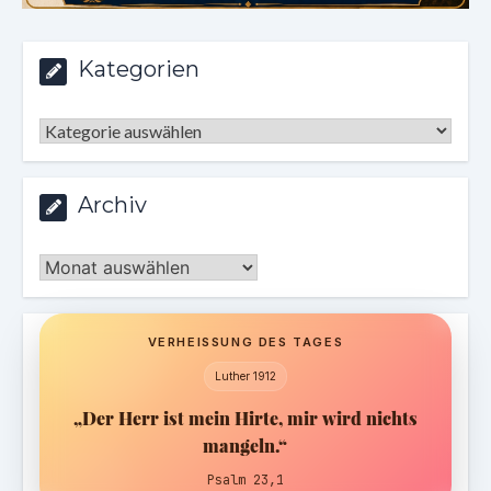
Kategorien
Kategorien
Archiv
Archiv
VERHEISSUNG DES TAGES
Luther 1912
„Der Herr ist mein Hirte, mir wird nichts
mangeln.“
Psalm 23,1