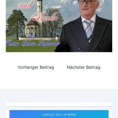
Vorheriger Beitrag
Nächster Beitrag
LOKALE ZEIT IN WIEN