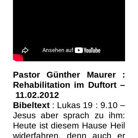
Pastor Günther Maurer :
Rehabilitation im Duftort –
11.02.2012
Bibeltext
: Lukas 19 : 9.10 –
Jesus aber sprach zu ihm:
Heute ist diesem Hause Heil
widerfahren, denn auch er