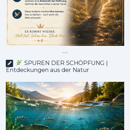
*
*
*
SPUREN DER SCHÖPFUNG |
Entdeckungen aus der Natur