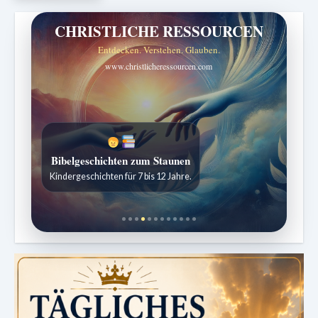
CHRISTLICHE RESSOURCEN
Entdecken. Verstehen. Glauben.
www.christlicheressourcen.com
Bibelgeschichten zum Staunen
Kindergeschichten für 7 bis 12 Jahre.