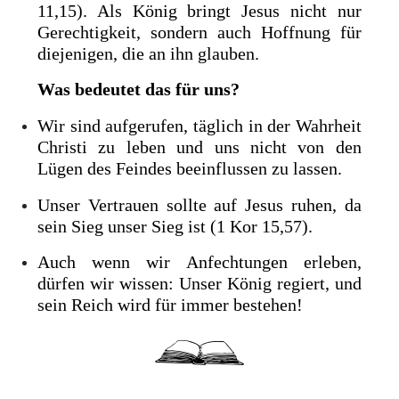
11,15). Als König bringt Jesus nicht nur
Gerechtigkeit, sondern auch Hoffnung für
diejenigen, die an ihn glauben.
Was bedeutet das für uns?
Wir sind aufgerufen, täglich in der Wahrheit
Christi zu leben und uns nicht von den
Lügen des Feindes beeinflussen zu lassen.
Unser Vertrauen sollte auf Jesus ruhen, da
sein Sieg unser Sieg ist (1 Kor 15,57).
Auch wenn wir Anfechtungen erleben,
dürfen wir wissen: Unser König regiert, und
sein Reich wird für immer bestehen!