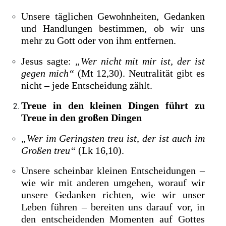
Unsere täglichen Gewohnheiten, Gedanken
und Handlungen bestimmen, ob wir uns
mehr zu Gott oder von ihm entfernen.
Jesus sagte:
„Wer nicht mit mir ist, der ist
gegen mich“
(Mt 12,30). Neutralität gibt es
nicht – jede Entscheidung zählt.
Treue in den kleinen Dingen führt zu
Treue in den großen Dingen
„Wer im Geringsten treu ist, der ist auch im
Großen treu“
(Lk 16,10).
Unsere scheinbar kleinen Entscheidungen –
wie wir mit anderen umgehen, worauf wir
unsere Gedanken richten, wie wir unser
Leben führen – bereiten uns darauf vor, in
den entscheidenden Momenten auf Gottes