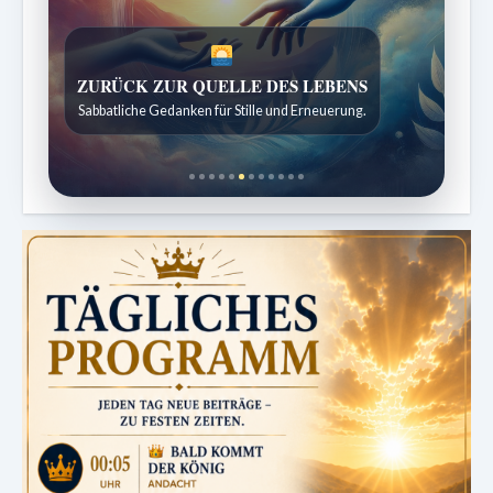
ZURÜCK ZUR QUELLE DES LEBENS
Sabbatliche Gedanken für Stille und Erneuerung.