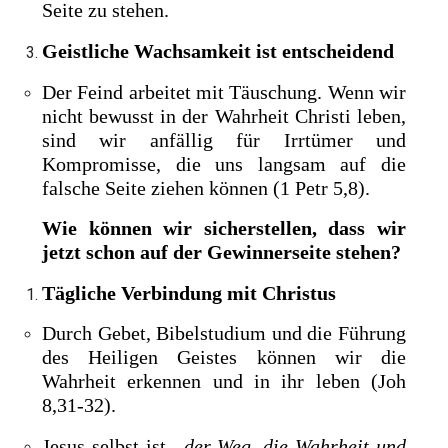
Seite zu stehen.
Geistliche Wachsamkeit ist entscheidend
Der Feind arbeitet mit Täuschung. Wenn wir
nicht bewusst in der Wahrheit Christi leben,
sind wir anfällig für Irrtümer und
Kompromisse, die uns langsam auf die
falsche Seite ziehen können (1 Petr 5,8).
Wie können wir sicherstellen, dass wir
jetzt schon auf der Gewinnerseite stehen?
Tägliche Verbindung mit Christus
Durch Gebet, Bibelstudium und die Führung
des Heiligen Geistes können wir die
Wahrheit erkennen und in ihr leben (Joh
8,31-32).
Jesus selbst ist
„der Weg, die Wahrheit und