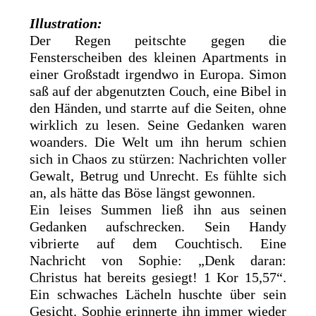
Illustration:
Der Regen peitschte gegen die
Fensterscheiben des kleinen Apartments in
einer Großstadt irgendwo in Europa. Simon
saß auf der abgenutzten Couch, eine Bibel in
den Händen, und starrte auf die Seiten, ohne
wirklich zu lesen. Seine Gedanken waren
woanders. Die Welt um ihn herum schien
sich in Chaos zu stürzen: Nachrichten voller
Gewalt, Betrug und Unrecht. Es fühlte sich
an, als hätte das Böse längst gewonnen.
Ein leises Summen ließ ihn aus seinen
Gedanken aufschrecken. Sein Handy
vibrierte auf dem Couchtisch. Eine
Nachricht von Sophie: „Denk daran:
Christus hat bereits gesiegt! 1 Kor 15,57“.
Ein schwaches Lächeln huschte über sein
Gesicht. Sophie erinnerte ihn immer wieder