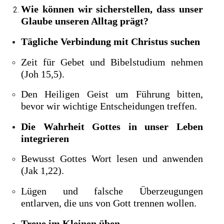
Wie können wir sicherstellen, dass unser
Glaube unseren Alltag prägt?
Tägliche Verbindung mit Christus suchen
Zeit für Gebet und Bibelstudium nehmen
(Joh 15,5).
Den Heiligen Geist um Führung bitten,
bevor wir wichtige Entscheidungen treffen.
Die Wahrheit Gottes in unser Leben
integrieren
Bewusst Gottes Wort lesen und anwenden
(Jak 1,22).
Lügen und falsche Überzeugungen
entlarven, die uns von Gott trennen wollen.
Treue im Kleinen üben