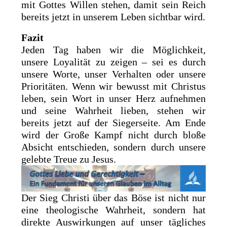
mit Gottes Willen stehen, damit sein Reich
bereits jetzt in unserem Leben sichtbar wird.
Fazit
Jeden Tag haben wir die Möglichkeit,
unsere Loyalität zu zeigen – sei es durch
unsere Worte, unser Verhalten oder unsere
Prioritäten. Wenn wir bewusst mit Christus
leben, sein Wort in unser Herz aufnehmen
und seine Wahrheit lieben, stehen wir
bereits jetzt auf der Siegerseite. Am Ende
wird der Große Kampf nicht durch bloße
Absicht entschieden, sondern durch unsere
gelebte Treue zu Jesus.
Der Sieg Christi über das Böse ist nicht nur
eine theologische Wahrheit, sondern hat
direkte Auswirkungen auf unser tägliches