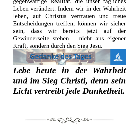
gegenwärtige Realität, die unser tägliches
Leben verändert. Indem wir in der Wahrheit
leben, auf Christus vertrauen und treue
Entscheidungen treffen, können wir sicher
sein, dass wir bereits jetzt auf der
Gewinnerseite stehen – nicht aus eigener
Kraft, sondern durch den Sieg Jesu.
Lebe heute in der Wahrheit
und im Sieg Christi, denn sein
Licht vertreibt jede Dunkelheit.