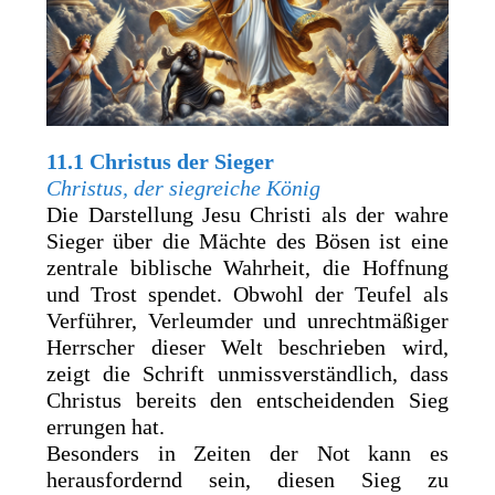
11.1 Christus der Sieger
Christus, der siegreiche König
Die Darstellung Jesu Christi als der wahre
Sieger über die Mächte des Bösen ist eine
zentrale biblische Wahrheit, die Hoffnung
und Trost spendet. Obwohl der Teufel als
Verführer, Verleumder und unrechtmäßiger
Herrscher dieser Welt beschrieben wird,
zeigt die Schrift unmissverständlich, dass
Christus bereits den entscheidenden Sieg
errungen hat.
Besonders in Zeiten der Not kann es
herausfordernd sein, diesen Sieg zu