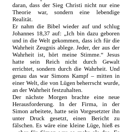
daran, dass der Sieg Christi nicht nur eine
Theorie war, sondern eine lebendige
Realität.
Er nahm die Bibel wieder auf und schlug
Johannes 18,37 auf: „Ich bin dazu geboren
und in die Welt gekommen, dass ich für die
Wahrheit Zeugnis ablege. Jeder, der aus der
Wahrheit ist, hört meine Stimme.“ Jesus
hatte sein Reich nicht durch Gewalt
errichtet, sondern durch die Wahrheit. Und
genau das war Simons Kampf – mitten in
einer Welt, die von Lügen beherrscht wurde,
an der Wahrheit festzuhalten.
Der nächste Morgen brachte eine neue
Herausforderung. In der Firma, in der
Simon arbeitete, hatte sein Vorgesetzter ihn
unter Druck gesetzt, einen Bericht zu
fälschen. Es wäre eine kleine Lüge, hieß es