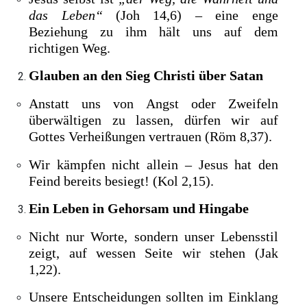
das Leben“
(Joh 14,6) – eine enge
Beziehung zu ihm hält uns auf dem
richtigen Weg.
Glauben an den Sieg Christi über Satan
Anstatt uns von Angst oder Zweifeln
überwältigen zu lassen, dürfen wir auf
Gottes Verheißungen vertrauen (Röm 8,37).
Wir kämpfen nicht allein – Jesus hat den
Feind bereits besiegt! (Kol 2,15).
Ein Leben in Gehorsam und Hingabe
Nicht nur Worte, sondern unser Lebensstil
zeigt, auf wessen Seite wir stehen (Jak
1,22).
Unsere Entscheidungen sollten im Einklang