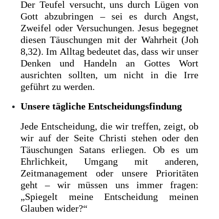
Der Teufel versucht, uns durch Lügen von
Gott abzubringen – sei es durch Angst,
Zweifel oder Versuchungen. Jesus begegnet
diesen Täuschungen mit der Wahrheit (Joh
8,32). Im Alltag bedeutet das, dass wir unser
Denken und Handeln an Gottes Wort
ausrichten sollten, um nicht in die Irre
geführt zu werden.
Unsere tägliche Entscheidungsfindung
Jede Entscheidung, die wir treffen, zeigt, ob
wir auf der Seite Christi stehen oder den
Täuschungen Satans erliegen. Ob es um
Ehrlichkeit, Umgang mit anderen,
Zeitmanagement oder unsere Prioritäten
geht – wir müssen uns immer fragen:
„Spiegelt meine Entscheidung meinen
Glauben wider?“