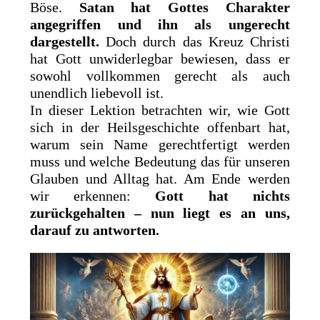
Böse.
Satan hat Gottes Charakter
angegriffen und ihn als ungerecht
dargestellt.
Doch durch das Kreuz Christi
hat Gott unwiderlegbar bewiesen, dass er
sowohl vollkommen gerecht als auch
unendlich liebevoll ist.
In dieser Lektion betrachten wir, wie Gott
sich in der Heilsgeschichte offenbart hat,
warum sein Name gerechtfertigt werden
muss und welche Bedeutung das für unseren
Glauben und Alltag hat. Am Ende werden
wir erkennen:
Gott hat nichts
zurückgehalten – nun liegt es an uns,
darauf zu antworten.