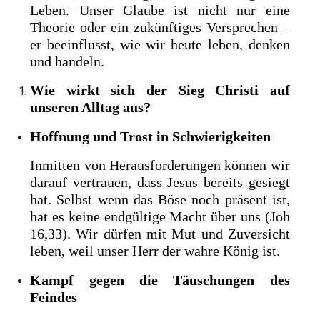
Leben. Unser Glaube ist nicht nur eine
Theorie oder ein zukünftiges Versprechen –
er beeinflusst, wie wir heute leben, denken
und handeln.
Wie wirkt sich der Sieg Christi auf
unseren Alltag aus?
Hoffnung und Trost in Schwierigkeiten
Inmitten von Herausforderungen können wir
darauf vertrauen, dass Jesus bereits gesiegt
hat. Selbst wenn das Böse noch präsent ist,
hat es keine endgültige Macht über uns (Joh
16,33). Wir dürfen mit Mut und Zuversicht
leben, weil unser Herr der wahre König ist.
Kampf gegen die Täuschungen des
Feindes