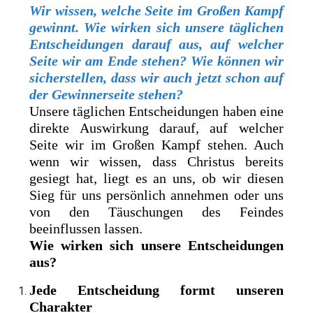
Wir wissen, welche Seite im Großen Kampf
gewinnt. Wie wirken sich unsere täglichen
Entscheidungen darauf aus, auf welcher
Seite wir am Ende stehen? Wie können wir
sicherstellen, dass wir auch jetzt schon auf
der Gewinnerseite stehen?
Unsere täglichen Entscheidungen haben eine
direkte Auswirkung darauf, auf welcher
Seite wir im Großen Kampf stehen. Auch
wenn wir wissen, dass Christus bereits
gesiegt hat, liegt es an uns, ob wir diesen
Sieg für uns persönlich annehmen oder uns
von den Täuschungen des Feindes
beeinflussen lassen.
Wie wirken sich unsere Entscheidungen
aus?
Jede Entscheidung formt unseren
Charakter