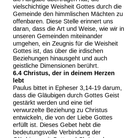
vielschichtige Weisheit Gottes durch die
Gemeinde den himmlischen Mächten zu
offenbaren. Diese Stelle erinnert uns
daran, dass die Art und Weise, wie wir in
unseren Gemeinden miteinander
umgehen, ein Zeugnis für die Weisheit
Gottes ist, das über die irdischen
Beziehungen hinausgeht und auch
geistliche Dimensionen berührt.
6.4 Christus, der in deinem Herzen
lebt
Paulus bittet in Epheser 3,14-19 darum,
dass die Gläubigen durch Gottes Geist
gestärkt werden und eine tief
verwurzelte Beziehung zu Christus
entwickeln, die von der Liebe Gottes
erfüllt ist. Dieses Gebet hebt die
bedeutungsvolle Verbindung der