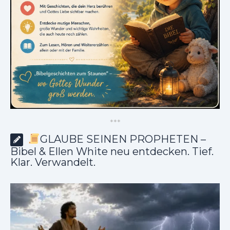
*
*
*
GLAUBE SEINEN PROPHETEN –
Bibel & Ellen White neu entdecken. Tief.
Klar. Verwandelt.