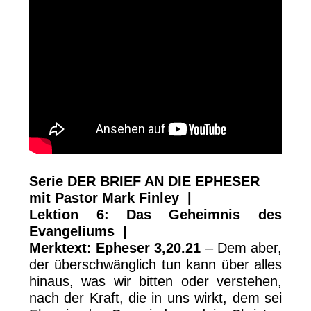
Serie DER BRIEF AN DIE EPHESER
mit Pastor Mark Finley |
Lektion 6: Das Geheimnis des
Evangeliums |
Merktext: Epheser 3,20.21
– Dem aber,
der überschwänglich tun kann über alles
hinaus, was wir bitten oder verstehen,
nach der Kraft, die in uns wirkt, dem sei