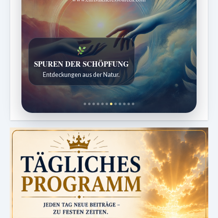
DIE STILLE INTELLIGENZ DES KÖRPERS
Ordnung bringt Leben zurück.