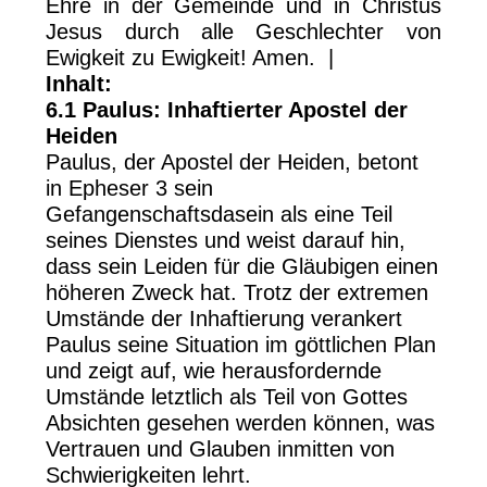
Ehre in der Gemeinde und in Christus
Jesus durch alle Geschlechter von
Ewigkeit zu Ewigkeit! Amen. |
Inhalt:
6.1 Paulus: Inhaftierter Apostel der
Heiden
Paulus, der Apostel der Heiden, betont
in Epheser 3 sein
Gefangenschaftsdasein als eine Teil
seines Dienstes und weist darauf hin,
dass sein Leiden für die Gläubigen einen
höheren Zweck hat. Trotz der extremen
Umstände der Inhaftierung verankert
Paulus seine Situation im göttlichen Plan
und zeigt auf, wie herausfordernde
Umstände letztlich als Teil von Gottes
Absichten gesehen werden können, was
Vertrauen und Glauben inmitten von
Schwierigkeiten lehrt.