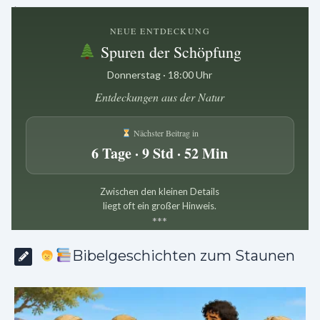
.
NEUE ENTDECKUNG
Spuren der Schöpfung
Donnerstag · 18:00 Uhr
Entdeckungen aus der Natur
Nächster Beitrag in
6 Tage · 9 Std · 52 Min
Zwischen den kleinen Details
liegt oft ein großer Hinweis.
*
*
*
Bibelgeschichten zum Staunen