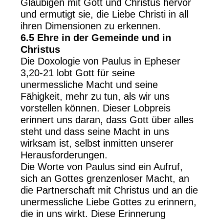
Gläubigen mit Gott und Christus hervor
und ermutigt sie, die Liebe Christi in all
ihren Dimensionen zu erkennen.
6.5 Ehre in der Gemeinde und in
Christus
Die Doxologie von Paulus in Epheser
3,20-21 lobt Gott für seine
unermessliche Macht und seine
Fähigkeit, mehr zu tun, als wir uns
vorstellen können. Dieser Lobpreis
erinnert uns daran, dass Gott über alles
steht und dass seine Macht in uns
wirksam ist, selbst inmitten unserer
Herausforderungen.
Die Worte von Paulus sind ein Aufruf,
sich an Gottes grenzenloser Macht, an
die Partnerschaft mit Christus und an die
unermessliche Liebe Gottes zu erinnern,
die in uns wirkt. Diese Erinnerung