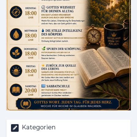
Kategorien