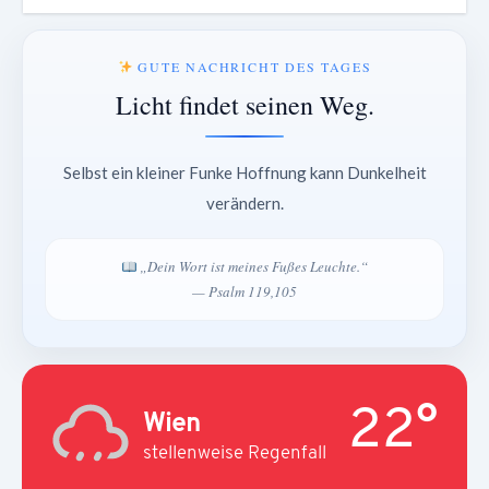
GUTE NACHRICHT DES TAGES
Licht findet seinen Weg.
Selbst ein kleiner Funke Hoffnung kann Dunkelheit
verändern.
„Dein Wort ist meines Fußes Leuchte.“
— Psalm 119,105
22°
Wien
stellenweise Regenfall