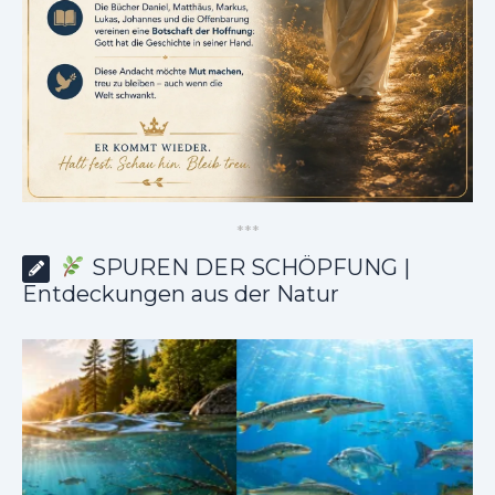
*
*
*
SPUREN DER SCHÖPFUNG |
Entdeckungen aus der Natur