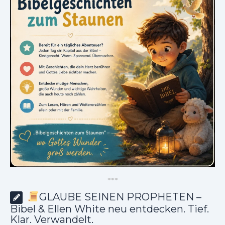
*
*
*
GLAUBE SEINEN PROPHETEN –
Bibel & Ellen White neu entdecken. Tief.
Klar. Verwandelt.