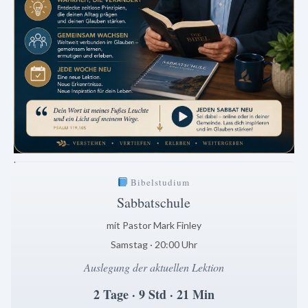
.
Bibelstudium
Sabbatschule
mit Pastor Mark Finley
Samstag · 20:00 Uhr
Auslegung der aktuellen Lektion
2 Tage · 9 Std · 21 Min