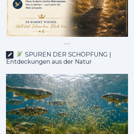
*
*
*
SPUREN DER SCHÖPFUNG |
Entdeckungen aus der Natur