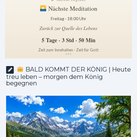
Nächste Meditation
Freitag · 18:00 Uhr
Zurück zur Quelle des Lebens
5 Tage · 3 Std · 50 Min
Zeit zum Innehalten · Zeit für Gott
*
*
*
BALD KOMMT DER KÖNIG | Heute
treu leben – morgen dem König
begegnen