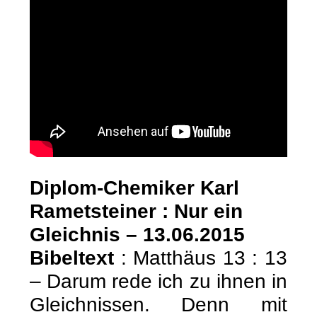
Diplom-Chemiker Karl
Rametsteiner : Nur ein
Gleichnis – 13.06.2015
Bibeltext
: Matthäus 13 : 13
– Darum rede ich zu ihnen in
Gleichnissen. Denn mit