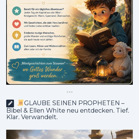
*
*
*
GLAUBE SEINEN PROPHETEN –
Bibel & Ellen White neu entdecken. Tief.
Klar. Verwandelt.