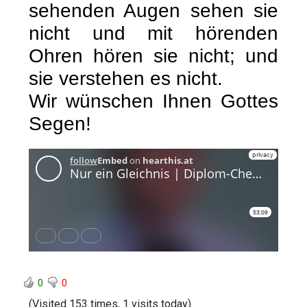
sehenden Augen sehen sie
nicht und mit hörenden
Ohren hören sie nicht; und
sie verstehen es nicht.
Wir wünschen Ihnen Gottes
Segen!
0
0
(Visited 153 times, 1 visits today)