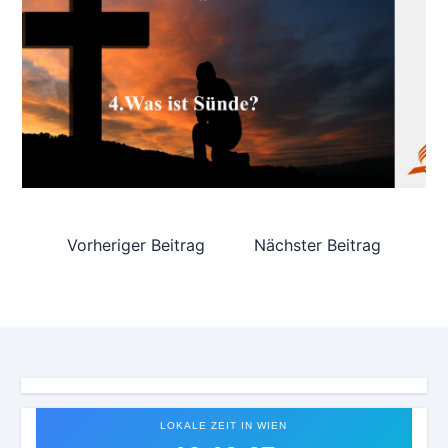
Vorheriger Beitrag
Nächster Beitrag
LOKALE ZEIT IN WIEN