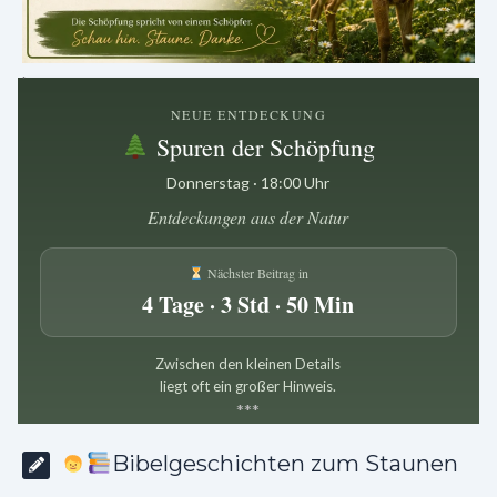
.
NEUE ENTDECKUNG
Spuren der Schöpfung
Donnerstag · 18:00 Uhr
Entdeckungen aus der Natur
Nächster Beitrag in
4 Tage · 3 Std · 50 Min
Zwischen den kleinen Details
liegt oft ein großer Hinweis.
*
*
*
Bibelgeschichten zum Staunen