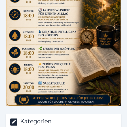
Kategorien