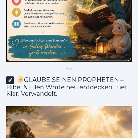
*
*
*
GLAUBE SEINEN PROPHETEN –
Bibel & Ellen White neu entdecken. Tief.
Klar. Verwandelt.