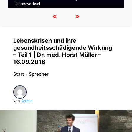
LEBENDIGES GLAUBENSLEBEN
Lebenskrisen und ihre
gesundheitsschädigende Wirkung
– Teil 1 | Dr. med. Horst Müller –
16.09.2016
Start
Sprecher
von
Admin