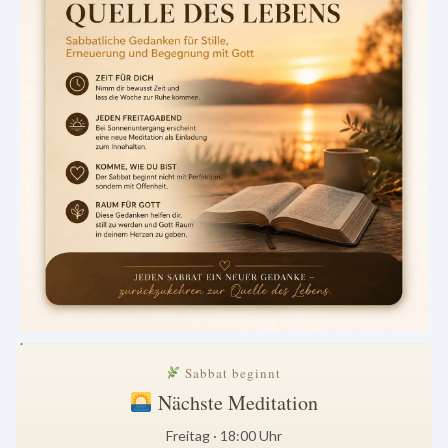
.
Sabbat beginnt
Nächste Meditation
Freitag · 18:00 Uhr