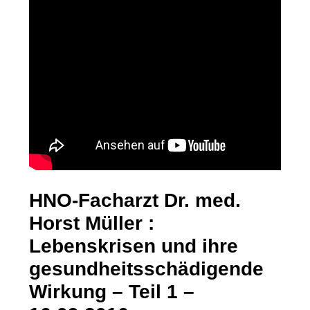
HNO-Facharzt Dr. med.
Horst Müller :
Lebenskrisen und ihre
gesundheitsschädigende
Wirkung – Teil 1 –