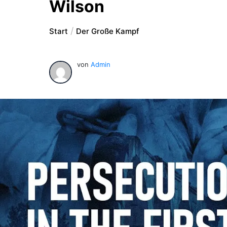
Wilson
Start
Der Große Kampf
von
Admin