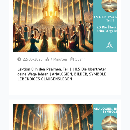
22/05/2025
7 Minuten
1 Jahr
Lektion 8.In den Psalmen, Teil 1 | 8.5 Die Übertreter
deine Wege lehren | ANALOGIEN, BILDER, SYMBOLE |
LEBENDIGES GLAUBENSLEBEN