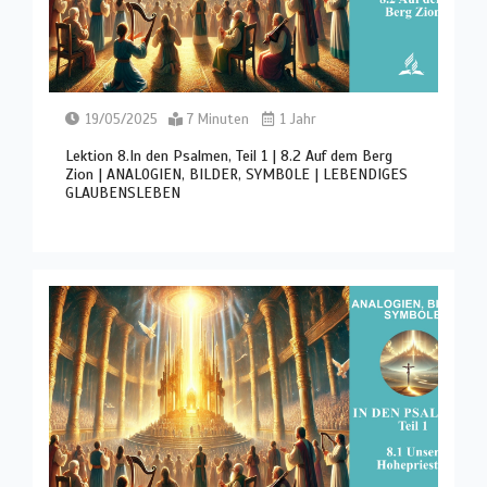
19/05/2025
7 Minuten
1 Jahr
Lektion 8.In den Psalmen, Teil 1 | 8.2 Auf dem Berg
Zion | ANALOGIEN, BILDER, SYMBOLE | LEBENDIGES
GLAUBENSLEBEN