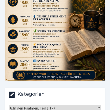
Kategorien
Kategorien