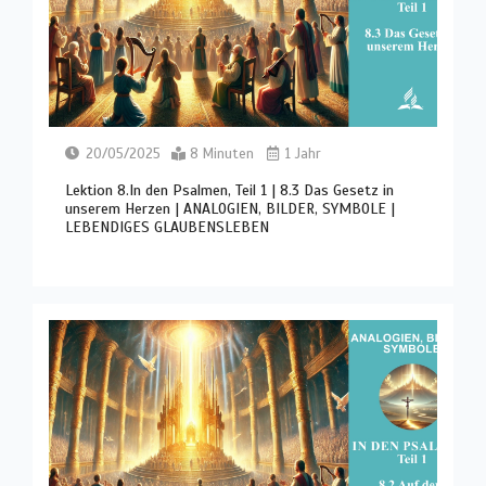
20/05/2025
8 Minuten
1 Jahr
Lektion 8.In den Psalmen, Teil 1 | 8.3 Das Gesetz in
unserem Herzen | ANALOGIEN, BILDER, SYMBOLE |
LEBENDIGES GLAUBENSLEBEN