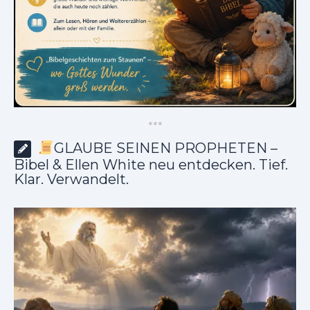
*
*
*
GLAUBE SEINEN PROPHETEN –
Bibel & Ellen White neu entdecken. Tief.
Klar. Verwandelt.