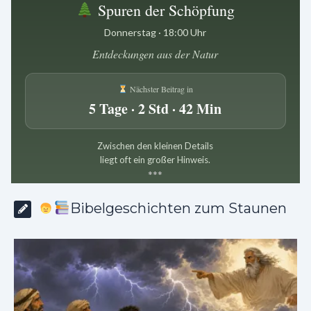
Spuren der Schöpfung
Donnerstag · 18:00 Uhr
Entdeckungen aus der Natur
Nächster Beitrag in
5 Tage · 2 Std · 42 Min
Zwischen den kleinen Details
liegt oft ein großer Hinweis.
*
*
*
Bibelgeschichten zum Staunen