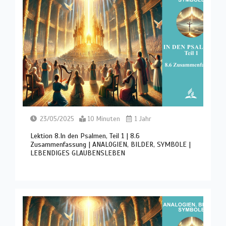
23/05/2025
10 Minuten
1 Jahr
Lektion 8.In den Psalmen, Teil 1 | 8.6
Zusammenfassung | ANALOGIEN, BILDER, SYMBOLE |
LEBENDIGES GLAUBENSLEBEN