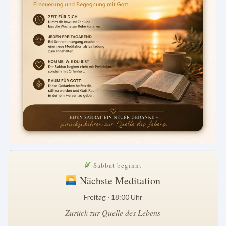
.
Sabbat beginnt
Nächste Meditation
Freitag · 18:00 Uhr
Zurück zur Quelle des Lebens