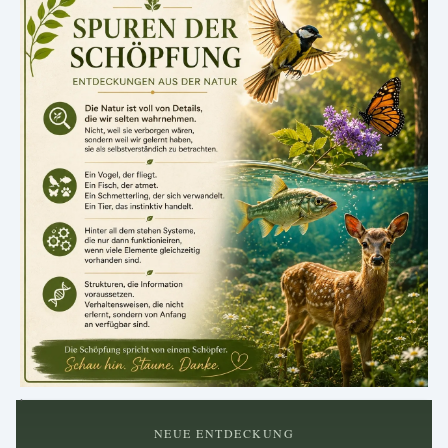
.
NEUE ENTDECKUNG