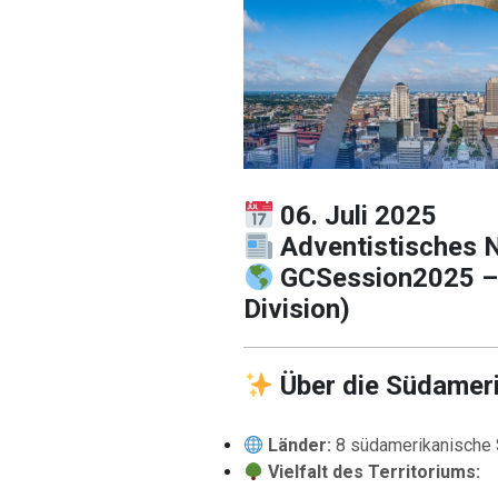
06. Juli 2025
Adventistisches 
GCSession2025 –
Division)
Über die Südameri
Länder:
8 südamerikanische 
Vielfalt des Territoriums: