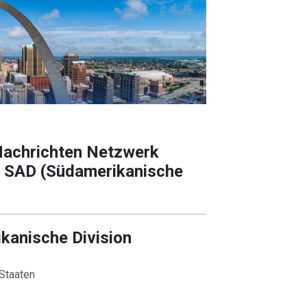
Nachrichten Netzwerk
 SAD (Südamerikanische
kanische Division
Staaten