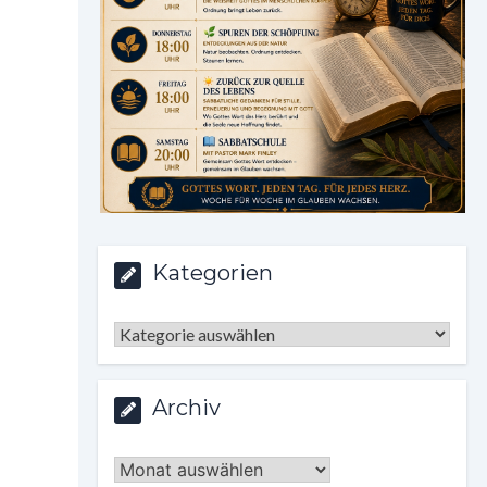
Kategorien
Kategorien
Archiv
Archiv