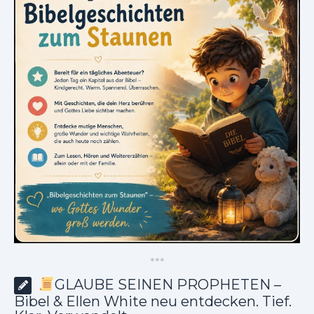
*
*
*
GLAUBE SEINEN PROPHETEN –
Bibel & Ellen White neu entdecken. Tief.