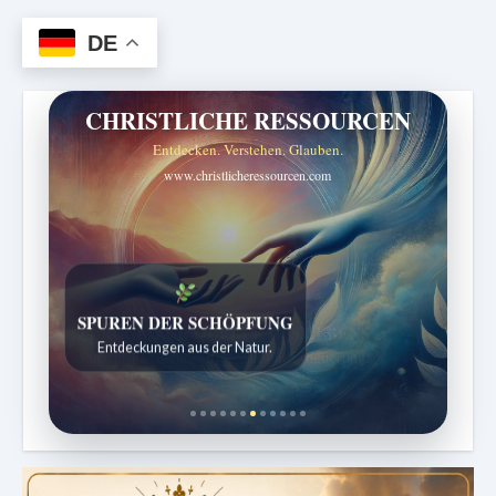
DE
CHRISTLICHE RESSOURCEN
Entdecken. Verstehen. Glauben.
www.christlicheressourcen.com
SPUREN DER SCHÖPFUNG
Entdeckungen aus der Natur.