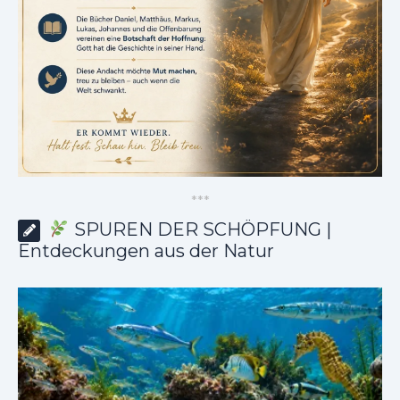
*
*
*
SPUREN DER SCHÖPFUNG |
Entdeckungen aus der Natur