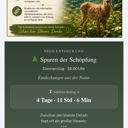
.
NEUE ENTDECKUNG
Spuren der Schöpfung
Donnerstag · 18:00 Uhr
Entdeckungen aus der Natur
Nächster Beitrag in
4 Tage · 11 Std · 6 Min
Zwischen den kleinen Details
liegt oft ein großer Hinweis.
*
*
*