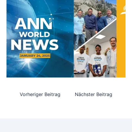
Vorheriger Beitrag
Nächster Beitrag