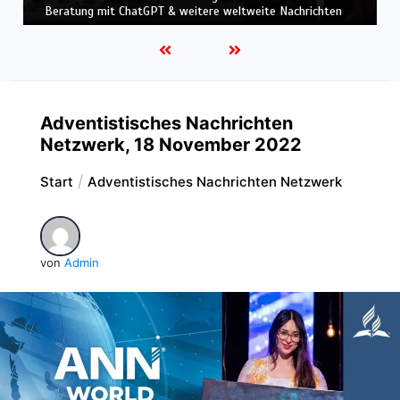
Einsatz & Weitere weltweite Nachrichten
Adventistisches Nachrichten
Netzwerk, 18 November 2022
Start
Adventistisches Nachrichten Netzwerk
von
Admin