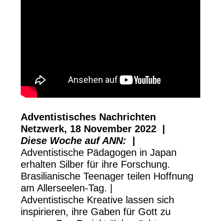
Adventistisches Nachrichten
Netzwerk, 18 November 2022 |
Diese Woche auf ANN: |
Adventistische Pädagogen in Japan
erhalten Silber für ihre Forschung.
Brasilianische Teenager teilen Hoffnung
am Allerseelen-Tag. |
Adventistische Kreative lassen sich
inspirieren, ihre Gaben für Gott zu