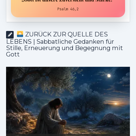
Psalm 46,2
ZURÜCK ZUR QUELLE DES
LEBENS | Sabbatliche Gedanken für
Stille, Erneuerung und Begegnung mit
Gott