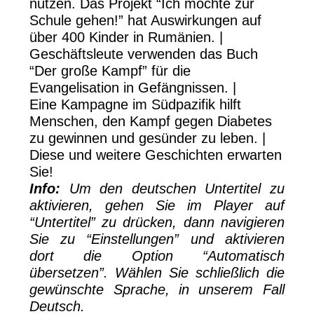
nutzen. Das Projekt “Ich möchte zur
Schule gehen!” hat Auswirkungen auf
über 400 Kinder in Rumänien. |
Geschäftsleute verwenden das Buch
“Der große Kampf” für die
Evangelisation in Gefängnissen. |
Eine Kampagne im Südpazifik hilft
Menschen, den Kampf gegen Diabetes
zu gewinnen und gesünder zu leben. |
Diese und weitere Geschichten erwarten
Sie!
Info:
Um den deutschen Untertitel zu
aktivieren, gehen Sie im Player auf
“Untertitel” zu drücken, dann navigieren
Sie zu “Einstellungen” und aktivieren
dort die Option “Automatisch
übersetzen”. Wählen Sie schließlich die
gewünschte Sprache, in unserem Fall
Deutsch.