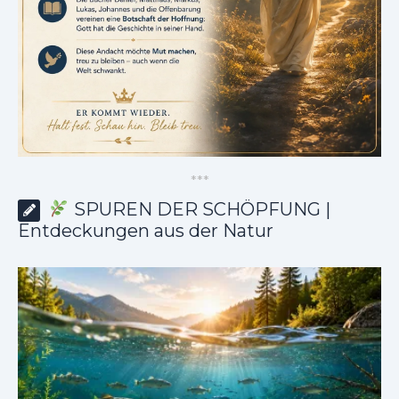
*
*
*
SPUREN DER SCHÖPFUNG |
Entdeckungen aus der Natur