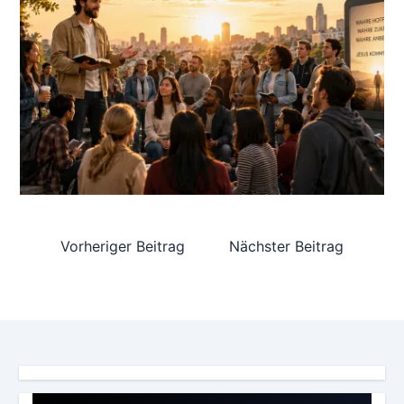
Vorheriger Beitrag
Nächster Beitrag