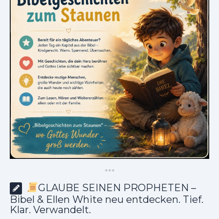
*
*
*
GLAUBE SEINEN PROPHETEN –
Bibel & Ellen White neu entdecken. Tief.
Klar. Verwandelt.