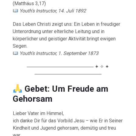
(Matthäus 3,17)
Youth’s Instructor, 14. Juli 1892
Das Leben Christi zeigt uns: Ein Leben in freudiger
Unterordnung unter elterliche Leitung und in
körperlicher und geistiger Aktivität bringt ewigen
Segen.
Youth’s Instructor, 1. September 1873
──────────────────── ✦ ✧ ✦
────────────────────
Gebet: Um Freude am
Gehorsam
Lieber Vater im Himmel,
ich danke Dir für das Vorbild Jesu – wie Er in Seiner
Kindheit und Jugend gehorsam, demütig und treu
war.