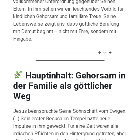
vollkommener Unterordnung gegenüber Seinen
Eltern. In Ihm sehen wir ein leuchtendes Vorbild für
kindlichen Gehorsam und familiäre Treue. Seine
Lebensweise zeigt uns, dass göttliche Berufung
mit Demut beginnt – nicht mit Ehre, sondern mit
Hingabe.
──────────────────── ✦ ✧ ✦
────────────────────
Hauptinhalt: Gehorsam in
der Familie als göttlicher
Weg
Jesus beanspruchte Seine Sohnschaft vom Ewigen.
(…) Sein erster Besuch im Tempel hatte neue
Impulse in Ihm geweckt. Für eine Zeit waren alle
irdischen Pflichten in den Hintergrund getreten; aber