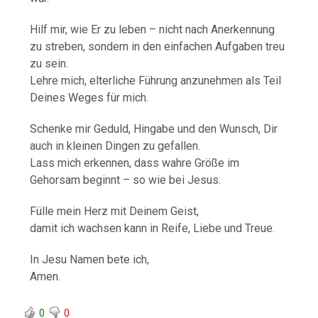
Hilf mir, wie Er zu leben – nicht nach Anerkennung
zu streben, sondern in den einfachen Aufgaben treu
zu sein.
Lehre mich, elterliche Führung anzunehmen als Teil
Deines Weges für mich.
Schenke mir Geduld, Hingabe und den Wunsch, Dir
auch in kleinen Dingen zu gefallen.
Lass mich erkennen, dass wahre Größe im
Gehorsam beginnt – so wie bei Jesus.
Fülle mein Herz mit Deinem Geist,
damit ich wachsen kann in Reife, Liebe und Treue.
In Jesu Namen bete ich,
Amen.
0
0