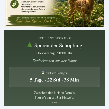
.
NEUE ENTDECKUNG
Spuren der Schöpfung
Donnerstag · 18:00 Uhr
Entdeckungen aus der Natur
Nächster Beitrag in
5 Tage · 22 Std · 38 Min
Zwischen den kleinen Details
liegt oft ein großer Hinweis.
*
*
*