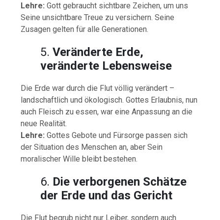
Lehre:
Gott gebraucht sichtbare Zeichen, um uns
Seine unsichtbare Treue zu versichern. Seine
Zusagen gelten für alle Generationen.
5.
Veränderte Erde,
veränderte Lebensweise
Die Erde war durch die Flut völlig verändert –
landschaftlich und ökologisch. Gottes Erlaubnis, nun
auch Fleisch zu essen, war eine Anpassung an die
neue Realität.
Lehre:
Gottes Gebote und Fürsorge passen sich
der Situation des Menschen an, aber Sein
moralischer Wille bleibt bestehen.
6.
Die verborgenen Schätze
der Erde und das Gericht
Die Flut begrub nicht nur Leiber, sondern auch