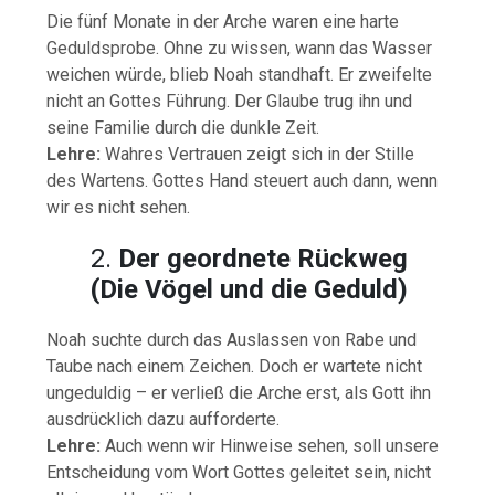
Die fünf Monate in der Arche waren eine harte
Geduldsprobe. Ohne zu wissen, wann das Wasser
weichen würde, blieb Noah standhaft. Er zweifelte
nicht an Gottes Führung. Der Glaube trug ihn und
seine Familie durch die dunkle Zeit.
Lehre:
Wahres Vertrauen zeigt sich in der Stille
des Wartens. Gottes Hand steuert auch dann, wenn
wir es nicht sehen.
2.
Der geordnete Rückweg
(Die Vögel und die Geduld)
Noah suchte durch das Auslassen von Rabe und
Taube nach einem Zeichen. Doch er wartete nicht
ungeduldig – er verließ die Arche erst, als Gott ihn
ausdrücklich dazu aufforderte.
Lehre:
Auch wenn wir Hinweise sehen, soll unsere
Entscheidung vom Wort Gottes geleitet sein, nicht