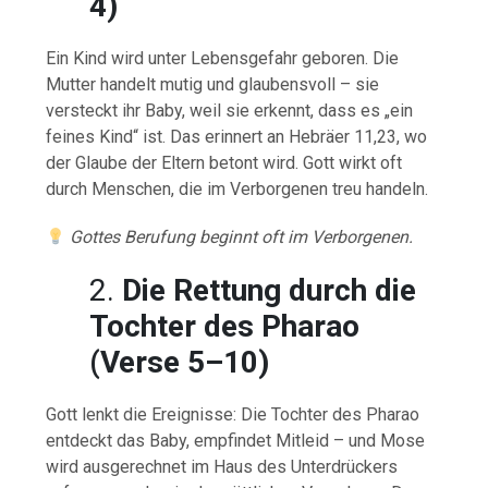
4)
Ein Kind wird unter Lebensgefahr geboren. Die
Mutter handelt mutig und glaubensvoll – sie
versteckt ihr Baby, weil sie erkennt, dass es „ein
feines Kind“ ist. Das erinnert an Hebräer 11,23, wo
der Glaube der Eltern betont wird. Gott wirkt oft
durch Menschen, die im Verborgenen treu handeln.
Gottes Berufung beginnt oft im Verborgenen.
2.
Die Rettung durch die
Tochter des Pharao
(Verse 5–10)
Gott lenkt die Ereignisse: Die Tochter des Pharao
entdeckt das Baby, empfindet Mitleid – und Mose
wird ausgerechnet im Haus des Unterdrückers