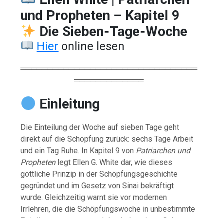
und Propheten – Kapitel 9
Die Sieben-Tage-Woche
Hier
online lesen
═════════════════════════════════
═════════════
Einleitung
Die Einteilung der Woche auf sieben Tage geht
direkt auf die Schöpfung zurück: sechs Tage Arbeit
und ein Tag Ruhe. In Kapitel 9 von
Patriarchen und
Propheten
legt Ellen G. White dar, wie dieses
göttliche Prinzip in der Schöpfungsgeschichte
gegründet und im Gesetz von Sinai bekräftigt
wurde. Gleichzeitig warnt sie vor modernen
Irrlehren, die die Schöpfungswoche in unbestimmte