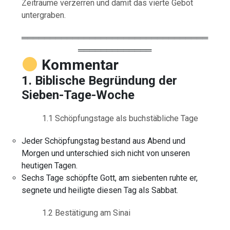
Zeiträume verzerren und damit das vierte Gebot
untergraben.
═════════════════════════════════
═════════════
Kommentar
1. Biblische Begründung der
Sieben-Tage-Woche
1.1 Schöpfungstage als buchstäbliche Tage
Jeder Schöpfungstag bestand aus Abend und
Morgen und unterschied sich nicht von unseren
heutigen Tagen.
Sechs Tage schöpfte Gott, am siebenten ruhte er,
segnete und heiligte diesen Tag als Sabbat.
1.2 Bestätigung am Sinai