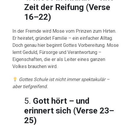
Zeit der Reifung (Verse
16–22)
In der Fremde wird Mose vom Prinzen zum Hirten.
Er heiratet, gründet Familie – ein einfacher Alltag.
Doch genau hier beginnt Gottes Vorbereitung. Mose
lernt Geduld, Fürsorge und Verantwortung –
Eigenschaften, die er als Leiter eines ganzen
Volkes brauchen wird.
Gottes Schule ist nicht immer spektakulär –
aber tiefgreifend.
5.
Gott hört – und
erinnert sich (Verse 23–
25)