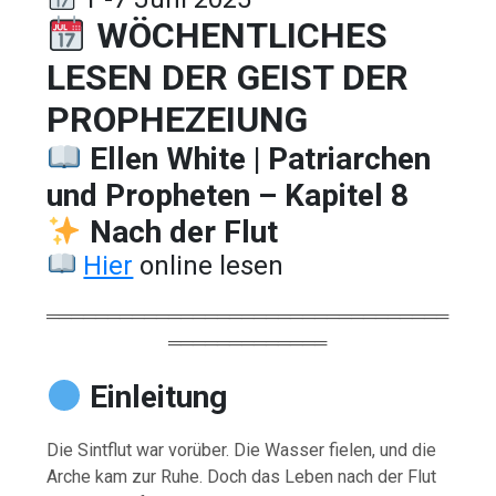
WÖCHENTLICHES
LESEN DER GEIST DER
PROPHEZEIUNG
Ellen White | Patriarchen
und Propheten – Kapitel 8
Nach der Flut
Hier
online lesen
═════════════════════════════════
═════════════
Einleitung
Die Sintflut war vorüber. Die Wasser fielen, und die
Arche kam zur Ruhe. Doch das Leben nach der Flut