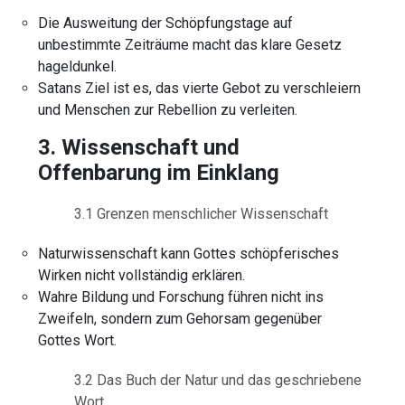
Die Ausweitung der Schöpfungstage auf
unbestimmte Zeiträume macht das klare Gesetz
hageldunkel.
Satans Ziel ist es, das vierte Gebot zu verschleiern
und Menschen zur Rebellion zu verleiten.
3. Wissenschaft und
Offenbarung im Einklang
3.1 Grenzen menschlicher Wissenschaft
Naturwissenschaft kann Gottes schöpferisches
Wirken nicht vollständig erklären.
Wahre Bildung und Forschung führen nicht ins
Zweifeln, sondern zum Gehorsam gegenüber
Gottes Wort.
3.2 Das Buch der Natur und das geschriebene
Wort