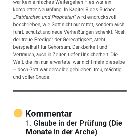
war kein einfaches Weitergehen – es war ein
kompletter Neuanfang. In Kapitel 8 des Buches
„Patriarchen und Propheten“
wird eindrucksvoll
beschrieben, wie Gott nicht nur rettet, sondern auch
führt, schützt und neue Verheißungen schenkt. Noah,
der treue Prediger der Gerechtigkeit, steht
beispielhaft für Gehorsam, Dankbarkeit und
Vertrauen, auch in Zeiten tiefer Unsicherheit. Die
Welt, die ihn nun erwartete, war nicht mehr dieselbe
– doch Gott war derselbe geblieben: treu, mächtig
und voller Gnade.
═════════════════════════════════
═════════════
Kommentar
1.
Glaube in der Prüfung (Die
Monate in der Arche)