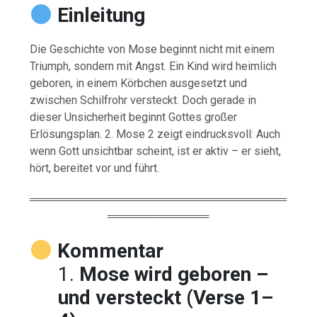
Einleitung
Die Geschichte von Mose beginnt nicht mit einem
Triumph, sondern mit Angst. Ein Kind wird heimlich
geboren, in einem Körbchen ausgesetzt und
zwischen Schilfrohr versteckt. Doch gerade in
dieser Unsicherheit beginnt Gottes großer
Erlösungsplan. 2. Mose 2 zeigt eindrucksvoll: Auch
wenn Gott unsichtbar scheint, ist er aktiv – er sieht,
hört, bereitet vor und führt.
═════════════════════════════════
═════════════
Kommentar
1.
Mose wird geboren –
und versteckt (Verse 1–