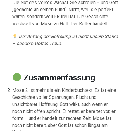
Die Not des Volkes wächst. Sie schreien – und Gott
„gedachte an seinen Bund“. Nicht, weil sie perfekt
wären, sondern weil ER treu ist. Die Geschichte
wechselt von Mose zu Gott: Der Retter handelt.
Der Anfang der Befreiung ist nicht unsere Stärke
– sondern Gottes Treue.
═════════════════════════════════
═════════════
Zusammenfassung
Mose 2 ist mehr als ein Kinderbuchtext. Es ist eine
Geschichte voller Spannungen, Flucht und
unsichtbarer Hoffnung. Gott wirkt, auch wenn er
noch nicht offen spricht. Er rettet, er bereitet vor, er
formt – und er handelt zur rechten Zeit. Mose ist
noch nicht bereit, aber Gott ist schon längst am