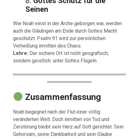
8.
Gottes Schutz für die
Seinen
Wie Noah einst in der Arche geborgen war, werden
auch die Gläubigen am Ende durch Gottes Macht
geschützt. Psalm 91 wird zur persönlichen
Verheißung inmitten des Chaos.
Lehre:
Der sichere Ort ist nicht geografisch,
sondern geistlich: unter Gottes Flügeln.
═════════════════════════════════
═════════════
Zusammenfassung
Noah begegnet nach der Flut einer völlig
veränderten Welt. Doch inmitten von Tod und
Zerstörung bleibt sein Herz auf Gott gerichtet. Sein
Gehorsam, seine Dankbarkeit und sein Glaube