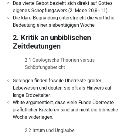
Das vierte Gebot bezieht sich direkt auf Gottes
eigenes Schöpfungswerk (2. Mose 20,8–11).
Die klare Begründung unterstreicht die wörtliche
Bedeutung einer siebentägigen Woche.
2. Kritik an unbiblischen
Zeitdeutungen
2.1 Geologische Theorien versus
Schöpfungsbericht
Geologen finden fossile Überreste großer
Lebewesen und deuten sie oft als Hinweis auf
lange Erdzeitalter.
White argumentiert, dass viele Funde Überreste
präflutlicher Kreaturen sind und nicht die biblische
Woche widerlegen.
2.2 Irrtum und Unglaube