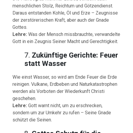
menschlichen Stolz, Reichtum und Götzendienst.
Daraus entstanden Kohle, Öl und Erze – Zeugnisse
der zerstörerischen Kraft, aber auch der Gnade
Gottes.
Lehre:
Was der Mensch missbrauchte, verwandelte
Gott in ein Zeugnis Seiner Macht und Gerechtigkeit.
7.
Zukünftige Gerichte: Feuer
statt Wasser
Wie einst Wasser, so wird am Ende Feuer die Erde
reinigen. Vulkane, Erdbeben und Naturkatastrophen
werden als Vorboten der Wiederkunft Christi
geschehen.
Lehre:
Gott warnt nicht, um zu erschrecken,
sondern um zur Umkehr zu rufen – Seine Gnade
schützt die Seinen.