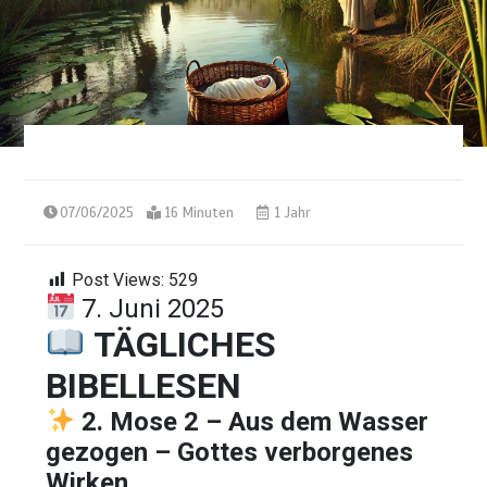
07/06/2025
16 Minuten
1 Jahr
Post Views:
529
7. Juni 2025
TÄGLICHES
BIBELLESEN
2. Mose 2 – Aus dem Wasser
gezogen – Gottes verborgenes
Wirken