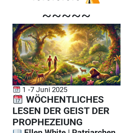
~~~~~
1 -7 Juni 2025
WÖCHENTLICHES
LESEN DER GEIST DER
PROPHEZEIUNG
Ellen White | Patriarchen