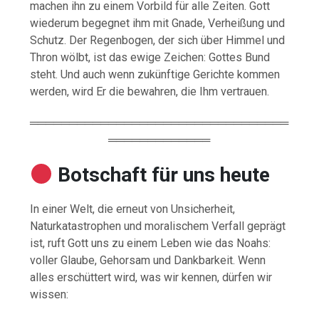
machen ihn zu einem Vorbild für alle Zeiten. Gott
wiederum begegnet ihm mit Gnade, Verheißung und
Schutz. Der Regenbogen, der sich über Himmel und
Thron wölbt, ist das ewige Zeichen: Gottes Bund
steht. Und auch wenn zukünftige Gerichte kommen
werden, wird Er die bewahren, die Ihm vertrauen.
═════════════════════════════════
═════════════
Botschaft für uns heute
In einer Welt, die erneut von Unsicherheit,
Naturkatastrophen und moralischem Verfall geprägt
ist, ruft Gott uns zu einem Leben wie das Noahs:
voller Glaube, Gehorsam und Dankbarkeit. Wenn
alles erschüttert wird, was wir kennen, dürfen wir
wissen: