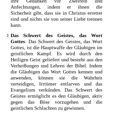
ihre Gedanken vor Zweifeln und
Anfechtungen, indem er ihnen die
Sicherheit gibt, dass sie in Christus errettet
sind und nichts sie von seiner Liebe trennen
kann.
Das Schwert des Geistes, das Wort
Gottes
: Das Schwert des Geistes, das Wort
Gottes, ist die Hauptwaffe der Gläubigen im
geistlichen Kampf. Es wird durch den
Heiligen Geist geliefert und besteht aus den
Verheißungen und Lehren der Bibel. Indem
die Gläubigen das Wort Gottes kennen und
anwenden, können sie die Wahrheit
verteidigen, Irrtümer entlarven und das
Evangelium verkünden. Das Schwert des
Geistes ermöglicht es den Gläubigen, aktiv
gegen das Böse vorzugehen und die
geistlichen Schlachten zu gewinnen.