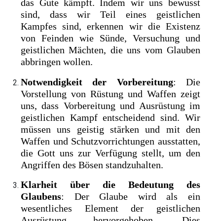
das Gute kämpft. Indem wir uns bewusst
sind, dass wir Teil eines geistlichen
Kampfes sind, erkennen wir die Existenz
von Feinden wie Sünde, Versuchung und
geistlichen Mächten, die uns vom Glauben
abbringen wollen.
Notwendigkeit der Vorbereitung
: Die
Vorstellung von Rüstung und Waffen zeigt
uns, dass Vorbereitung und Ausrüstung im
geistlichen Kampf entscheidend sind. Wir
müssen uns geistig stärken und mit den
Waffen und Schutzvorrichtungen ausstatten,
die Gott uns zur Verfügung stellt, um den
Angriffen des Bösen standzuhalten.
Klarheit über die Bedeutung des
Glaubens
: Der Glaube wird als ein
wesentliches Element der geistlichen
Ausrüstung hervorgehoben. Dies