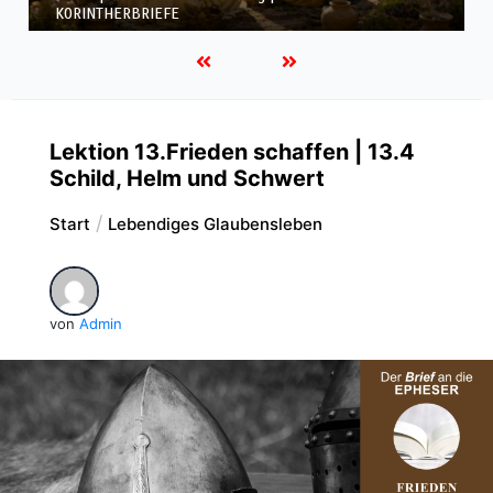
KORINTHERBRIEFE
Lektion 13.Frieden schaffen | 13.4
Schild, Helm und Schwert
Start
Lebendiges Glaubensleben
von
Admin