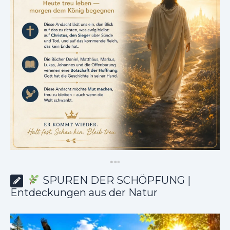
*
*
*
SPUREN DER SCHÖPFUNG |
Entdeckungen aus der Natur