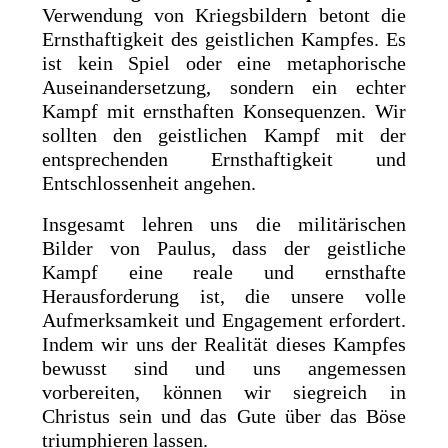
Verwendung von Kriegsbildern betont die
Ernsthaftigkeit des geistlichen Kampfes. Es
ist kein Spiel oder eine metaphorische
Auseinandersetzung, sondern ein echter
Kampf mit ernsthaften Konsequenzen. Wir
sollten den geistlichen Kampf mit der
entsprechenden Ernsthaftigkeit und
Entschlossenheit angehen.
Insgesamt lehren uns die militärischen
Bilder von Paulus, dass der geistliche
Kampf eine reale und ernsthafte
Herausforderung ist, die unsere volle
Aufmerksamkeit und Engagement erfordert.
Indem wir uns der Realität dieses Kampfes
bewusst sind und uns angemessen
vorbereiten, können wir siegreich in
Christus sein und das Gute über das Böse
triumphieren lassen.