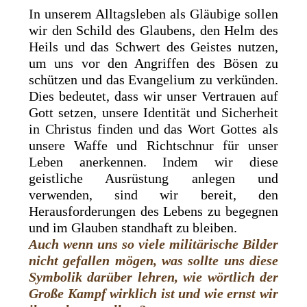
In unserem Alltagsleben als Gläubige sollen
wir den Schild des Glaubens, den Helm des
Heils und das Schwert des Geistes nutzen,
um uns vor den Angriffen des Bösen zu
schützen und das Evangelium zu verkünden.
Dies bedeutet, dass wir unser Vertrauen auf
Gott setzen, unsere Identität und Sicherheit
in Christus finden und das Wort Gottes als
unsere Waffe und Richtschnur für unser
Leben anerkennen. Indem wir diese
geistliche Ausrüstung anlegen und
verwenden, sind wir bereit, den
Herausforderungen des Lebens zu begegnen
und im Glauben standhaft zu bleiben.
Auch wenn uns so viele militärische Bilder
nicht gefallen mögen, was sollte uns diese
Symbolik darüber lehren, wie wörtlich der
Große Kampf wirklich ist und wie ernst wir