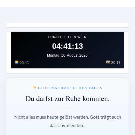
LOKALE ZEIT IN WIEN
04:41:15
Montag, 10. August 2026
05:41
20:17
GUTE NACHRICHT DES TAGES
Du darfst zur Ruhe kommen.
Nicht alles muss heute gelöst werden. Gott trägt auch
das Unvollendete.