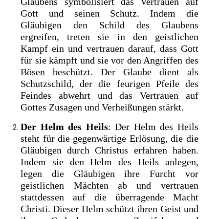
Glaubens symbolisiert das Vertrauen auf
Gott und seinen Schutz. Indem die
Gläubigen den Schild des Glaubens
ergreifen, treten sie in den geistlichen
Kampf ein und vertrauen darauf, dass Gott
für sie kämpft und sie vor den Angriffen des
Bösen beschützt. Der Glaube dient als
Schutzschild, der die feurigen Pfeile des
Feindes abwehrt und das Vertrauen auf
Gottes Zusagen und Verheißungen stärkt.
Der Helm des Heils
: Der Helm des Heils
steht für die gegenwärtige Erlösung, die die
Gläubigen durch Christus erfahren haben.
Indem sie den Helm des Heils anlegen,
legen die Gläubigen ihre Furcht vor
geistlichen Mächten ab und vertrauen
stattdessen auf die überragende Macht
Christi. Dieser Helm schützt ihren Geist und