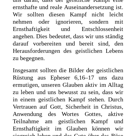
ernsthafte und reale Auseinandersetzung ist.
Wir sollten diesen Kampf nicht leicht
nehmen oder ignorieren, sondern mit
Ernsthaftigkeit und Entschlossenheit
angehen. Dies bedeutet, dass wir uns ständig
darauf vorbereiten und bereit sind, den
Herausforderungen des geistlichen Lebens
zu begegnen.
Insgesamt sollten die Bilder der geistlichen
Rüstung aus Epheser 6,16–17 uns dazu
ermutigen, unseren Glauben aktiv im Alltag
zu leben und uns bewusst zu sein, dass wir
in einem geistlichen Kampf stehen. Durch
Vertrauen auf Gott, Sicherheit in Christus,
Anwendung des Wortes Gottes, aktive
Teilnahme am geistlichen Kampf und
Ernsthaftigkeit im Glauben können wir
siegreich leben und das Gute über das Böse