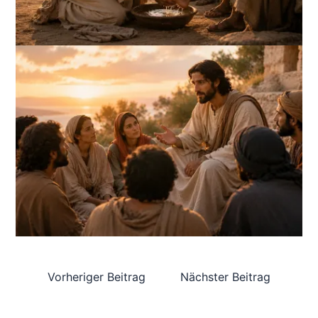
Vorheriger Beitrag
Nächster Beitrag