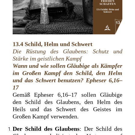
13.4 Schild, Helm und Schwert
Die Rüstung des Glaubens: Schutz und
Stärke im geistlichen Kampf
Wann und wie sollen Gläubige als Kämpfer
im Großen Kampf den Schild, den Helm
und das Schwert benutzen? Epheser 6,16–
17
Gemäß Epheser 6,16–17 sollen Gläubige
den Schild des Glaubens, den Helm des
Heils und das Schwert des Geistes im
Großen Kampf verwenden.
Der Schild des Glaubens
: Der Schild des