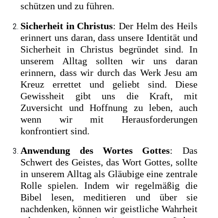
schützen und zu führen.
Sicherheit in Christus
: Der Helm des Heils
erinnert uns daran, dass unsere Identität und
Sicherheit in Christus begründet sind. In
unserem Alltag sollten wir uns daran
erinnern, dass wir durch das Werk Jesu am
Kreuz errettet und geliebt sind. Diese
Gewissheit gibt uns die Kraft, mit
Zuversicht und Hoffnung zu leben, auch
wenn wir mit Herausforderungen
konfrontiert sind.
Anwendung des Wortes Gottes
: Das
Schwert des Geistes, das Wort Gottes, sollte
in unserem Alltag als Gläubige eine zentrale
Rolle spielen. Indem wir regelmäßig die
Bibel lesen, meditieren und über sie
nachdenken, können wir geistliche Wahrheit