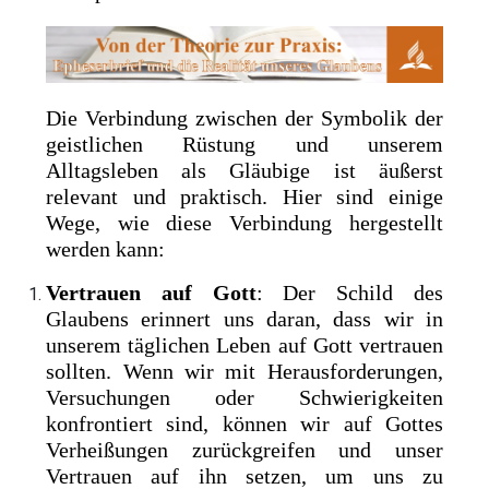
Die Verbindung zwischen der Symbolik der
geistlichen Rüstung und unserem
Alltagsleben als Gläubige ist äußerst
relevant und praktisch. Hier sind einige
Wege, wie diese Verbindung hergestellt
werden kann:
Vertrauen auf Gott
: Der Schild des
Glaubens erinnert uns daran, dass wir in
unserem täglichen Leben auf Gott vertrauen
sollten. Wenn wir mit Herausforderungen,
Versuchungen oder Schwierigkeiten
konfrontiert sind, können wir auf Gottes
Verheißungen zurückgreifen und unser
Vertrauen auf ihn setzen, um uns zu