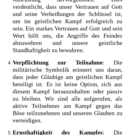
verdeutlicht, dass unser Vertrauen auf Gott
und seine Verheißungen der Schlüssel ist,
um im geistlichen Kampf erfolgreich zu
sein. Ein starkes Vertrauen auf Gott und sein
Wort hilft uns, die Angriffe des Feindes
abzuwehren und unsere geistliche
Standhaftigkeit zu bewahren.
Verpflichtung zur Teilnahme
: Die
militärische Symbolik erinnert uns daran,
dass jeder Gläubige am geistlichen Kampf
beteiligt ist. Es ist keine Option, sich aus
diesem Kampf herauszuhalten oder passiv
zu bleiben. Wir sind alle aufgerufen, als
aktive Teilnehmer am Kampf gegen das
Böse teilzunehmen und unseren Glauben zu
verteidigen.
Ernsthaftigkeit des Kampfes
: Die