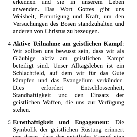
erkennen und sie in unserem Leben
anwenden. Das Wort Gottes gibt uns
Weisheit, Ermutigung und Kraft, um den
Versuchungen des Bösen standzuhalten und
anderen von Christus zu bezeugen.
Aktive Teilnahme am geistlichen Kampf
:
Wir sollten uns bewusst sein, dass wir als
Gläubige aktiv am geistlichen Kampf
beteiligt sind. Unser Alltagsleben ist ein
Schlachtfeld, auf dem wir für das Gute
kämpfen und das Evangelium verkünden.
Dies erfordert Entschlossenheit,
Standhaftigkeit und den Einsatz der
geistlichen Waffen, die uns zur Verfügung
stehen.
Ernsthaftigkeit und Engagement
: Die
Symbolik der geistlichen Rüstung erinnert
uns daran, dass der geistliche Kampf eine