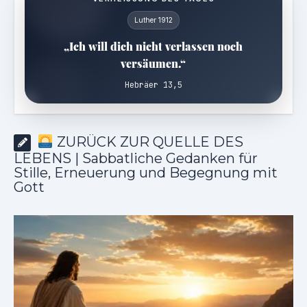
Luther 1912
„Ich will dich nicht verlassen noch
versäumen.“
Hebräer 13,5
ZURÜCK ZUR QUELLE DES
LEBENS | Sabbatliche Gedanken für
Stille, Erneuerung und Begegnung mit
Gott