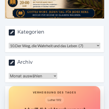
Kategorien
Kategorien
Archiv
Archiv
VERHEISSUNG DES TAGES
Luther 1912