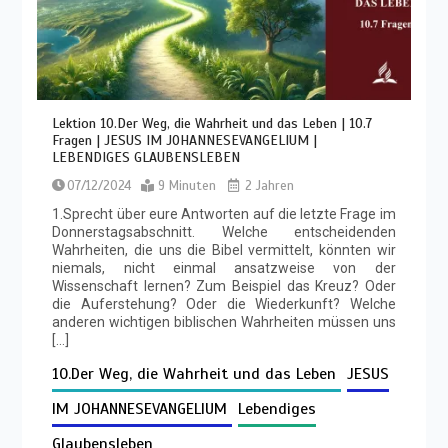
Lektion 10.Der Weg, die Wahrheit und das Leben | 10.7
Fragen | JESUS IM JOHANNESEVANGELIUM |
LEBENDIGES GLAUBENSLEBEN
07/12/2024
9 Minuten
2 Jahren
1.Sprecht über eure Antworten auf die letzte Frage im
Donnerstagsabschnitt. Welche entscheidenden
Wahrheiten, die uns die Bibel vermittelt, könnten wir
niemals, nicht einmal ansatzweise von der
Wissenschaft lernen? Zum Beispiel das Kreuz? Oder
die Auferstehung? Oder die Wiederkunft? Welche
anderen wichtigen biblischen Wahrheiten müssen uns
[…]
10.Der Weg, die Wahrheit und das Leben
JESUS
IM JOHANNESEVANGELIUM
Lebendiges
Glaubensleben