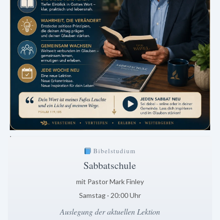
.
Bibelstudium
Sabbatschule
mit Pastor Mark Finley
Samstag · 20:00 Uhr
Auslegung der aktuellen Lektion