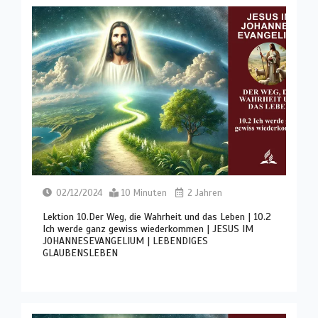
02/12/2024
10 Minuten
2 Jahren
Lektion 10.Der Weg, die Wahrheit und das Leben | 10.2
Ich werde ganz gewiss wiederkommen | JESUS IM
JOHANNESEVANGELIUM | LEBENDIGES
GLAUBENSLEBEN