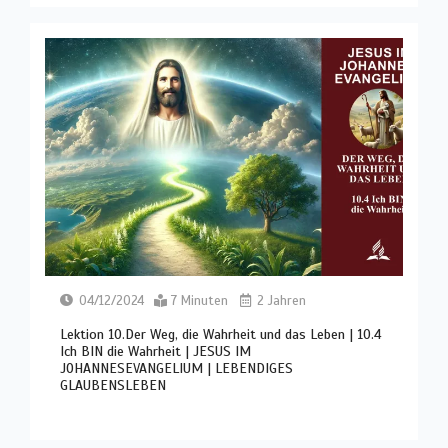
04/12/2024
7 Minuten
2 Jahren
Lektion 10.Der Weg, die Wahrheit und das Leben | 10.4
Ich BIN die Wahrheit | JESUS IM
JOHANNESEVANGELIUM | LEBENDIGES
GLAUBENSLEBEN