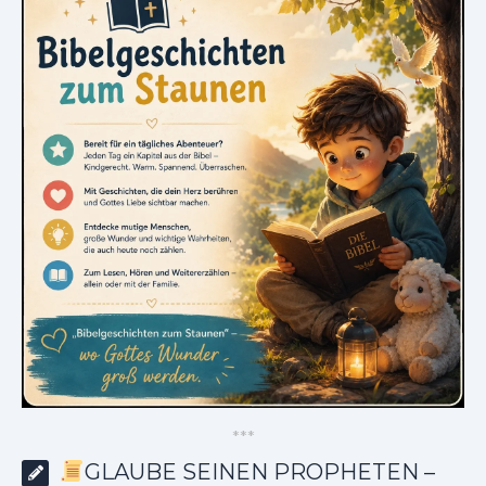
*
*
*
GLAUBE SEINEN PROPHETEN –