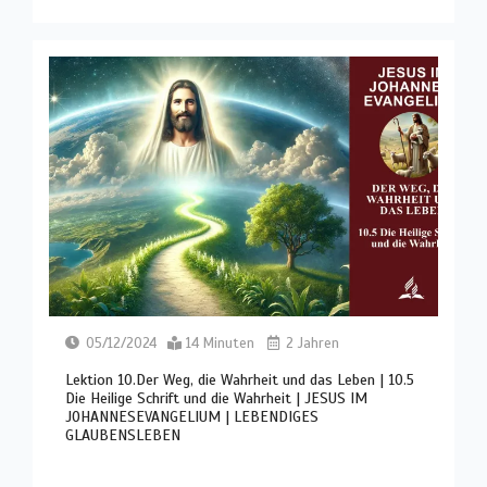
05/12/2024
14 Minuten
2 Jahren
Lektion 10.Der Weg, die Wahrheit und das Leben | 10.5
Die Heilige Schrift und die Wahrheit | JESUS IM
JOHANNESEVANGELIUM | LEBENDIGES
GLAUBENSLEBEN