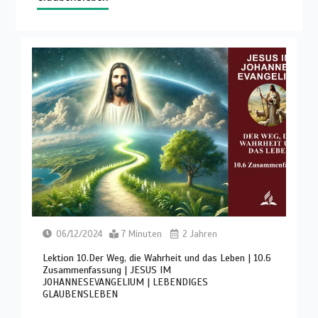
06/12/2024
7 Minuten
2 Jahren
Lektion 10.Der Weg, die Wahrheit und das Leben | 10.6
Zusammenfassung | JESUS IM
JOHANNESEVANGELIUM | LEBENDIGES
GLAUBENSLEBEN