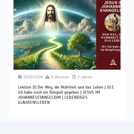
01/12/2024
11 Minuten
2 Jahren
Lektion 10.Der Weg, die Wahrheit und das Leben | 10.1
Ich habe euch ein Beispiel gegeben | JESUS IM
JOHANNESEVANGELIUM | LEBENDIGES
GLAUBENSLEBEN