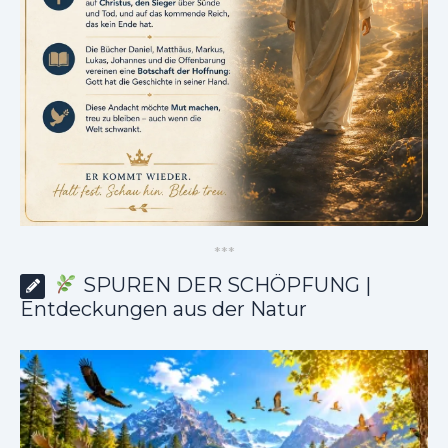
*
*
*
SPUREN DER SCHÖPFUNG |
Entdeckungen aus der Natur