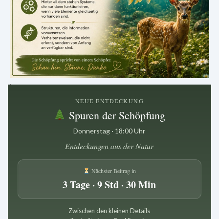
.
NEUE ENTDECKUNG
Spuren der Schöpfung
Donnerstag · 18:00 Uhr
Entdeckungen aus der Natur
Nächster Beitrag in
3 Tage · 9 Std · 30 Min
Zwischen den kleinen Details