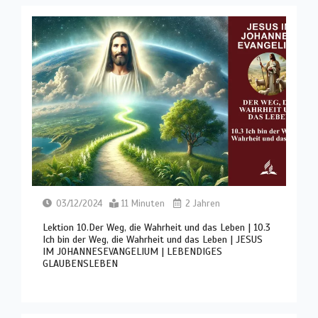
03/12/2024
11 Minuten
2 Jahren
Lektion 10.Der Weg, die Wahrheit und das Leben | 10.3
Ich bin der Weg, die Wahrheit und das Leben | JESUS
IM JOHANNESEVANGELIUM | LEBENDIGES
GLAUBENSLEBEN