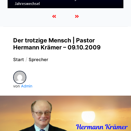
LEBENDIGES GLAUBENSLEBEN
Der trotzige Mensch | Pastor
Hermann Krämer – 09.10.2009
Start
Sprecher
von
Admin