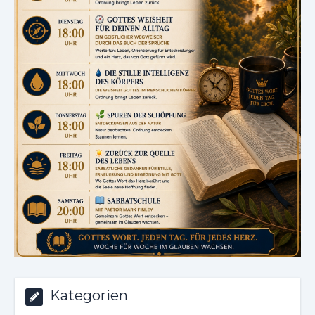
Kategorien