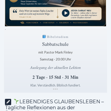
.
Bibelstudium
Sabbatschule
mit Pastor Mark Finley
Samstag · 20:00 Uhr
Auslegung der aktuellen Lektion
2 Tage · 15 Std · 31 Min
Klar. Verständlich. Biblisch fundiert.
*
*
*
LEBENDIGES GLAUBENSLEBEN –
Tägliche Reflexionen aus der