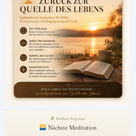
.
Sabbat beginnt
Nächste Meditation