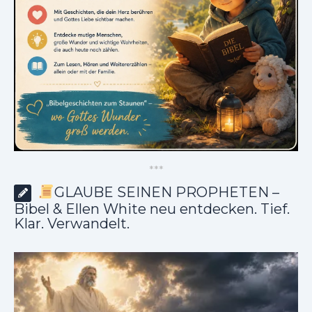
*
*
*
GLAUBE SEINEN PROPHETEN –
Bibel & Ellen White neu entdecken. Tief.
Klar. Verwandelt.