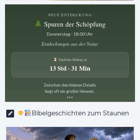
.
NEUE ENTDECKUNG
Spuren der Schöpfung
Donnerstag · 18:00 Uhr
Entdeckungen aus der Natur
Nächster Beitrag in
13 Std · 31 Min
Zwischen den kleinen Details
liegt oft ein großer Hinweis.
*
*
*
Bibelgeschichten zum Staunen