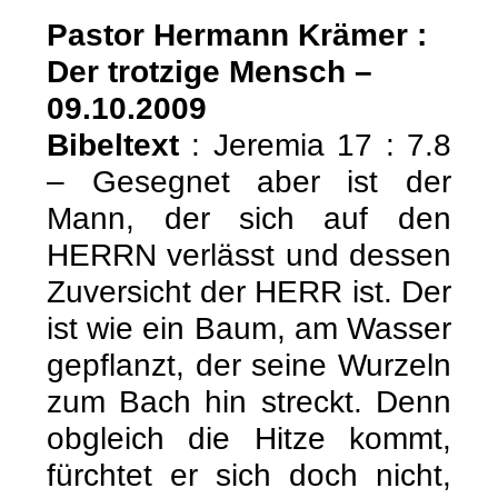
Pastor Hermann Krämer :
Der trotzige Mensch –
09.10.2009
Bibeltext
: Jeremia 17 : 7.8
– Gesegnet aber ist der
Mann, der sich auf den
HERRN verlässt und dessen
Zuversicht der HERR ist. Der
ist wie ein Baum, am Wasser
gepflanzt, der seine Wurzeln
zum Bach hin streckt. Denn
obgleich die Hitze kommt,
fürchtet er sich doch nicht,