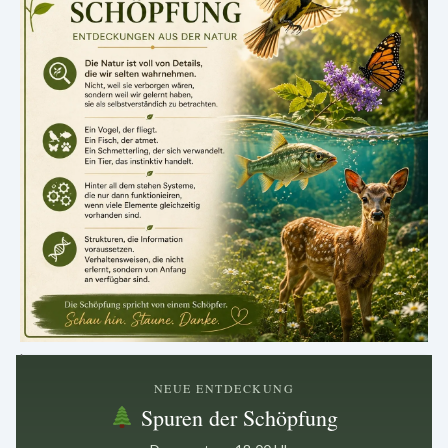
.
NEUE ENTDECKUNG
Spuren der Schöpfung