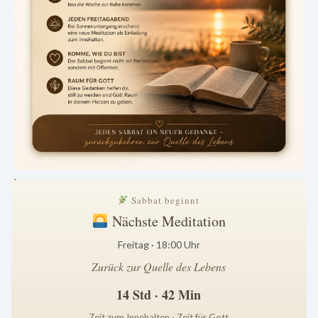
.
Sabbat beginnt
Nächste Meditation
Freitag · 18:00 Uhr
Zurück zur Quelle des Lebens
14 Std · 42 Min
Zeit zum Innehalten · Zeit für Gott