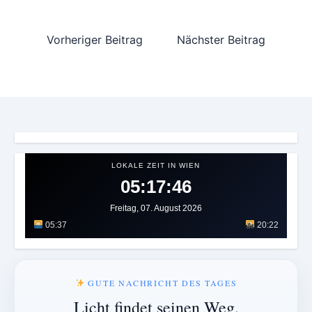
Vorheriger Beitrag
Nächster Beitrag
LOKALE ZEIT IN WIEN
05:17:50
Freitag, 07. August 2026
05:37
20:22
GUTE NACHRICHT DES TAGES
Licht findet seinen Weg.