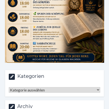
Kategorien
Kategorien
Archiv