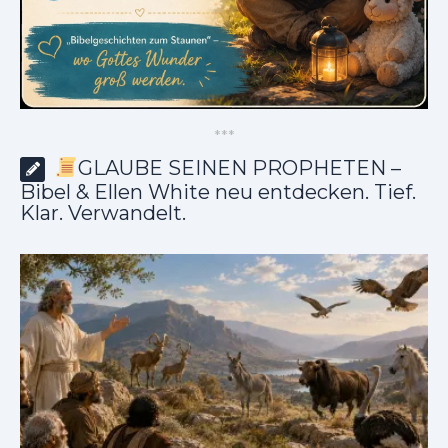
*
*
*
GLAUBE SEINEN PROPHETEN –
Bibel & Ellen White neu entdecken. Tief.
Klar. Verwandelt.