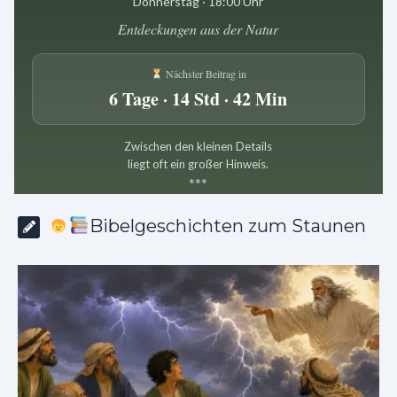
Donnerstag · 18:00 Uhr
Entdeckungen aus der Natur
Nächster Beitrag in
6 Tage · 14 Std · 42 Min
Zwischen den kleinen Details
liegt oft ein großer Hinweis.
*
*
*
Bibelgeschichten zum Staunen