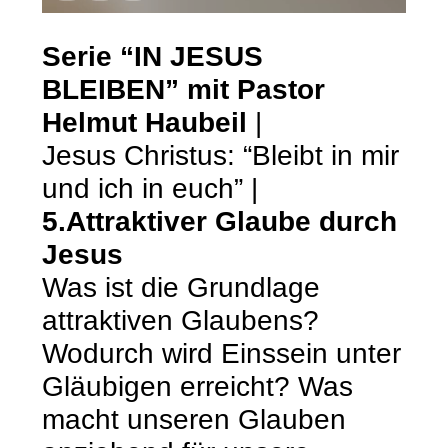
Serie “IN JESUS
BLEIBEN” mit Pastor
Helmut Haubeil
|
Jesus Christus: “Bleibt in mir
und ich in euch” |
5.Attraktiver Glaube durch
Jesus
Was ist die Grundlage
attraktiven Glaubens?
Wodurch wird Einssein unter
Gläubigen erreicht? Was
macht unseren Glauben