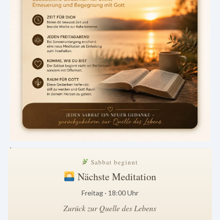
.
Sabbat beginnt
Nächste Meditation
Freitag · 18:00 Uhr
Zurück zur Quelle des Lebens