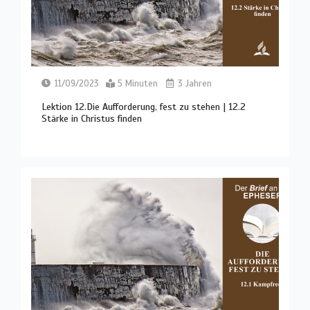
11/09/2023
5 Minuten
3 Jahren
Lektion 12.Die Aufforderung, fest zu stehen | 12.2
Stärke in Christus finden