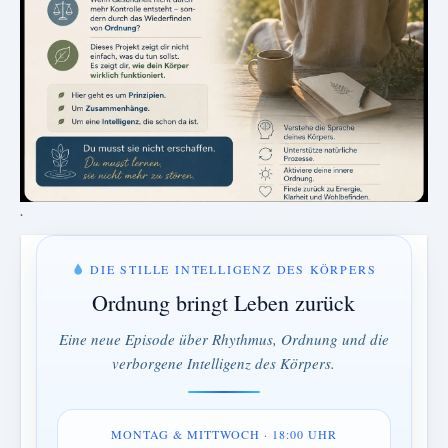
.
DIE STILLE INTELLIGENZ DES KÖRPERS
Ordnung bringt Leben zurück
Eine neue Episode über Rhythmus, Ordnung und die
verborgene Intelligenz des Körpers.
MONTAG & MITTWOCH · 18:00 UHR