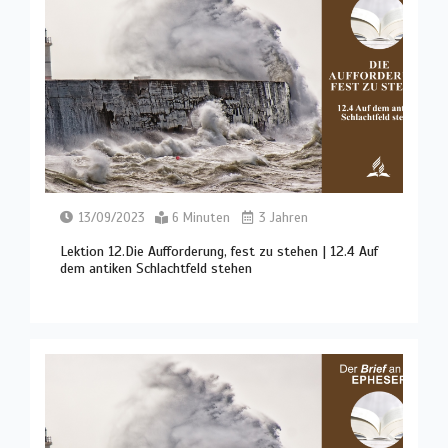
13/09/2023
6 Minuten
3 Jahren
Lektion 12.Die Aufforderung, fest zu stehen | 12.4 Auf
dem antiken Schlachtfeld stehen