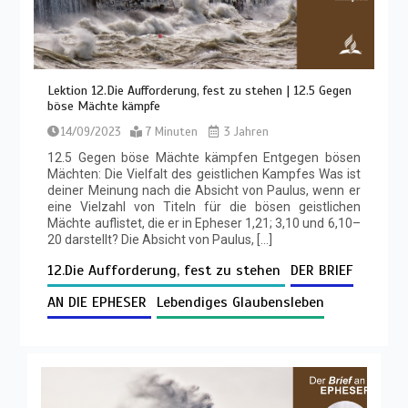
Lektion 12.Die Aufforderung, fest zu stehen | 12.5 Gegen
böse Mächte kämpfe
14/09/2023
7 Minuten
3 Jahren
12.5 Gegen böse Mächte kämpfen Entgegen bösen
Mächten: Die Vielfalt des geistlichen Kampfes Was ist
deiner Meinung nach die Absicht von Paulus, wenn er
eine Vielzahl von Titeln für die bösen geistlichen
Mächte auflistet, die er in Epheser 1,21; 3,10 und 6,10–
20 darstellt? Die Absicht von Paulus, […]
12.Die Aufforderung, fest zu stehen
DER BRIEF
AN DIE EPHESER
Lebendiges Glaubensleben