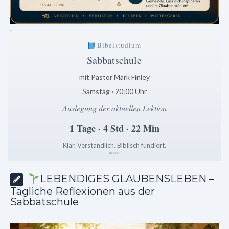
.
Bibelstudium
Sabbatschule
mit Pastor Mark Finley
Samstag · 20:00 Uhr
Auslegung der aktuellen Lektion
1 Tage · 4 Std · 22 Min
Klar. Verständlich. Biblisch fundiert.
*
*
*
LEBENDIGES GLAUBENSLEBEN –
Tägliche Reflexionen aus der
Sabbatschule