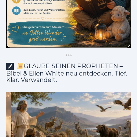
*
*
*
GLAUBE SEINEN PROPHETEN –
Bibel & Ellen White neu entdecken. Tief.
Klar. Verwandelt.