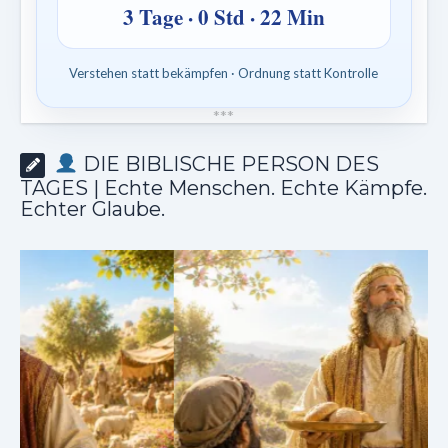
3 Tage · 0 Std · 22 Min
Verstehen statt bekämpfen · Ordnung statt Kontrolle
*
*
*
DIE BIBLISCHE PERSON DES
TAGES | Echte Menschen. Echte Kämpfe.
Echter Glaube.