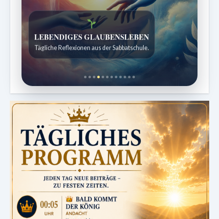
Bibelgeschichten zum Staunen
Kindergeschichten für 7 bis 12 Jahre.