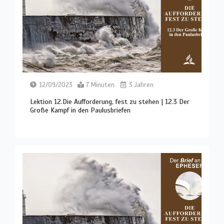
12/09/2023
7 Minuten
3 Jahren
Lektion 12.Die Aufforderung, fest zu stehen | 12.3 Der
Große Kampf in den Paulusbriefen