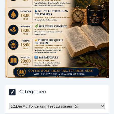
Kategorien
Kategorien