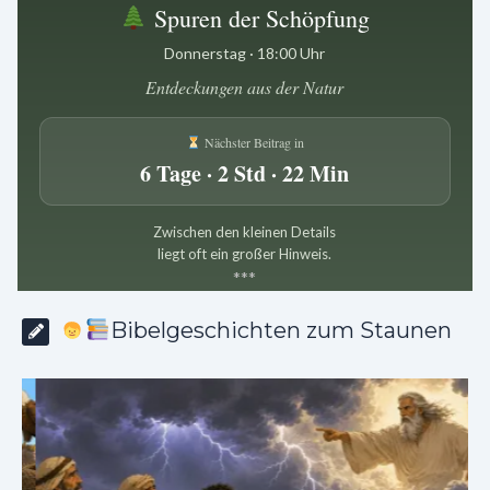
Spuren der Schöpfung
Donnerstag · 18:00 Uhr
Entdeckungen aus der Natur
Nächster Beitrag in
6 Tage · 2 Std · 22 Min
Zwischen den kleinen Details
liegt oft ein großer Hinweis.
*
*
*
Bibelgeschichten zum Staunen