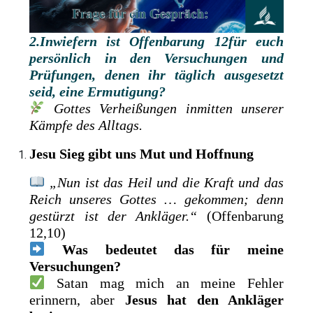
2.Inwiefern ist
Offenbarung 12für euch
persönlich in den Versuchungen und
Prüfungen, denen ihr täglich ausgesetzt
seid, eine Ermutigung?
Gottes Verheißungen inmitten unserer
Kämpfe des Alltags.
Jesu Sieg gibt uns Mut und Hoffnung
„Nun ist das Heil und die Kraft und das
Reich unseres Gottes … gekommen; denn
gestürzt ist der Ankläger.“
(Offenbarung
12,10)
Was bedeutet das für meine
Versuchungen?
Satan mag mich an meine Fehler
erinnern, aber
Jesus hat den Ankläger