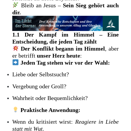
Bleib an Jesus –
Sein Sieg gehört auch
dir.
1.1 Der Kampf im Himmel – Eine
Entscheidung, die jeden Tag zählt
Der Konflikt begann im Himmel
, aber
er betrifft
unser Herz heute
:
Jeden Tag stehen wir vor der Wahl:
Liebe oder Selbstsucht?
Vergebung oder Groll?
Wahrheit oder Bequemlichkeit?
Praktische Anwendung:
Wenn du kritisiert wirst:
Reagiere in Liebe
statt mit Wut.