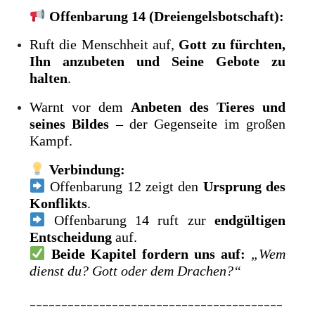
Offenbarung 14 (Dreiengelsbotschaft):
Ruft die Menschheit auf,
Gott zu fürchten,
Ihn anzubeten und Seine Gebote zu
halten
.
Warnt vor dem
Anbeten des Tieres und
seines Bildes
– der Gegenseite im großen
Kampf.
Verbindung:
Offenbarung 12 zeigt den
Ursprung des
Konflikts
.
Offenbarung 14 ruft zur
endgültigen
Entscheidung
auf.
Beide Kapitel fordern uns auf:
„Wem
dienst du? Gott oder dem Drachen?“
________________________________________