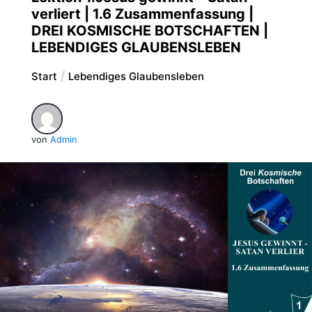
verliert | 1.6 Zusammenfassung |
DREI KOSMISCHE BOTSCHAFTEN |
LEBENDIGES GLAUBENSLEBEN
Start
Lebendiges Glaubensleben
von
Admin