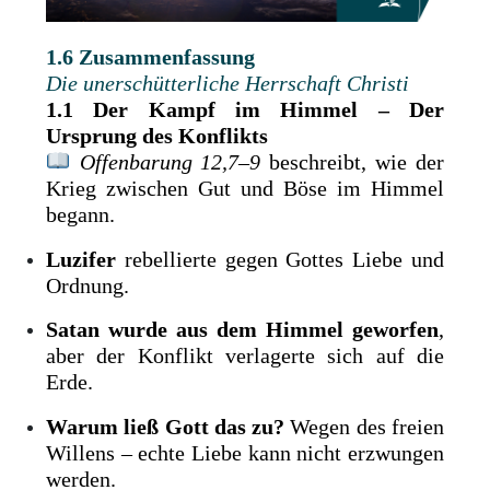
1.6 Zusammenfassung
Die unerschütterliche Herrschaft Christi
1.1 Der Kampf im Himmel – Der
Ursprung des Konflikts
Offenbarung 12,7–9
beschreibt, wie der
Krieg zwischen Gut und Böse im Himmel
begann.
Luzifer
rebellierte gegen Gottes Liebe und
Ordnung.
Satan wurde aus dem Himmel geworfen
,
aber der Konflikt verlagerte sich auf die
Erde.
Warum ließ Gott das zu?
Wegen des freien
Willens – echte Liebe kann nicht erzwungen
werden.