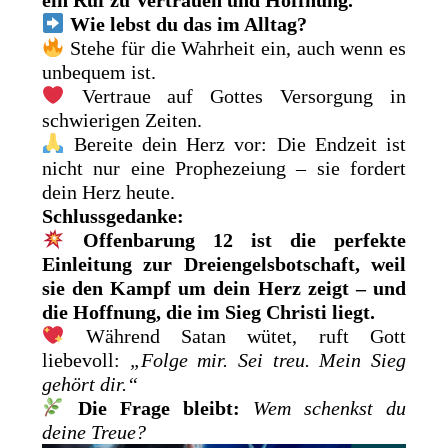
Wie lebst du das im Alltag?
Stehe für die Wahrheit ein, auch wenn es
unbequem ist.
Vertraue auf Gottes Versorgung in
schwierigen Zeiten.
Bereite dein Herz vor: Die Endzeit ist
nicht nur eine Prophezeiung – sie fordert
dein Herz heute.
Schlussgedanke:
Offenbarung 12 ist die perfekte
Einleitung zur Dreiengelsbotschaft, weil
sie den Kampf um dein Herz zeigt – und
die Hoffnung, die im Sieg Christi liegt.
Während Satan wütet, ruft Gott
liebevoll:
„Folge mir. Sei treu. Mein Sieg
gehört dir.“
Die Frage bleibt:
Wem schenkst du
deine Treue?