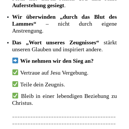
Auferstehung gesiegt
.
Wir überwinden „durch das Blut des
Lammes“
– nicht durch eigene
Anstrengung.
Das „Wort unseres Zeugnisses“
stärkt
unseren Glauben und inspiriert andere.
Wie nehmen wir den Sieg an?
Vertraue auf Jesu Vergebung.
Teile dein Zeugnis.
Bleib in einer lebendigen Beziehung zu
Christus.
________________________________________
________________________________________