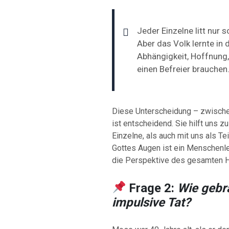
Jeder Einzelne litt nur s
Aber das Volk lernte in
Abhängigkeit, Hoffnung,
einen Befreier brauchen
Diese Unterscheidung – zwischen
ist entscheidend. Sie hilft uns z
Einzelne, als auch mit uns als Te
Gottes Augen ist ein Menschenleb
die Perspektive des gesamten H
Frage 2:
Wie gebr
impulsive Tat?