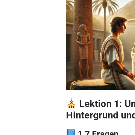
Lektion 1: U
Hintergrund un
1.7 Fragen