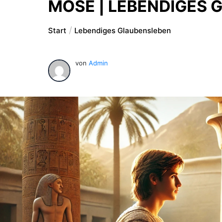
MOSE | LEBENDIGES
Start
Lebendiges Glaubensleben
von
Admin