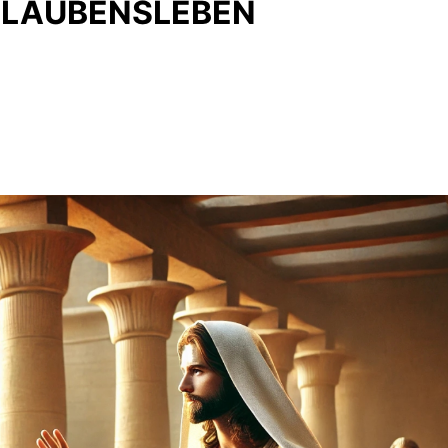
 GLAUBENSLEBEN