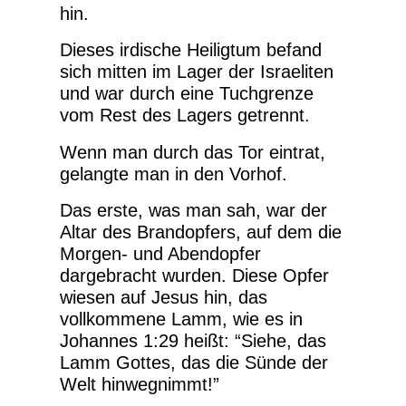
hin.
Dieses irdische Heiligtum befand
sich mitten im Lager der Israeliten
und war durch eine Tuchgrenze
vom Rest des Lagers getrennt.
Wenn man durch das Tor eintrat,
gelangte man in den Vorhof.
Das erste, was man sah, war der
Altar des Brandopfers, auf dem die
Morgen- und Abendopfer
dargebracht wurden. Diese Opfer
wiesen auf Jesus hin, das
vollkommene Lamm, wie es in
Johannes 1:29 heißt: “Siehe, das
Lamm Gottes, das die Sünde der
Welt hinwegnimmt!”