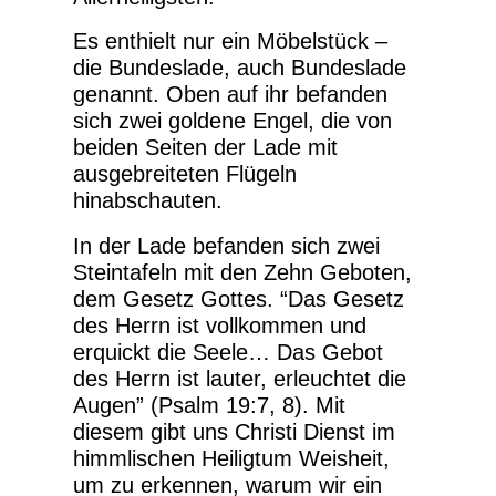
Es enthielt nur ein Möbelstück –
die Bundeslade, auch Bundeslade
genannt. Oben auf ihr befanden
sich zwei goldene Engel, die von
beiden Seiten der Lade mit
ausgebreiteten Flügeln
hinabschauten.
In der Lade befanden sich zwei
Steintafeln mit den Zehn Geboten,
dem Gesetz Gottes. “Das Gesetz
des Herrn ist vollkommen und
erquickt die Seele… Das Gebot
des Herrn ist lauter, erleuchtet die
Augen” (Psalm 19:7, 8). Mit
diesem gibt uns Christi Dienst im
himmlischen Heiligtum Weisheit,
um zu erkennen, warum wir ein