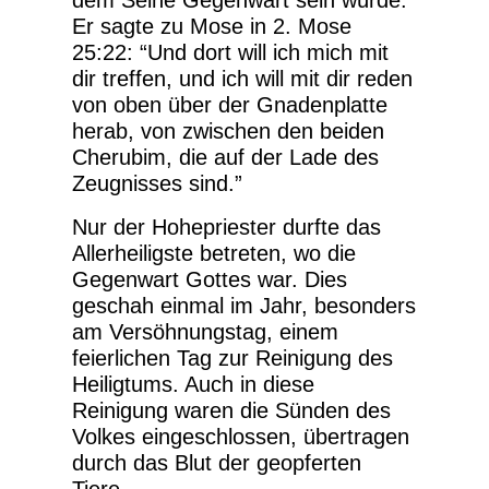
Er sagte zu Mose in 2. Mose
25:22: “Und dort will ich mich mit
dir treffen, und ich will mit dir reden
von oben über der Gnadenplatte
herab, von zwischen den beiden
Cherubim, die auf der Lade des
Zeugnisses sind.”
Nur der Hohepriester durfte das
Allerheiligste betreten, wo die
Gegenwart Gottes war. Dies
geschah einmal im Jahr, besonders
am Versöhnungstag, einem
feierlichen Tag zur Reinigung des
Heiligtums. Auch in diese
Reinigung waren die Sünden des
Volkes eingeschlossen, übertragen
durch das Blut der geopferten