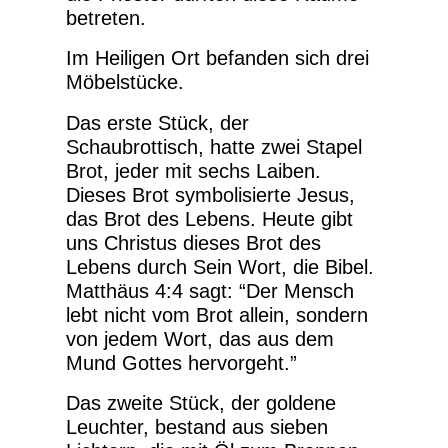
betreten.
Im Heiligen Ort befanden sich drei
Möbelstücke.
Das erste Stück, der
Schaubrottisch, hatte zwei Stapel
Brot, jeder mit sechs Laiben.
Dieses Brot symbolisierte Jesus,
das Brot des Lebens. Heute gibt
uns Christus dieses Brot des
Lebens durch Sein Wort, die Bibel.
Matthäus 4:4 sagt: “Der Mensch
lebt nicht vom Brot allein, sondern
von jedem Wort, das aus dem
Mund Gottes hervorgeht.”
Das zweite Stück, der goldene
Leuchter, bestand aus sieben