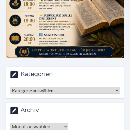
Kategorien
Kategorien
Archiv
Archiv