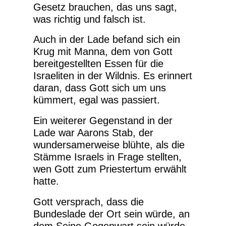
Gesetz brauchen, das uns sagt,
was richtig und falsch ist.
Auch in der Lade befand sich ein
Krug mit Manna, dem von Gott
bereitgestellten Essen für die
Israeliten in der Wildnis. Es erinnert
daran, dass Gott sich um uns
kümmert, egal was passiert.
Ein weiterer Gegenstand in der
Lade war Aarons Stab, der
wundersamerweise blühte, als die
Stämme Israels in Frage stellten,
wen Gott zum Priestertum erwählt
hatte.
Gott versprach, dass die
Bundeslade der Ort sein würde, an
dem Seine Gegenwart sein würde.