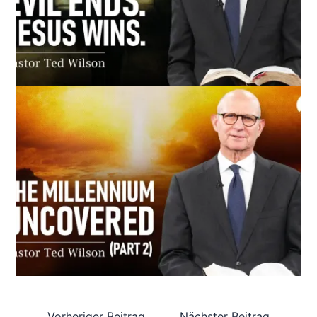
Vorheriger Beitrag
Nächster Beitrag