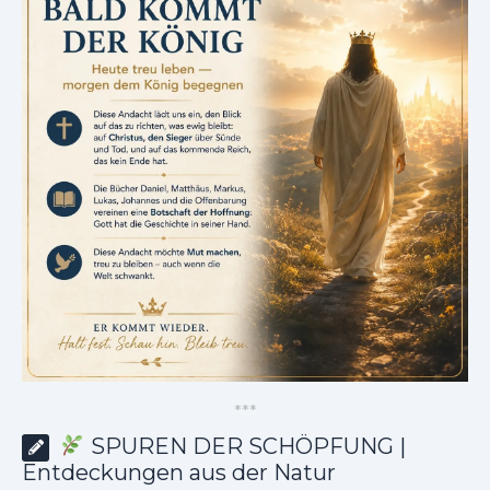
*
*
*
SPUREN DER SCHÖPFUNG |
Entdeckungen aus der Natur