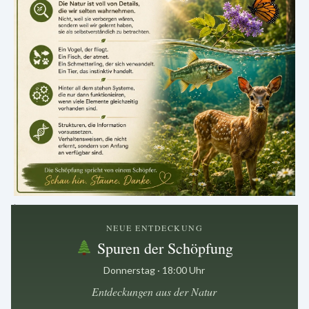
.
NEUE ENTDECKUNG
Spuren der Schöpfung
Donnerstag · 18:00 Uhr
Entdeckungen aus der Natur