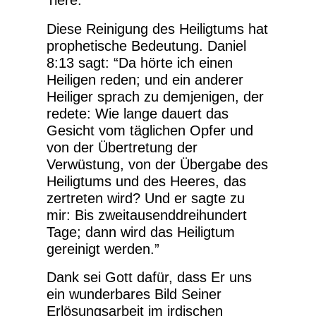
Tiere.
Diese Reinigung des Heiligtums hat
prophetische Bedeutung. Daniel
8:13 sagt: “Da hörte ich einen
Heiligen reden; und ein anderer
Heiliger sprach zu demjenigen, der
redete: Wie lange dauert das
Gesicht vom täglichen Opfer und
von der Übertretung der
Verwüstung, von der Übergabe des
Heiligtums und des Heeres, das
zertreten wird? Und er sagte zu
mir: Bis zweitausenddreihundert
Tage; dann wird das Heiligtum
gereinigt werden.”
Dank sei Gott dafür, dass Er uns
ein wunderbares Bild Seiner
Erlösungsarbeit im irdischen