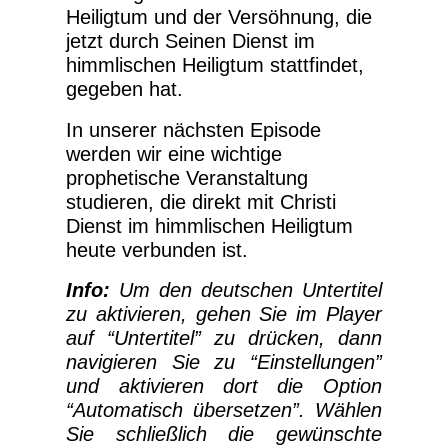
Heiligtum und der Versöhnung, die
jetzt durch Seinen Dienst im
himmlischen Heiligtum stattfindet,
gegeben hat.
In unserer nächsten Episode
werden wir eine wichtige
prophetische Veranstaltung
studieren, die direkt mit Christi
Dienst im himmlischen Heiligtum
heute verbunden ist.
Info:
Um den deutschen Untertitel
zu aktivieren, gehen Sie im Player
auf “Untertitel” zu drücken, dann
navigieren Sie zu “Einstellungen”
und aktivieren dort die Option
“Automatisch übersetzen”. Wählen
Sie schließlich die gewünschte