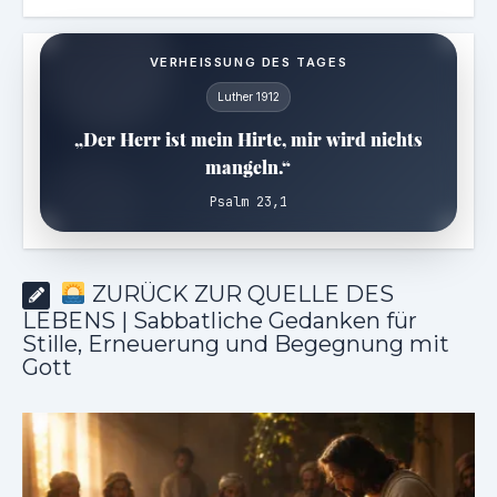
VERHEISSUNG DES TAGES
Luther 1912
„Der Herr ist mein Hirte, mir wird nichts
mangeln.“
Psalm 23,1
ZURÜCK ZUR QUELLE DES
LEBENS | Sabbatliche Gedanken für
Stille, Erneuerung und Begegnung mit
Gott