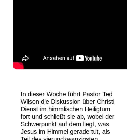
In dieser Woche führt Pastor Ted
Wilson die Diskussion über Christi
Dienst im himmlischen Heiligtum
fort und schließt sie ab, wobei der
Schwerpunkt auf dem liegt, was
Jesus im Himmel gerade tut, als
Teil des vierundzwanzigsten