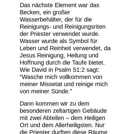
Das nächste Element war das
Becken, ein großer
Wasserbehälter, der für die
Reinigungs- und Reinigungsriten
der Priester verwendet wurde.
Wasser wurde als Symbol für
Leben und Reinheit verwendet, da
Jesus Reinigung, Heilung und
Hoffnung durch die Taufe bietet.
Wie David in Psalm 51:2 sagt:
“Wasche mich vollkommen von
meiner Missetat und reinige mich
von meiner Sünde.”
Dann kommen wir zu dem
besonderen zeltartigen Gebäude
mit zwei Abteilen – dem Heiligen
Ort und dem Allerheiligsten. Nur
die Priester durften diese Räume