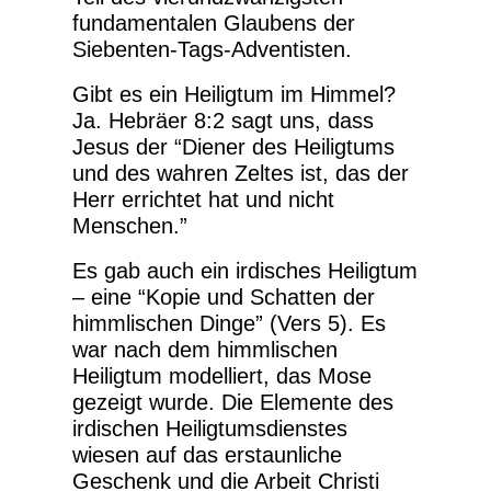
fundamentalen Glaubens der
Siebenten-Tags-Adventisten.
Gibt es ein Heiligtum im Himmel?
Ja. Hebräer 8:2 sagt uns, dass
Jesus der “Diener des Heiligtums
und des wahren Zeltes ist, das der
Herr errichtet hat und nicht
Menschen.”
Es gab auch ein irdisches Heiligtum
– eine “Kopie und Schatten der
himmlischen Dinge” (Vers 5). Es
war nach dem himmlischen
Heiligtum modelliert, das Mose
gezeigt wurde. Die Elemente des
irdischen Heiligtumsdienstes
wiesen auf das erstaunliche
Geschenk und die Arbeit Christi