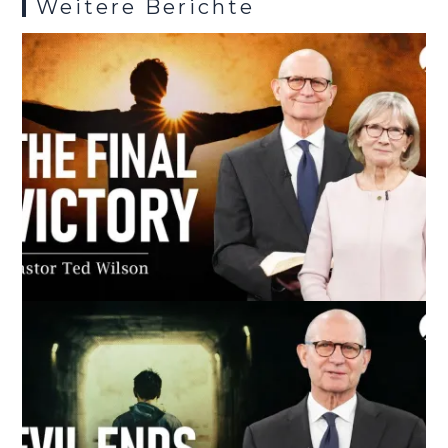
Weitere Berichte